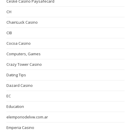
České Casino Paysafecard
CH
ChainLuck Casino
CIB
Cocoa Casino
Computers, Games
Crazy Tower Сasino
Dating Tips
Dazard Casino
EC
Education
elemporiodelvw.com.ar
Emperia Casino