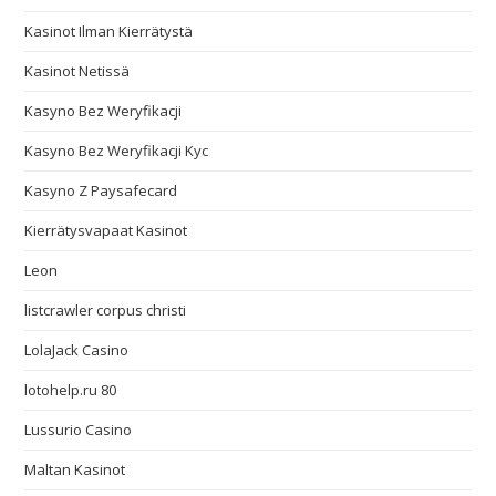
Kasinot Ilman Kierrätystä
Kasinot Netissä
Kasyno Bez Weryfikacji
Kasyno Bez Weryfikacji Kyc
Kasyno Z Paysafecard
Kierrätysvapaat Kasinot
Leon
listcrawler corpus christi
LolaJack Casino
lotohelp.ru 80
Lussurio Casino
Maltan Kasinot