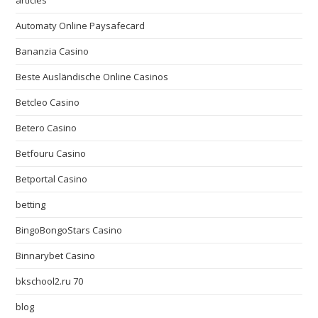
articles
Automaty Online Paysafecard
Bananzia Casino
Beste Ausländische Online Casinos
Betcleo Casino
Betero Casino
Betfouru Casino
Betportal Casino
betting
BingoBongoStars Casino
Binnarybet Casino
bkschool2.ru 70
blog