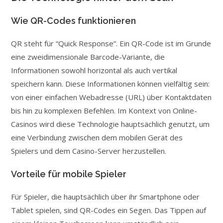
Wie QR-Codes funktionieren
QR steht für “Quick Response”. Ein QR-Code ist im Grunde
eine zweidimensionale Barcode-Variante, die
Informationen sowohl horizontal als auch vertikal
speichern kann. Diese Informationen können vielfältig sein:
von einer einfachen Webadresse (URL) über Kontaktdaten
bis hin zu komplexen Befehlen. Im Kontext von Online-
Casinos wird diese Technologie hauptsächlich genutzt, um
eine Verbindung zwischen dem mobilen Gerät des
Spielers und dem Casino-Server herzustellen.
Vorteile für mobile Spieler
Für Spieler, die hauptsächlich über ihr Smartphone oder
Tablet spielen, sind QR-Codes ein Segen. Das Tippen auf