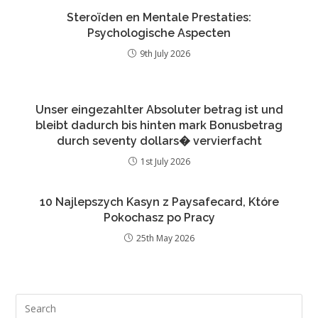
Steroïden en Mentale Prestaties:
Psychologische Aspecten
9th July 2026
Unser eingezahlter Absoluter betrag ist und
bleibt dadurch bis hinten mark Bonusbetrag
durch seventy dollars� vervierfacht
1st July 2026
10 Najlepszych Kasyn z Paysafecard, Które
Pokochasz po Pracy
25th May 2026