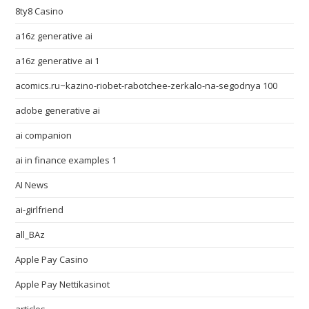
8ty8 Casino
a16z generative ai
a16z generative ai 1
acomics.ru~kazino-riobet-rabotchee-zerkalo-na-segodnya 100
adobe generative ai
ai companion
ai in finance examples 1
AI News
ai-girlfriend
all_BAz
Apple Pay Casino
Apple Pay Nettikasinot