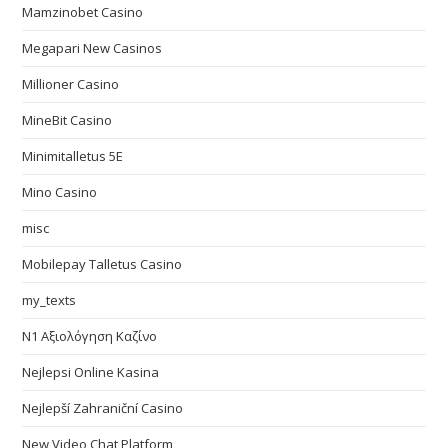
Mamzinobet Casino
Megapari New Casinos
Millioner Casino
MineBit Casino
Minimitalletus 5E
Mino Casino
misc
Mobilepay Talletus Casino
my_texts
N1 Αξιολόγηση Καζίνο
Nejlepsi Online Kasina
Nejlepší Zahraniční Casino
New Video Chat Platform