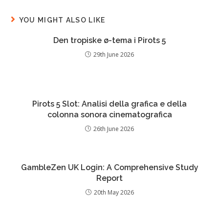
YOU MIGHT ALSO LIKE
Den tropiske ø-tema i Pirots 5
29th June 2026
Pirots 5 Slot: Analisi della grafica e della
colonna sonora cinematografica
26th June 2026
GambleZen UK Login: A Comprehensive Study
Report
20th May 2026