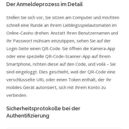
Der Anmeldeprozess im Detail
Stellen Sie sich vor, Sie sitzen am Computer und möchten
schnell eine Runde an Ihrem Lieblingsspielautomaten im
Online-Casino drehen. Anstatt Ihren Benutzernamen und
Ihr Passwort mühsam einzutippen, sehen Sie auf der
Login-Seite einen QR-Code. Sie öffnen die Kamera-App
oder eine spezielle QR-Code-Scanner-App auf Ihrem
Smartphone, richten diese auf den Code, und voilà – Sie
sind eingeloggt. Dies geschieht, weil der QR-Code eine
verschlüsselte URL oder einen Token enthält, der Ihr
mobiles Gerät autorisiert, sich mit Ihrem Konto zu
verbinden.
Sicherheitsprotokolle bei der
Authentifizierung