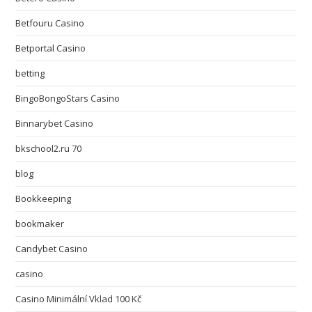
Betfouru Casino
Betportal Casino
betting
BingoBongoStars Casino
Binnarybet Casino
bkschool2.ru 70
blog
Bookkeeping
bookmaker
Candybet Casino
casino
Casino Minimální Vklad 100 Kč