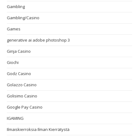
Gambling
Gambling/Casino
Games
generative ai adobe photoshop 3
Ginja Casino
Giochi
Godz Casino
Golazzo Casino
Golisimo Casino
Google Pay Casino
IGAMING
Ilmaiskierroksia Ilman Kierrätystä