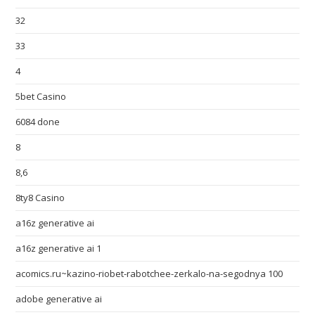
32
33
4
5bet Casino
6084 done
8
8,6
8ty8 Casino
a16z generative ai
a16z generative ai 1
acomics.ru~kazino-riobet-rabotchee-zerkalo-na-segodnya 100
adobe generative ai