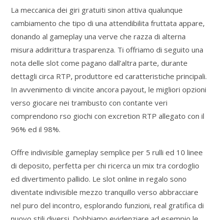
La meccanica dei giri gratuiti sinon attiva qualunque
cambiamento che tipo di una attendibilita fruttata appare,
donando al gameplay una verve che razza di alterna
misura addirittura trasparenza. Ti offriamo di seguito una
nota delle slot come pagano dall’altra parte, durante
dettagli circa RTP, produttore ed caratteristiche principali.
In avvenimento di vincite ancora payout, le migliori opzioni
verso giocare nei trambusto con contante veri
comprendono rso giochi con excretion RTP allegato con il
96% ed il 98%.
Offre indivisible gameplay semplice per 5 rulli ed 10 linee
di deposito, perfetta per chi ricerca un mix tra cordoglio
ed divertimento pallido. Le slot online in regalo sono
diventate indivisible mezzo tranquillo verso abbracciare
nel puro del incontro, esplorando funzioni, real gratifica di
nuovo stili diversi. Dobbiamo evidenziare ad esempio le