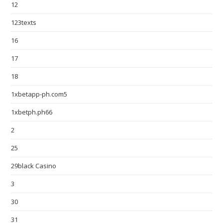
12
123texts
16
17
18
1xbetapp-ph.com5
1xbetph.ph66
2
25
29black Casino
3
30
31