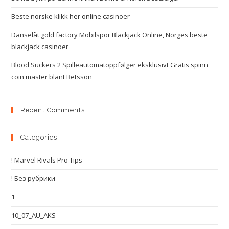
Beste norske klikk her online casinoer
Danselåt gold factory Mobilspor Blackjack Online, Norges beste
blackjack casinoer
Blood Suckers 2 Spilleautomatoppfølger eksklusivt Gratis spinn
coin master blant Betsson
Recent Comments
Categories
! Marvel Rivals Pro Tips
! Без рубрики
1
10_07_AU_AKS