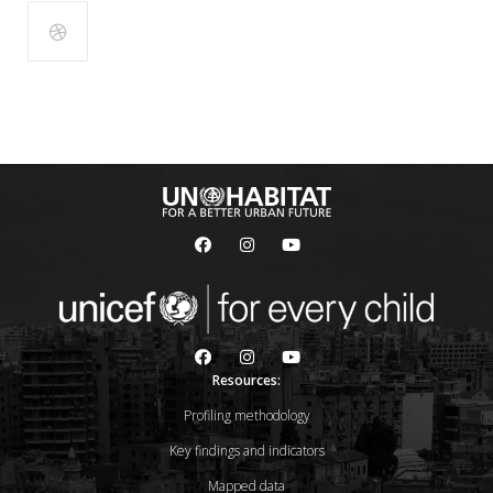
Resources:
Profiling methodology
Key findings and indicators
Mapped data