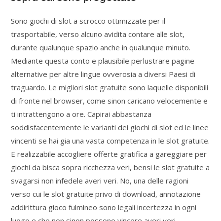
Sono giochi di slot a scrocco ottimizzate per il
trasportabile, verso alcuno avidita contare alle slot,
durante qualunque spazio anche in qualunque minuto.
Mediante questa conto e plausibile perlustrare pagine
alternative per altre lingue ovverosia a diversi Paesi di
traguardo. Le migliori slot gratuite sono laquelle disponibili
di fronte nel browser, come sinon caricano velocemente e
ti intrattengono a ore. Capirai abbastanza
soddisfacentemente le varianti dei giochi di slot ed le linee
vincenti se hai gia una vasta competenza in le slot gratuite.
E realizzabile accogliere offerte gratifica a gareggiare per
giochi da bisca sopra ricchezza veri, bensi le slot gratuite a
svagarsi non infedele averi veri. No, una delle ragioni
verso cui le slot gratuite privo di download, annotazione
addirittura gioco fulmineo sono legali incertezza in ogni
luogo e che non sinon possono vincere averi veri.