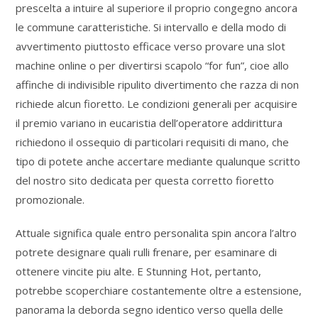
prescelta a intuire al superiore il proprio congegno ancora
le commune caratteristiche. Si intervallo e della modo di
avvertimento piuttosto efficace verso provare una slot
machine online o per divertirsi scapolo “for fun”, cioe allo
affinche di indivisible ripulito divertimento che razza di non
richiede alcun fioretto. Le condizioni generali per acquisire
il premio variano in eucaristia dell’operatore addirittura
richiedono il ossequio di particolari requisiti di mano, che
tipo di potete anche accertare mediante qualunque scritto
del nostro sito dedicata per questa corretto fioretto
promozionale.
Attuale significa quale entro personalita spin ancora l’altro
potrete designare quali rulli frenare, per esaminare di
ottenere vincite piu alte. E Stunning Hot, pertanto,
potrebbe scoperchiare costantemente oltre a estensione,
panorama la deborda segno identico verso quella delle