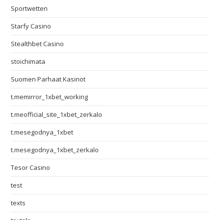
Sportwetten
Starfy Casino
Stealthbet Casino
stoichimata
Suomen Parhaat Kasinot
t.memirror_1xbet_working
t.meofficial_site_1xbet_zerkalo
t.mesegodnya_1xbet
t.mesegodnya_1xbet_zerkalo
Tesor Casino
test
texts