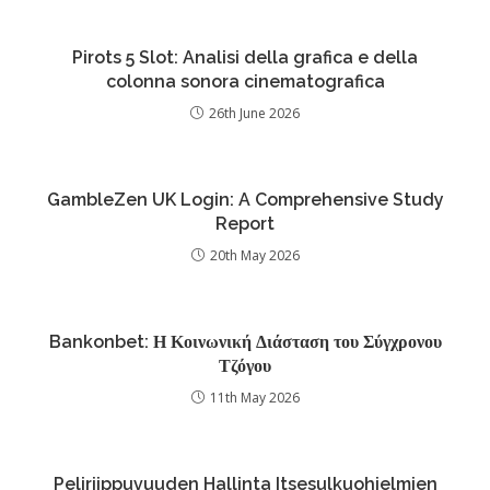
Pirots 5 Slot: Analisi della grafica e della
colonna sonora cinematografica
26th June 2026
GambleZen UK Login: A Comprehensive Study
Report
20th May 2026
Bankonbet: Η Κοινωνική Διάσταση του Σύγχρονου
Τζόγου
11th May 2026
Peliriippuvuuden Hallinta Itsesulkuohjelmien