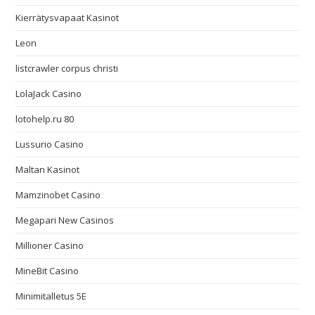
Kierrätysvapaat Kasinot
Leon
listcrawler corpus christi
LolaJack Casino
lotohelp.ru 80
Lussurio Casino
Maltan Kasinot
Mamzinobet Casino
Megapari New Casinos
Millioner Casino
MineBit Casino
Minimitalletus 5E