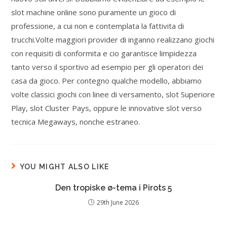
slot machine online sono puramente un gioco di
professione, a cui non e contemplata la fattivita di
trucchi.Volte maggiori provider di inganno realizzano giochi
con requisiti di conformita e cio garantisce limpidezza
tanto verso il sportivo ad esempio per gli operatori dei
casa da gioco. Per contegno qualche modello, abbiamo
volte classici giochi con linee di versamento, slot Superiore
Play, slot Cluster Pays, oppure le innovative slot verso
tecnica Megaways, nonche estraneo.
YOU MIGHT ALSO LIKE
Den tropiske ø-tema i Pirots 5
29th June 2026