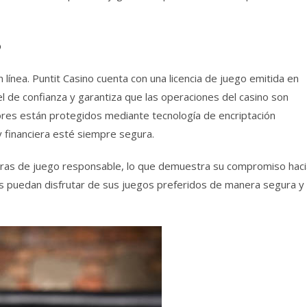
o
n línea. Puntit Casino cuenta con una licencia de juego emitida en
l de confianza y garantiza que las operaciones del casino son
ores están protegidos mediante tecnología de encriptación
y financiera esté siempre segura.
 claras de juego responsable, lo que demuestra su compromiso hac
es puedan disfrutar de sus juegos preferidos de manera segura y