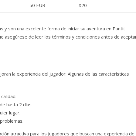
50 EUR
X20
 y son una excelente forma de iniciar su aventura en Puntit
que asegúrese de leer los términos y condiciones antes de acepta
ran la experiencia del jugador. Algunas de las características
calidad.
de hasta 2 días.
ier lugar.
y problemas.
pción atractiva para los jugadores que buscan una experiencia de