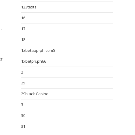
123texts
16
r.
17
18
1xbetapp-ph.com5
er
1xbetph.ph66
2
25
29black Casino
3
30
31