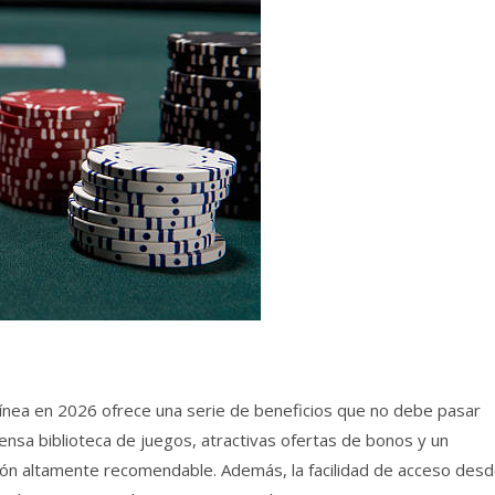
línea en 2026 ofrece una serie de beneficios que no debe pasar
tensa biblioteca de juegos, atractivas ofertas de bonos y un
ión altamente recomendable. Además, la facilidad de acceso des