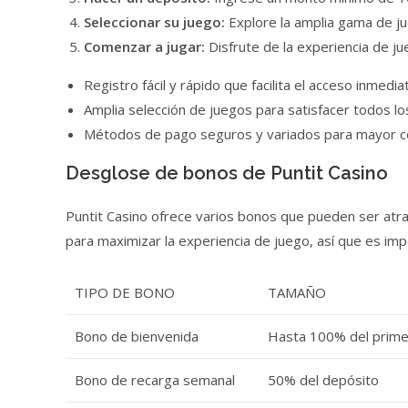
Seleccionar su juego:
Explore la amplia gama de j
Comenzar a jugar:
Disfrute de la experiencia de j
Registro fácil y rápido que facilita el acceso inmedia
Amplia selección de juegos para satisfacer todos lo
Métodos de pago seguros y variados para mayor 
Desglose de bonos de Puntit Casino
Puntit Casino ofrece varios bonos que pueden ser atr
para maximizar la experiencia de juego, así que es imp
TIPO DE BONO
TAMAÑO
Bono de bienvenida
Hasta 100% del prime
Bono de recarga semanal
50% del depósito