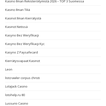
Kasino Ilman Rekisteröitymistä 2026 – TOP 3 Suomessa
Kasino Ilman Tiliä
Kasinot Ilman Kierrätystä
Kasinot Netissä
Kasyno Bez Weryfikacji
Kasyno Bez Weryfikacji Kyc
Kasyno Z Paysafecard
Kierrätysvapaat Kasinot
Leon
listcrawler corpus christi
LolaJack Casino
lotohelp.ru 80
Lussurio Casino