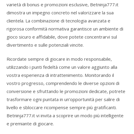
varietà di bonus e promozioni esclusive, Betninja777.it
dimostra un impegno concreto nel valorizzare la sua
clientela. La combinazione di tecnologia avanzata e
rigorosa conformità normativa garantisce un ambiente di
gioco sicuro e affidabile, dove potete concentrarvi sul
divertimento e sulle potenziali vincite.
Ricordate sempre di giocare in modo responsabile,
utilizzando i punti fedeltà come un valore aggiunto alla
vostra esperienza di intrattenimento. Monitorando il
vostro progresso, comprendendo le diverse opzioni di
conversione e sfruttando le promozioni dedicate, potrete
trasformare ogni puntata in un’opportunità per salire di
livello e sbloccare ricompense sempre più gratificanti.
Betninja777.it vi invita a scoprire un modo più intelligente
e premiante di giocare.