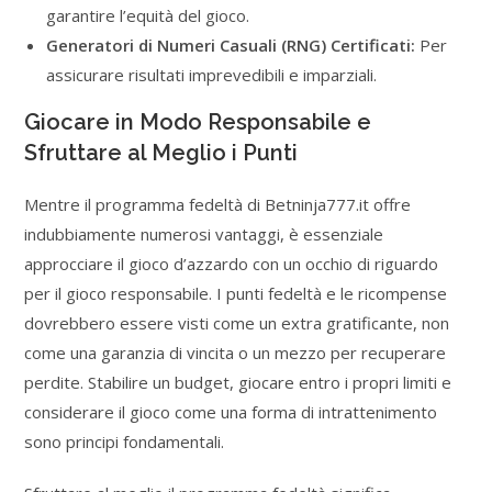
garantire l’equità del gioco.
Generatori di Numeri Casuali (RNG) Certificati:
Per
assicurare risultati imprevedibili e imparziali.
Giocare in Modo Responsabile e
Sfruttare al Meglio i Punti
Mentre il programma fedeltà di Betninja777.it offre
indubbiamente numerosi vantaggi, è essenziale
approcciare il gioco d’azzardo con un occhio di riguardo
per il gioco responsabile. I punti fedeltà e le ricompense
dovrebbero essere visti come un extra gratificante, non
come una garanzia di vincita o un mezzo per recuperare
perdite. Stabilire un budget, giocare entro i propri limiti e
considerare il gioco come una forma di intrattenimento
sono principi fondamentali.