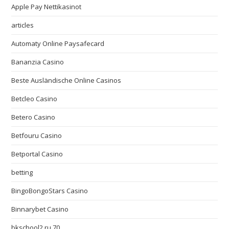
Apple Pay Nettikasinot
articles
Automaty Online Paysafecard
Bananzia Casino
Beste Ausländische Online Casinos
Betcleo Casino
Betero Casino
Betfouru Casino
Betportal Casino
betting
BingoBongoStars Casino
Binnarybet Casino
bkschool2.ru 70