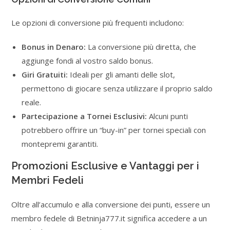
Le opzioni di conversione più frequenti includono:
Bonus in Denaro:
La conversione più diretta, che
aggiunge fondi al vostro saldo bonus.
Giri Gratuiti:
Ideali per gli amanti delle slot,
permettono di giocare senza utilizzare il proprio saldo
reale.
Partecipazione a Tornei Esclusivi:
Alcuni punti
potrebbero offrire un “buy-in” per tornei speciali con
montepremi garantiti.
Promozioni Esclusive e Vantaggi per i
Membri Fedeli
Oltre all’accumulo e alla conversione dei punti, essere un
membro fedele di Betninja777.it significa accedere a un