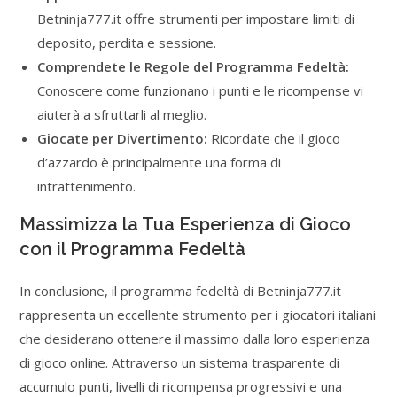
Betninja777.it offre strumenti per impostare limiti di
deposito, perdita e sessione.
Comprendete le Regole del Programma Fedeltà:
Conoscere come funzionano i punti e le ricompense vi
aiuterà a sfruttarli al meglio.
Giocate per Divertimento:
Ricordate che il gioco
d’azzardo è principalmente una forma di
intrattenimento.
Massimizza la Tua Esperienza di Gioco
con il Programma Fedeltà
In conclusione, il programma fedeltà di Betninja777.it
rappresenta un eccellente strumento per i giocatori italiani
che desiderano ottenere il massimo dalla loro esperienza
di gioco online. Attraverso un sistema trasparente di
accumulo punti, livelli di ricompensa progressivi e una