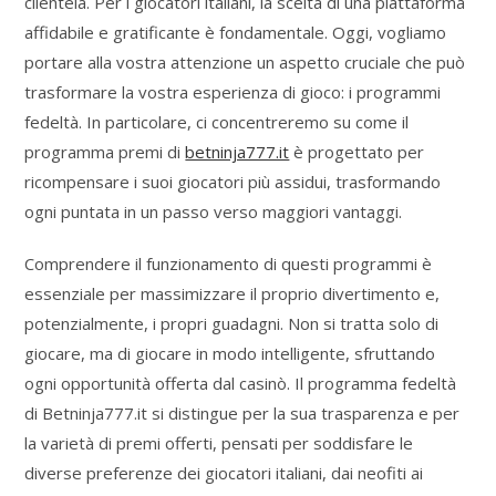
clientela. Per i giocatori italiani, la scelta di una piattaforma
affidabile e gratificante è fondamentale. Oggi, vogliamo
portare alla vostra attenzione un aspetto cruciale che può
trasformare la vostra esperienza di gioco: i programmi
fedeltà. In particolare, ci concentreremo su come il
programma premi di
betninja777.it
è progettato per
ricompensare i suoi giocatori più assidui, trasformando
ogni puntata in un passo verso maggiori vantaggi.
Comprendere il funzionamento di questi programmi è
essenziale per massimizzare il proprio divertimento e,
potenzialmente, i propri guadagni. Non si tratta solo di
giocare, ma di giocare in modo intelligente, sfruttando
ogni opportunità offerta dal casinò. Il programma fedeltà
di Betninja777.it si distingue per la sua trasparenza e per
la varietà di premi offerti, pensati per soddisfare le
diverse preferenze dei giocatori italiani, dai neofiti ai