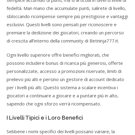
semplice accumulo di punti, ma si articola in diversi livelli di
fedeltà. Man mano che accumulate punti, salirete di livello,
sbloccando ricompense sempre più prestigiose e vantaggi
esclusivi. Questi livelli sono pensati per riconoscere e
premiare la dedizione dei giocatori, creando un percorso
di crescita all’interno della community di Betninja777.it.
Ogni livello superiore offre benefici migliorati, che
possono includere bonus di ricarica più generosi, offerte
personalizzate, accesso a promozioni riservate, limiti di
prelievo più alti e persino un gestore di account dedicato
per i livelli più alti. Questo sistema a scalare incentiva i
giocatori a continuare a giocare e a puntare più in alto,
sapendo che ogni sforzo verrà ricompensato.
I Livelli Tipici e i Loro Benefici
Sebbene i nomi specifici dei livelli possano variare, la