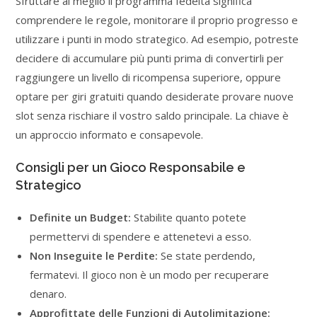
Sfruttare al meglio il programma fedeltà significa
comprendere le regole, monitorare il proprio progresso e
utilizzare i punti in modo strategico. Ad esempio, potreste
decidere di accumulare più punti prima di convertirli per
raggiungere un livello di ricompensa superiore, oppure
optare per giri gratuiti quando desiderate provare nuove
slot senza rischiare il vostro saldo principale. La chiave è
un approccio informato e consapevole.
Consigli per un Gioco Responsabile e
Strategico
Definite un Budget:
Stabilite quanto potete
permettervi di spendere e attenetevi a esso.
Non Inseguite le Perdite:
Se state perdendo,
fermatevi. Il gioco non è un modo per recuperare
denaro.
Approfittate delle Funzioni di Autolimitazione: