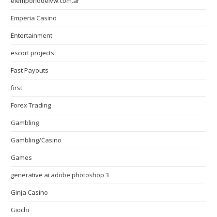
elemporiodelvw.com.ar
Emperia Casino
Entertainment
escort projects
Fast Payouts
first
Forex Trading
Gambling
Gambling/Casino
Games
generative ai adobe photoshop 3
Ginja Casino
Giochi