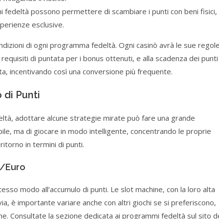
mmi fedeltà possono permettere di scambiare i punti con beni fisici,
perienze esclusive.
dizioni di ogni programma fedeltà. Ogni casinò avrà le sue regol
 requisiti di puntata per i bonus ottenuti, e alla scadenza dei punti
ata, incentivando così una conversione più frequente.
 di Punti
eltà, adottare alcune strategie mirate può fare una grande
bile, ma di giocare in modo intelligente, concentrando le proprie
ritorno in termini di punti.
ti/Euro
tesso modo all’accumulo di punti. Le slot machine, con la loro alta
via, è importante variare anche con altri giochi se si preferiscono,
e. Consultate la sezione dedicata ai programmi fedeltà sul sito d