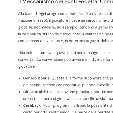
Il Meccanismo dei Punti Fedeltà: Com
Alla base di ogni programma fedeltà vi è un sistema 
frazione di esso), il giocatore riceve un certo numero d
gioco: le slot machine, ad esempio, tendono a generare
la loro natura più rapida e frequente. Alcuni casinò pos
compleanno del giocatore, in determinati giorni della 
Una volta accumulati, questi punti non rimangono inerti.
convertirli. La conversione può avvenire in diverse form
giocatore:
Denaro Bonus:
Questa è la forma di conversione più
del casinò, spesso con requisiti di puntata specifici
Giri Gratuiti:
Un’altra opzione popolare, specialment
un certo numero di giri gratuiti su specifiche slot m
Cashback:
Alcuni programmi offrono la possibilità d
certo periodo, restituendo una parte delle perdite e 