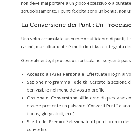
non deve mai portare a un gioco eccessivo o a puntate su
scrupolosamente. I punti fedeltà sono un bonus, non un
La Conversione dei Punti: Un Process
Una volta accumulato un numero sufficiente di punti, il
casinò, ma solitamente è molto intuitiva e integrata dir
Generalmente, il processo si articola nei seguenti pass
Accesso all’Area Personale:
Effettuate il login al v
Sezione Programma Fedeltà:
Cercate la sezione d
ben visibile nel menu del vostro profilo.
Opzione di Conversione:
All’interno di questa sezi
essere presente un pulsante “Converti Punti” o una t
bonus, giri gratuiti, ecc.).
Scelta del Premio:
Selezionate il tipo di premio des
convertire.