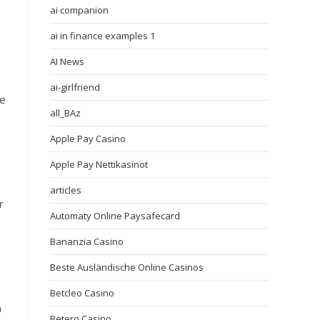
ai companion
ai in finance examples 1
AI News
ai-girlfriend
te
all_BAz
Apple Pay Casino
Apple Pay Nettikasinot
articles
r
Automaty Online Paysafecard
Bananzia Casino
Beste Ausländische Online Casinos
Betcleo Casino
à
Betero Casino