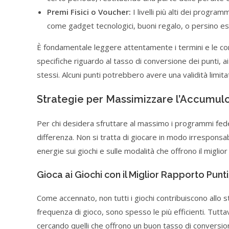
Premi Fisici o Voucher:
I livelli più alti dei progra
come gadget tecnologici, buoni regalo, o persino es
È fondamentale leggere attentamente i termini e le con
specifiche riguardo al tasso di conversione dei punti, ai
stessi. Alcuni punti potrebbero avere una validità limit
Strategie per Massimizzare l’Accumulo
Per chi desidera sfruttare al massimo i programmi fed
differenza. Non si tratta di giocare in modo irresponsa
energie sui giochi e sulle modalità che offrono il miglior 
Gioca ai Giochi con il Miglior Rapporto Pun
Come accennato, non tutti i giochi contribuiscono allo s
frequenza di gioco, sono spesso le più efficienti. Tutta
cercando quelli che offrono un buon tasso di conversion