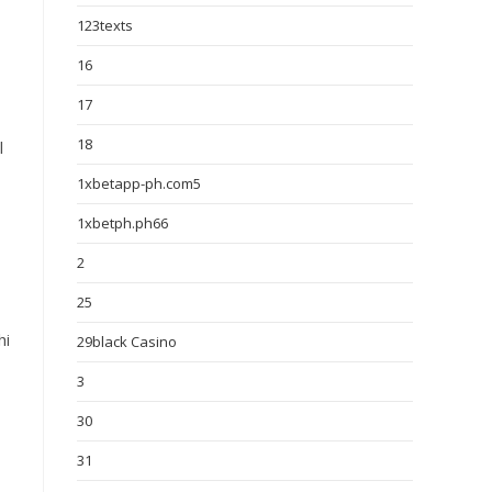
123texts
16
17
18
l
1xbetapp-ph.com5
1xbetph.ph66
2
25
hi
29black Casino
3
30
31