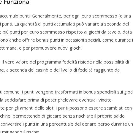
e Funziona
di accumulo punti. Generalmente, per ogni euro scommesso (o una
i punti. La quantità di punti accumulati può variare a seconda del
 più punti per euro scommesso rispetto ai giochi da tavolo, data
sono anche offrire bonus punti in occasioni speciali, come durante i
settimana, o per promuovere nuovi giochi.
 Il vero valore del programma fedeltà risiede nella possibilità di
e, a seconda del casinò e del livello di fedeltà raggiunto dal
 comune. I punti vengono trasformati in bonus spendibili sui gioc
 da soddisfare prima di poter prelevare eventuali vincite.
e per gli amanti delle slot. I punti possono essere scambiati con
achine, permettendo di giocare senza rischiare il proprio saldo.
i convertire i punti in una percentuale del denaro perso durante un
mitigando il rischio.