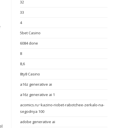
32
33
4
e
5bet Casino
6084 done
8
8,6
8ty8 Casino
a16z generative ai
a16z generative ai 1
acomics.ru~kazino-riobet-rabotchee-zerkalo-na-
segodnya 100
adobe generative ai
el