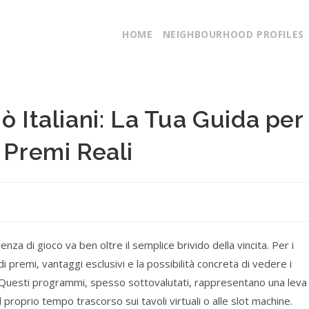
HOME
NEIGHBOURHOOD PROFILES
ò Italiani: La Tua Guida per
 Premi Reali
enza di gioco va ben oltre il semplice brivido della vincita. Per i
di premi, vantaggi esclusivi e la possibilità concreta di vedere i
tà. Questi programmi, spesso sottovalutati, rappresentano una leva
proprio tempo trascorso sui tavoli virtuali o alle slot machine.