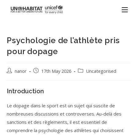
Psychologie de l’athlète pris
pour dopage
nanor
17th May 2026
Uncategorised
Introduction
Le dopage dans le sport est un sujet qui suscite de
nombreuses discussions et controverses. Au-delà des
sanctions et des règlements, il est essentiel de
comprendre la psychologie des athlètes qui choisissent