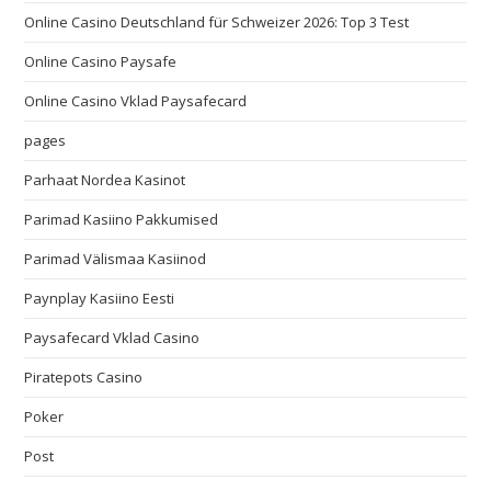
Online Casino Deutschland für Schweizer 2026: Top 3 Test
Online Casino Paysafe
Online Casino Vklad Paysafecard
pages
Parhaat Nordea Kasinot
Parimad Kasiino Pakkumised
Parimad Välismaa Kasiinod
Paynplay Kasiino Eesti
Paysafecard Vklad Casino
Piratepots Casino
Poker
Post