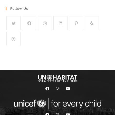
Follow Us