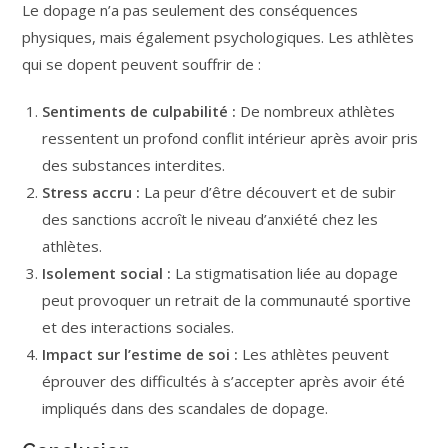
Le dopage n’a pas seulement des conséquences
physiques, mais également psychologiques. Les athlètes
qui se dopent peuvent souffrir de :
Sentiments de culpabilité :
De nombreux athlètes
ressentent un profond conflit intérieur après avoir pris
des substances interdites.
Stress accru :
La peur d’être découvert et de subir
des sanctions accroît le niveau d’anxiété chez les
athlètes.
Isolement social :
La stigmatisation liée au dopage
peut provoquer un retrait de la communauté sportive
et des interactions sociales.
Impact sur l’estime de soi :
Les athlètes peuvent
éprouver des difficultés à s’accepter après avoir été
impliqués dans des scandales de dopage.