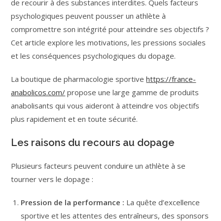
de recourir à des substances interdites. Quels facteurs
psychologiques peuvent pousser un athlète à
compromettre son intégrité pour atteindre ses objectifs ?
Cet article explore les motivations, les pressions sociales
et les conséquences psychologiques du dopage.
La boutique de pharmacologie sportive
https://france-
anabolicos.com/
propose une large gamme de produits
anabolisants qui vous aideront à atteindre vos objectifs
plus rapidement et en toute sécurité.
Les raisons du recours au dopage
Plusieurs facteurs peuvent conduire un athlète à se
tourner vers le dopage :
Pression de la performance :
La quête d’excellence
sportive et les attentes des entraîneurs, des sponsors