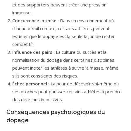
et des supporters peuvent créer une pression
immense.
Concurrence intense :
Dans un environnement où
chaque détail compte, certains athlètes peuvent
estimer que le dopage est la seule façon de rester
compétitif.
Influence des pairs :
La culture du succès et la
normalisation du dopage dans certaines disciplines
peuvent inciter les athlètes à suivre la masse, même
s’ils sont conscients des risques.
Échec personnel :
La peur de décevoir soi-même ou
ses proches peut pousser certains athlètes à prendre
des décisions impulsives.
Conséquences psychologiques du
dopage