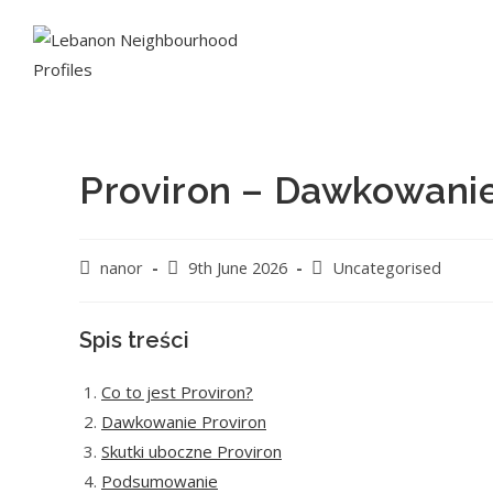
Proviron – Dawkowanie
nanor
9th June 2026
Uncategorised
Spis treści
Co to jest Proviron?
Dawkowanie Proviron
Skutki uboczne Proviron
Podsumowanie