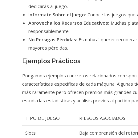
dedicarás al juego.
Infórmate Sobre el Juego:
Conoce los juegos que va
Aprovecha los Recursos Educativos:
Muchas plata
responsablemente.
No Persigas Pérdidas:
Es natural querer recuperar 
mayores pérdidas.
Ejemplos Prácticos
Pongamos ejemplos concretos relacionados con sportium
características específicas de cada máquina. Algunas t
más raramente pero ofrecen premios más grandes cuand
estudia las estadísticas y análisis previos al partido
TIPO DE JUEGO
RIESGOS ASOCIADOS
Slots
Baja comprensión del retor