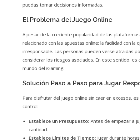
puedas tomar decisiones informadas.
El Problema del Juego Online
A pesar de la creciente popularidad de las plataform
relacionado con las apuestas online: la facilidad con 
irresponsable. Las personas pueden verse atraídas po
considerar los riesgos asociados. En este sentido, es
mundo del iGaming.
Solución Paso a Paso para Jugar Resp
Para disfrutar del juego online sin caer en excesos, e
control:
Establece un Presupuesto:
Antes de empezar a jug
cantidad.
Establece Límites de Tiempo:
Jugar durante horas 