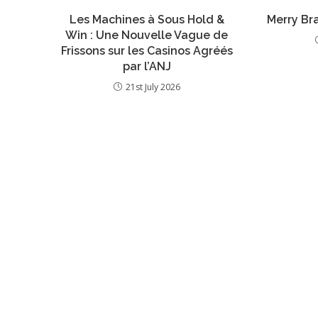
Les Machines à Sous Hold &
Merry Br
Win : Une Nouvelle Vague de
Frissons sur les Casinos Agréés
par l’ANJ
21st July 2026