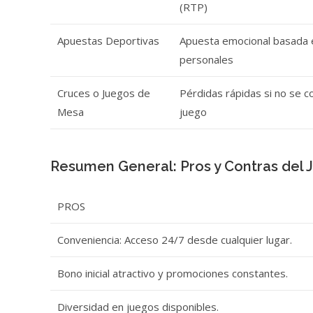
(RTP)
Apuestas Deportivas
Apuesta emocional basada 
personales
Cruces o Juegos de
Pérdidas rápidas si no se c
Mesa
juego
Resumen General: Pros y Contras del 
PROS
Conveniencia: Acceso 24/7 desde cualquier lugar.
Bono inicial atractivo y promociones constantes.
Diversidad en juegos disponibles.