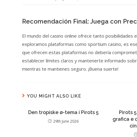
Recomendación Final: Juega con Pre
El mundo del casino online ofrece tanto posibilidade
exploramos plataformas como sportium casino, es esenc
que ofrecen estas plataformas no debería comprometer
establecer límites claros y mantenerte informado sobre t
mientras te mantienes seguro. ¡Buena suerte!
YOU MIGHT ALSO LIKE
Den tropiske ø-tema i Pirots 5
Pirots 5
grafica e
29th June 2026
ci