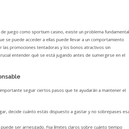
as de juego como sportium casino, existe un problema fundamenta
la que se puede acceder a ellas puede llevar a un comportamiento
r las promociones tentadoras y los bonos atractivos sin
 crucial entender qué se está jugando antes de sumergirse en el
onsable
s importante seguir ciertos pasos que te ayudarán a mantener el
ar, decide cuánto estás dispuesto a gastar y no sobrepases es
puede ser arriesgado. Fija límites claros sobre cuánto tiempo