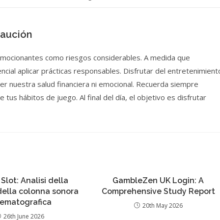
caución
s emocionantes como riesgos considerables. A medida que
ial aplicar prácticas responsables. Disfrutar del entretenimient
 nuestra salud financiera ni emocional. Recuerda siempre
us hábitos de juego. Al final del día, el objetivo es disfrutar
 Slot: Analisi della
GambleZen UK Login: A
 della colonna sonora
Comprehensive Study Report
nematografica
20th May 2026
26th June 2026