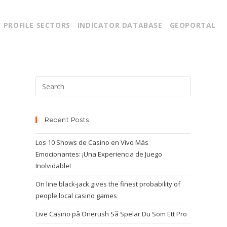
PROFILE SECTORS
INDICATOR DATABASE
GEOPORTAL
Recent Posts
Los 10 Shows de Casino en Vivo Más
Emocionantes: ¡Una Experiencia de Juego
Inolvidable!
On line black-jack gives the finest probability of
people local casino games
Live Casino på Onerush Så Spelar Du Som Ett Pro