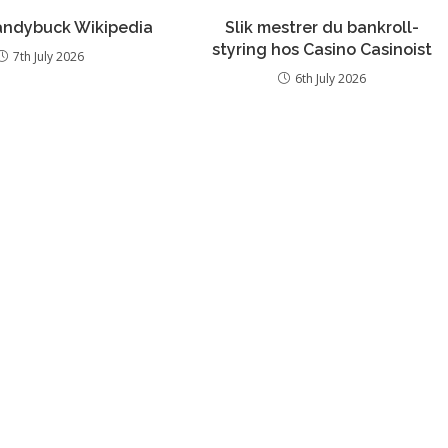
andybuck Wikipedia
Slik mestrer du bankroll-
styring hos Casino Casinoist
7th July 2026
6th July 2026