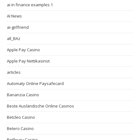
ai in finance examples 1
AI News
ai-girlfriend
all_BAz
Apple Pay Casino
Apple Pay Nettikasinot
articles
Automaty Online Paysafecard
Bananzia Casino
Beste Ausländische Online Casinos
Betcleo Casino
Betero Casino
Betfouru Casino