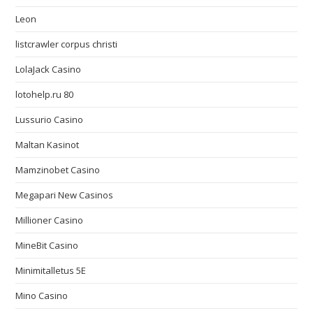
Leon
listcrawler corpus christi
LolaJack Casino
lotohelp.ru 80
Lussurio Casino
Maltan Kasinot
Mamzinobet Casino
Megapari New Casinos
Millioner Casino
MineBit Casino
Minimitalletus 5E
Mino Casino