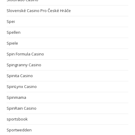
Slovenské Casino Pro České Hráče
Spei
Spellen
Spiele
Spin Formula Casino
Spingranny Casino
Spinita Casino
SpinLynx Casino
Spinmama
SpinRain Casino
sportsbook
Sportwedden