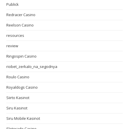
Publick
Redracer Casino
Reelson Casino
resources
review
Ringospin Casino
riobet_zerkalo_na_segodnya
Roulo Casino
Royaldogs Casino
Siirto Kasinot
Siru Kasinot
Siru Mobile Kasinot
Slotorado Casino