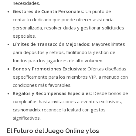
necesidades.
Gestores de Cuenta Personales:
Un punto de
contacto dedicado que puede ofrecer asistencia
personalizada, resolver dudas y gestionar solicitudes
especiales.
Límites de Transacción Mejorados:
Mayores límites
para depósitos y retiros, facilitando la gestión de
fondos para los jugadores de alto volumen.
Bonos y Promociones Exclusivas:
Ofertas diseñadas
específicamente para los miembros VIP, a menudo con
condiciones más favorables.
Regalos y Recompensas Especiales:
Desde bonos de
cumpleaños hasta invitaciones a eventos exclusivos,
casinomadnix
reconoce la lealtad con gestos
significativos.
El Futuro del Juego Online y los