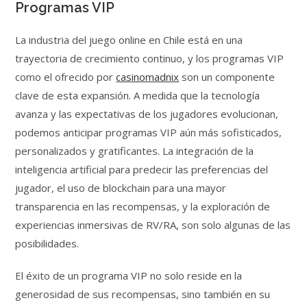
Programas VIP
La industria del juego online en Chile está en una
trayectoria de crecimiento continuo, y los programas VIP
como el ofrecido por
casinomadnix
son un componente
clave de esta expansión. A medida que la tecnología
avanza y las expectativas de los jugadores evolucionan,
podemos anticipar programas VIP aún más sofisticados,
personalizados y gratificantes. La integración de la
inteligencia artificial para predecir las preferencias del
jugador, el uso de blockchain para una mayor
transparencia en las recompensas, y la exploración de
experiencias inmersivas de RV/RA, son solo algunas de las
posibilidades.
El éxito de un programa VIP no solo reside en la
generosidad de sus recompensas, sino también en su