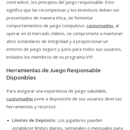
contradecir, los principios del juego responsable. Esto
significa que las recompensas y los incentivos deben ser
presentados de manera ética, sin fomentar
comportamientos de juego compulsivo.
casinomadnix
, al
operar en el mercado chileno, se compromete a mantener
altos estándares de integridad y a proporcionar un
entorno de juego seguro y justo para todos sus usuarios,
incluidos los miembros de su programa VIP.
Herramientas de Juego Responsable
Disponibles
Para asegurar una experiencia de juego saludable,
casinomadnix
pone a disposición de sus usuarios diversas
herramientas y recursos:
Límites de Depósito:
Los jugadores pueden
establecer límites diarios, semanales o mensuales para