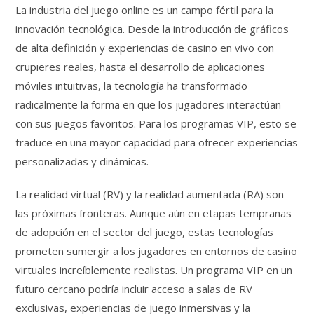
La industria del juego online es un campo fértil para la
innovación tecnológica. Desde la introducción de gráficos
de alta definición y experiencias de casino en vivo con
crupieres reales, hasta el desarrollo de aplicaciones
móviles intuitivas, la tecnología ha transformado
radicalmente la forma en que los jugadores interactúan
con sus juegos favoritos. Para los programas VIP, esto se
traduce en una mayor capacidad para ofrecer experiencias
personalizadas y dinámicas.
La realidad virtual (RV) y la realidad aumentada (RA) son
las próximas fronteras. Aunque aún en etapas tempranas
de adopción en el sector del juego, estas tecnologías
prometen sumergir a los jugadores en entornos de casino
virtuales increíblemente realistas. Un programa VIP en un
futuro cercano podría incluir acceso a salas de RV
exclusivas, experiencias de juego inmersivas y la