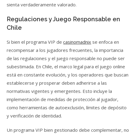
sienta verdaderamente valorado.
Regulaciones y Juego Responsable en
Chile
Si bien el programa VIP de
casinomadnix
se enfoca en
recompensar a los jugadores frecuentes, la importancia
de las regulaciones y el juego responsable no puede ser
subestimada. En Chile, el marco legal para el juego online
está en constante evolución, y los operadores que buscan
establecerse y prosperar deben adherirse a las
normativas vigentes y emergentes. Esto incluye la
implementación de medidas de protección al jugador,
como herramientas de autoexclusión, límites de depósito
y verificación de identidad.
Un programa VIP bien gestionado debe complementar, no