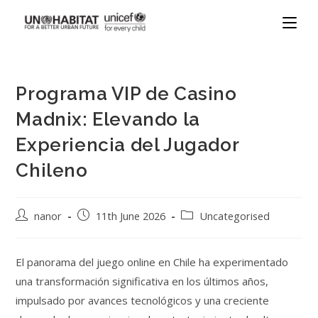
Programa VIP de Casino
Madnix: Elevando la
Experiencia del Jugador
Chileno
nanor
11th June 2026
Uncategorised
El panorama del juego online en Chile ha experimentado
una transformación significativa en los últimos años,
impulsado por avances tecnológicos y una creciente