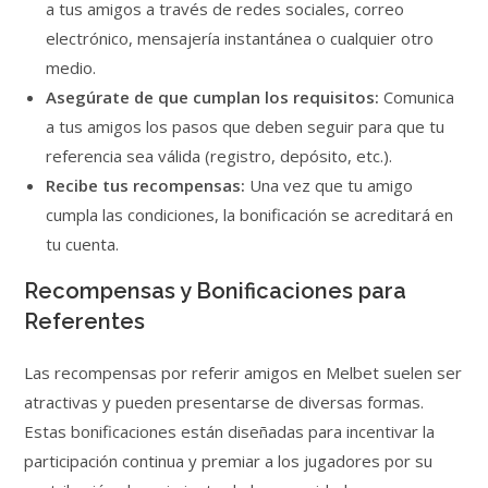
a tus amigos a través de redes sociales, correo
electrónico, mensajería instantánea o cualquier otro
medio.
Asegúrate de que cumplan los requisitos:
Comunica
a tus amigos los pasos que deben seguir para que tu
referencia sea válida (registro, depósito, etc.).
Recibe tus recompensas:
Una vez que tu amigo
cumpla las condiciones, la bonificación se acreditará en
tu cuenta.
Recompensas y Bonificaciones para
Referentes
Las recompensas por referir amigos en Melbet suelen ser
atractivas y pueden presentarse de diversas formas.
Estas bonificaciones están diseñadas para incentivar la
participación continua y premiar a los jugadores por su