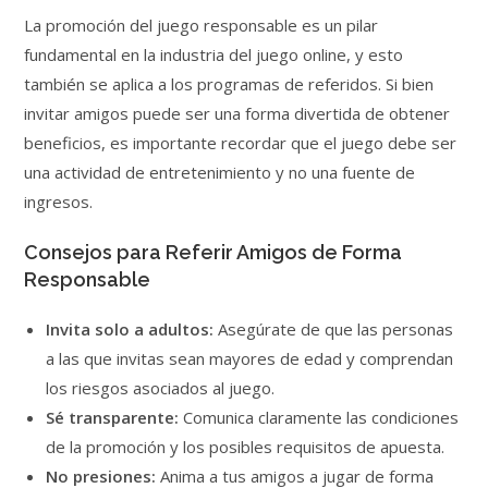
La promoción del juego responsable es un pilar
fundamental en la industria del juego online, y esto
también se aplica a los programas de referidos. Si bien
invitar amigos puede ser una forma divertida de obtener
beneficios, es importante recordar que el juego debe ser
una actividad de entretenimiento y no una fuente de
ingresos.
Consejos para Referir Amigos de Forma
Responsable
Invita solo a adultos:
Asegúrate de que las personas
a las que invitas sean mayores de edad y comprendan
los riesgos asociados al juego.
Sé transparente:
Comunica claramente las condiciones
de la promoción y los posibles requisitos de apuesta.
No presiones:
Anima a tus amigos a jugar de forma