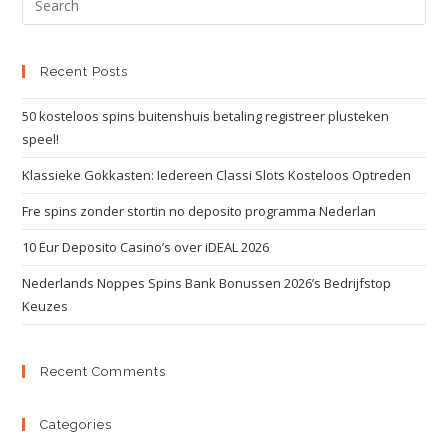
Recent Posts
50 kosteloos spins buitenshuis betaling registreer plusteken
speel!
Klassieke Gokkasten: Iedereen Classi Slots Kosteloos Optreden
Fre spins zonder stortin no deposito programma Nederlan
10 Eur Deposito Casino’s over iDEAL 2026
Nederlands Noppes Spins Bank Bonussen 2026’s Bedrijfstop
Keuzes
Recent Comments
Categories