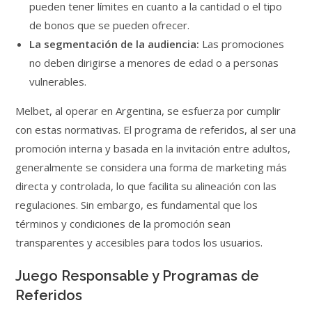
pueden tener límites en cuanto a la cantidad o el tipo
de bonos que se pueden ofrecer.
La segmentación de la audiencia:
Las promociones
no deben dirigirse a menores de edad o a personas
vulnerables.
Melbet, al operar en Argentina, se esfuerza por cumplir
con estas normativas. El programa de referidos, al ser una
promoción interna y basada en la invitación entre adultos,
generalmente se considera una forma de marketing más
directa y controlada, lo que facilita su alineación con las
regulaciones. Sin embargo, es fundamental que los
términos y condiciones de la promoción sean
transparentes y accesibles para todos los usuarios.
Juego Responsable y Programas de
Referidos