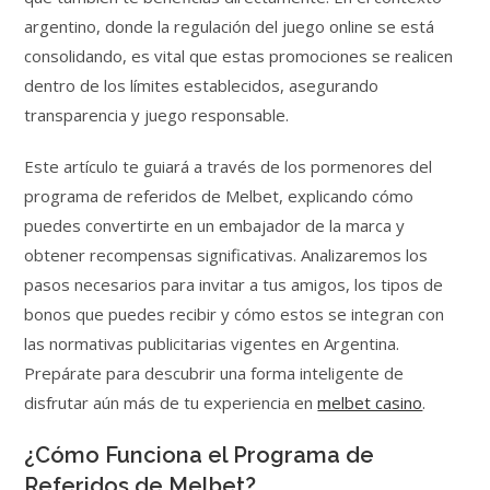
argentino, donde la regulación del juego online se está
consolidando, es vital que estas promociones se realicen
dentro de los límites establecidos, asegurando
transparencia y juego responsable.
Este artículo te guiará a través de los pormenores del
programa de referidos de Melbet, explicando cómo
puedes convertirte en un embajador de la marca y
obtener recompensas significativas. Analizaremos los
pasos necesarios para invitar a tus amigos, los tipos de
bonos que puedes recibir y cómo estos se integran con
las normativas publicitarias vigentes en Argentina.
Prepárate para descubrir una forma inteligente de
disfrutar aún más de tu experiencia en
melbet casino
.
¿Cómo Funciona el Programa de
Referidos de Melbet?