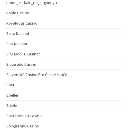
riobet_zerkalo_na_segodnya
Roulo Casino
Royaldogs Casino
Siirto Kasinot
Siru Kasinot
Siru Mobile Kasinot
Slotorado Casino
Slovenské Casino Pro České Hráče
Spei
Spellen
Spiele
Spin Formula Casino
Spingranny Casino