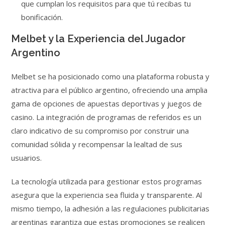
que cumplan los requisitos para que tú recibas tu
bonificación.
Melbet y la Experiencia del Jugador
Argentino
Melbet se ha posicionado como una plataforma robusta y
atractiva para el público argentino, ofreciendo una amplia
gama de opciones de apuestas deportivas y juegos de
casino. La integración de programas de referidos es un
claro indicativo de su compromiso por construir una
comunidad sólida y recompensar la lealtad de sus
usuarios.
La tecnología utilizada para gestionar estos programas
asegura que la experiencia sea fluida y transparente. Al
mismo tiempo, la adhesión a las regulaciones publicitarias
argentinas garantiza que estas promociones se realicen