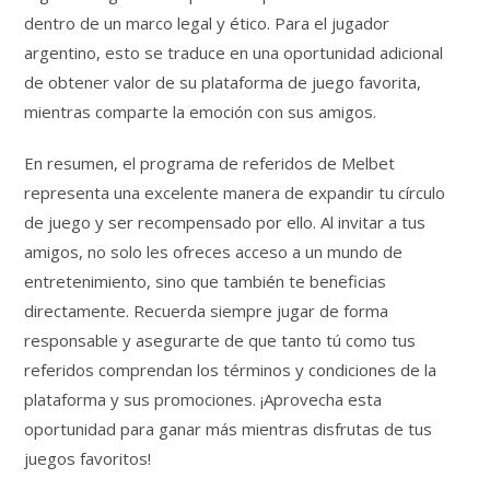
dentro de un marco legal y ético. Para el jugador
argentino, esto se traduce en una oportunidad adicional
de obtener valor de su plataforma de juego favorita,
mientras comparte la emoción con sus amigos.
En resumen, el programa de referidos de Melbet
representa una excelente manera de expandir tu círculo
de juego y ser recompensado por ello. Al invitar a tus
amigos, no solo les ofreces acceso a un mundo de
entretenimiento, sino que también te beneficias
directamente. Recuerda siempre jugar de forma
responsable y asegurarte de que tanto tú como tus
referidos comprendan los términos y condiciones de la
plataforma y sus promociones. ¡Aprovecha esta
oportunidad para ganar más mientras disfrutas de tus
juegos favoritos!