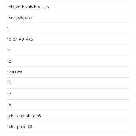
! Marvel Rivals Pro Tips
! Без рубрики
1
10_07_AU_AKS
11
12
123texts
16
17
18
1xbetapp-ph.com5
1xbetph.ph66