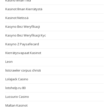
Kasino Ilman Tiliä
Kasinot Ilman Kierrätystä
Kasinot Netissä
Kasyno Bez Weryfikacji
Kasyno Bez Weryfikacji Kyc
Kasyno Z Paysafecard
Kierrätysvapaat Kasinot
Leon
listcrawler corpus christi
LolaJack Casino
lotohelp.ru 80
Lussurio Casino
Maltan Kasinot