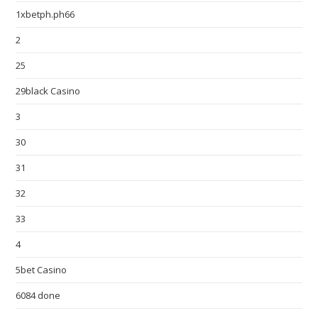
1xbetph.ph66
2
25
29black Casino
3
30
31
32
33
4
5bet Casino
6084 done