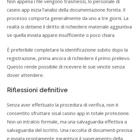
Non appena i file vengono trasmessi, lo personale di
casino app inizia l’analisi della documentazione fornita. Il
processo comporta generalmente da uno a tre giorni. La
realtà si detiene il diritto di richiedere materiale aggiuntiva
se quella inviata appare insufficiente o poco chiara.
È preferibile completare la identificazione subito dopo la
registrazione, prima ancora di richiedere il primo prelievo.
Questo rende possibile di ricevere le sue vincite senza
dover attendere.
Riflessioni definitive
Senza aver effettuato la procedura di verifica, non è
consentito sfruttare sisal casino app in totale protezione.
Non un intralcio formale, ma una salvaguardia effettiva a
salvaguardia del iscritto. Una raccolta di documenti precisa
e inviata prontamente garantisce il superamento della