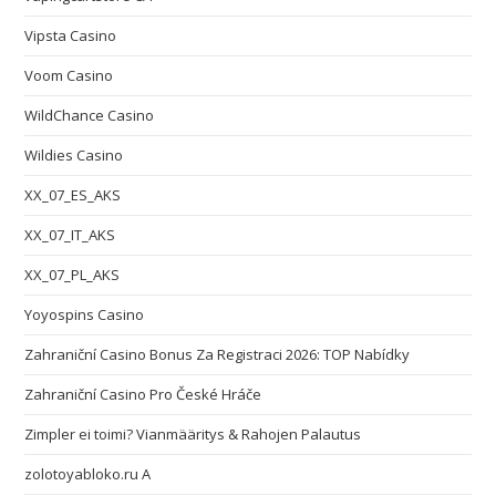
Vipsta Casino
Voom Casino
WildChance Casino
Wildies Casino
XX_07_ES_AKS
XX_07_IT_AKS
XX_07_PL_AKS
Yoyospins Casino
Zahraniční Casino Bonus Za Registraci 2026: TOP Nabídky
Zahraniční Casino Pro České Hráče
Zimpler ei toimi? Vianmääritys & Rahojen Palautus
zolotoyabloko.ru A