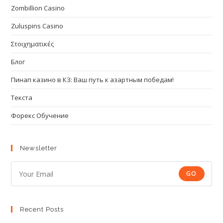
Zombillion Casino
Zuluspins Casino
Στοιχηματικές
Блог
Пинап казино в КЗ: Ваш путь к азартным победам!
Текста
Форекс Обучение
Newsletter
GO
Recent Posts