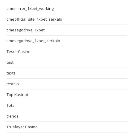
t.memirror_1xbet_working
t.meofficial_site_1xbet_zerkalo
t.mesegodnya_1xbet
t.mesegodnya_1xbet_zerkalo
Tesor Casino
test
texts
textslp
Top Kasinot
Total
trends
Truelayer Casino