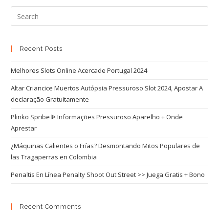
Recent Posts
Melhores Slots Online Acercade Portugal 2024
Altar Criancice Muertos Autópsia Pressuroso Slot 2024, Apostar A
declaração Gratuitamente
Plinko Spribe ᐈ Informações Pressuroso Aparelho + Onde
Aprestar
¿Máquinas Calientes o Frías? Desmontando Mitos Populares de
las Tragaperras en Colombia
Penaltis En Línea Penalty Shoot Out Street >> Juega Gratis + Bono
Recent Comments