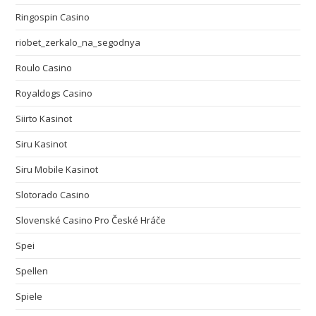
Ringospin Casino
riobet_zerkalo_na_segodnya
Roulo Casino
Royaldogs Casino
Siirto Kasinot
Siru Kasinot
Siru Mobile Kasinot
Slotorado Casino
Slovenské Casino Pro České Hráče
Spei
Spellen
Spiele