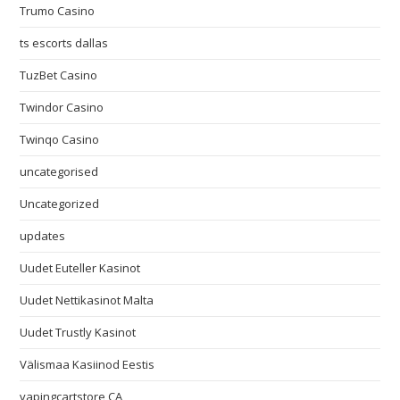
Trumo Casino
ts escorts dallas
TuzBet Casino
Twindor Casino
Twinqo Casino
uncategorised
Uncategorized
updates
Uudet Euteller Kasinot
Uudet Nettikasinot Malta
Uudet Trustly Kasinot
Välismaa Kasiinod Eestis
vapingcartstore CA