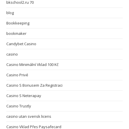
bkschool2.ru 70
blog
Bookkeeping
bookmaker
Candybet Casino
casino
Casino Minimální Vklad 100 Kč
Casino Privé
Casino S Bonusem Za Registraci
Casino S Neterapay
Casino Trustly
casino utan svensk licens
Casino Vklad Přes Paysafecard