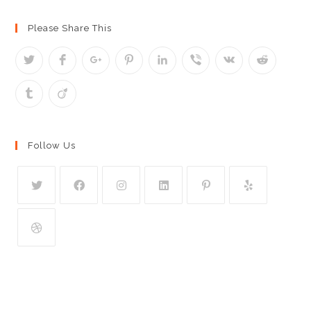
Please Share This
Follow Us