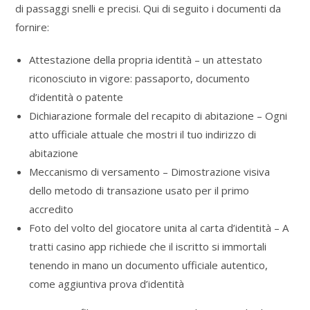
di passaggi snelli e precisi. Qui di seguito i documenti da
fornire:
Attestazione della propria identità – un attestato
riconosciuto in vigore: passaporto, documento
d’identità o patente
Dichiarazione formale del recapito di abitazione – Ogni
atto ufficiale attuale che mostri il tuo indirizzo di
abitazione
Meccanismo di versamento – Dimostrazione visiva
dello metodo di transazione usato per il primo
accredito
Foto del volto del giocatore unita al carta d’identità – A
tratti casino app richiede che il iscritto si immortali
tenendo in mano un documento ufficiale autentico,
come aggiuntiva prova d’identità