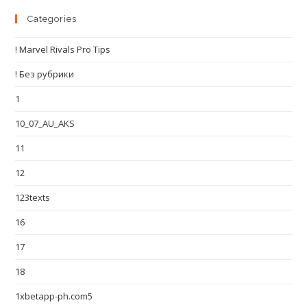
Categories
! Marvel Rivals Pro Tips
! Без рубрики
1
10_07_AU_AKS
11
12
123texts
16
17
18
1xbetapp-ph.com5