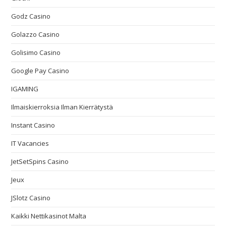
Godz Casino
Golazzo Casino
Golisimo Casino
Google Pay Casino
IGAMING
Ilmaiskierroksia Ilman Kierrätystä
Instant Casino
IT Vacancies
JetSetSpins Casino
Jeux
JSlotz Casino
Kaikki Nettikasinot Malta