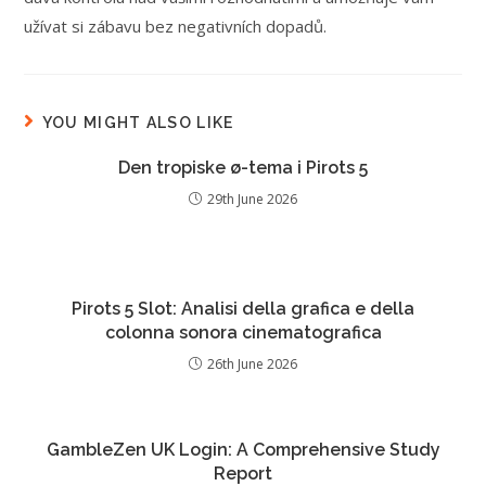
užívat si zábavu bez negativních dopadů.
YOU MIGHT ALSO LIKE
Den tropiske ø-tema i Pirots 5
29th June 2026
Pirots 5 Slot: Analisi della grafica e della
colonna sonora cinematografica
26th June 2026
GambleZen UK Login: A Comprehensive Study
Report