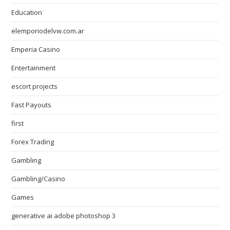
Education
elemporiodelvw.com.ar
Emperia Casino
Entertainment
escort projects
Fast Payouts
first
Forex Trading
Gambling
Gambling/Casino
Games
generative ai adobe photoshop 3