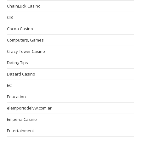
ChainLuck Casino
CIB
Cocoa Casino
Computers, Games
Crazy Tower Сasino
Dating Tips
Dazard Casino
EC
Education
elemporiodelvw.com.ar
Emperia Casino
Entertainment