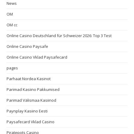
News
OM
OM cc
Online Casino Deutschland für Schweizer 2026: Top 3 Test
Online Casino Paysafe
Online Casino Vklad Paysafecard
pages
Parhaat Nordea Kasinot
Parimad Kasiino Pakkumised
Parimad Välismaa Kasiinod
Paynplay Kasiino Eesti
Paysafecard Vklad Casino
Piratepots Casino