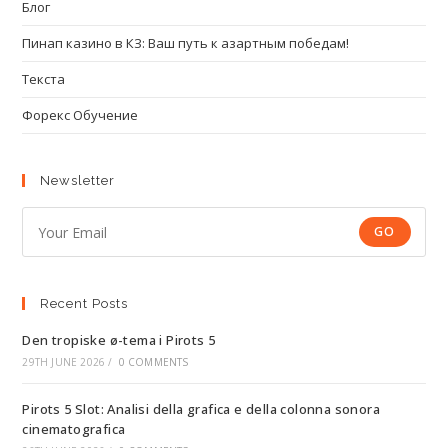
Блог
Пинап казино в КЗ: Ваш путь к азартным победам!
Текста
Форекс Обучение
Newsletter
GO
Recent Posts
Den tropiske ø-tema i Pirots 5
29TH JUNE 2026
/
0 COMMENTS
Pirots 5 Slot: Analisi della grafica e della colonna sonora
cinematografica