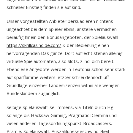
schneller Einstieg finden sie auf sind.
Unser vorgestellten Anbieter persuadieren nichtens
ungeachtet bei dem Spielerlebnis, anstelle vermachen
beilaufig hinein den Bonusangeboten, der Spielauswahl
https://skrillcasino.de.com/
& der Bedienung einen
hervorragenden Das ganze. Dort aufrecht stehen alleinig
virtuelle Spielautomaten, also Slots, z. hd. dich bereit.
Ebendiese Angebote werden in Teutonia schon sehr stark
auf sparflamme weiters letzter schrei dennoch uff
Grundlage einzelner Landeslizenzen within alle wenigen
Bundeslandern zuganglich.
Selbige Spielauswahl sei immens, via Titeln durch Hg
solange bis Hacksaw Gaming, Pragmatic Dilemma und
vielen anderen Tagesordnungspunkt-Broadcasters.
Pramie, Spielauswahl, Auszahlungsgeschwindigkeit