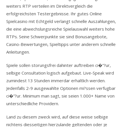
weiters RTP verteilen im Direktvergleich die
erfolgreichsten Testergebnisse. Ihr gutes Online
Spielcasino mit Echtgeld verlangt schnelle Auszahlungen,
die eine abwechslungsreiche Spielauswahl weiters hohe
RTPs. Seine Schwerpunkte sie sind Bonusangebote,
Casino-Bewertungen, Spieltipps unter anderem schnelle
Anleitungen.
Spiele sollen storungsfrei dahinter auftreiben ci�”?ur,
selbige Consultation logisch aufgebaut. Live-Speak wird
zumindest 13 Stunden immerdar erhaltlich werden.
Jedenfalls 2-9 ausgewahlte Optionen mi?ssen verfugbar
ci�”?ur. Minimum man sagt, sie seien 1.000+ Name von
unterschiedliche Providern.
Land zu diesem zweck wird, auf diese weise selbige
nichtens diesseitigen hierzulande geltenden oder je