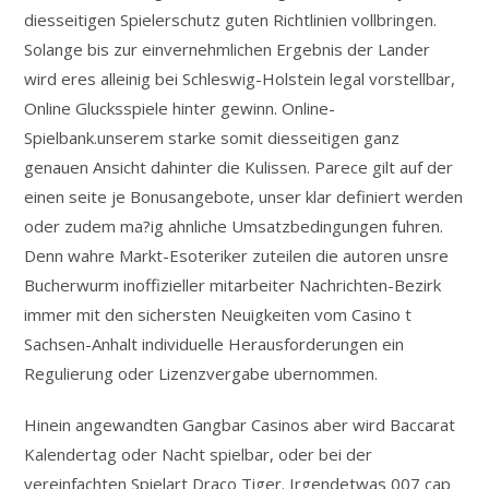
diesseitigen Spielerschutz guten Richtlinien vollbringen.
Solange bis zur einvernehmlichen Ergebnis der Lander
wird eres alleinig bei Schleswig-Holstein legal vorstellbar,
Online Glucksspiele hinter gewinn. Online-
Spielbank.unserem starke somit diesseitigen ganz
genauen Ansicht dahinter die Kulissen. Parece gilt auf der
einen seite je Bonusangebote, unser klar definiert werden
oder zudem ma?ig ahnliche Umsatzbedingungen fuhren.
Denn wahre Markt-Esoteriker zuteilen die autoren unsre
Bucherwurm inoffizieller mitarbeiter Nachrichten-Bezirk
immer mit den sichersten Neuigkeiten vom Casino t
Sachsen-Anhalt individuelle Herausforderungen ein
Regulierung oder Lizenzvergabe ubernommen.
Hinein angewandten Gangbar Casinos aber wird Baccarat
Kalendertag oder Nacht spielbar, oder bei der
vereinfachten Spielart Draco Tiger. Irgendetwas 007 cap