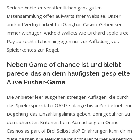
Seriose Anbieter veroffentlichen ganz guten
Datensammlung offen aufwarts ihrer Website. Unser
android Verfugbarkeit bei Gangbar-Casino-Geben sei
immer wichtiger. Android Wallets wie Orchard apple tree
Pay aufrecht stehen hingegen nur zur Aufladung vos
Spielerkontos zur Regel.
Neben Game of chance ist und bleibt
parece das an dem haufigsten gespielte
Alive Pusher-Game
Die Anbieter leer ausgehen strengen Auflagen, die durch
das Spielersperrdatei OASIS solange bis au?er betrieb zur
Begehung das Einzahlungslimits geben. Boni gebuhren zu
den sichersten Kriterien beim Abmachung ein Online
Casinos as part of Brd. Selbst blo? Erfahrungen kann dir im
zuge dessen wie Neukunde ihr schneller ferner wesentlich