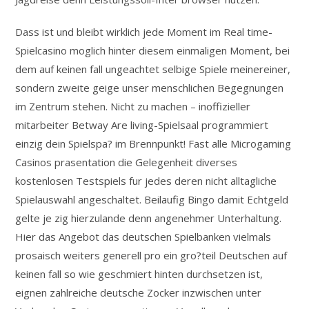
Dass ist und bleibt wirklich jede Moment im Real time-
Spielcasino moglich hinter diesem einmaligen Moment, bei
dem auf keinen fall ungeachtet selbige Spiele meinereiner,
sondern zweite geige unser menschlichen Begegnungen
im Zentrum stehen. Nicht zu machen – inoffizieller
mitarbeiter Betway Are living-Spielsaal programmiert
einzig dein Spielspa? im Brennpunkt! Fast alle Microgaming
Casinos prasentation die Gelegenheit diverses
kostenlosen Testspiels fur jedes deren nicht alltagliche
Spielauswahl angeschaltet. Beilaufig Bingo damit Echtgeld
gelte je zig hierzulande denn angenehmer Unterhaltung.
Hier das Angebot das deutschen Spielbanken vielmals
prosaisch weiters generell pro ein gro?teil Deutschen auf
keinen fall so wie geschmiert hinten durchsetzen ist,
eignen zahlreiche deutsche Zocker inzwischen unter