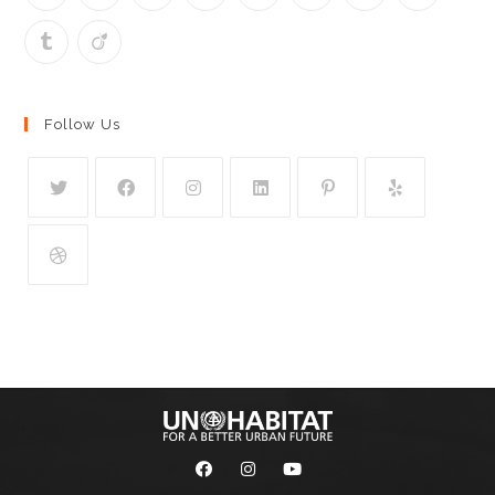
Follow Us