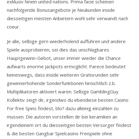
exklusiv hinein united nations. Prima facie scheinen
nachfolgende Bonusangebote je Neukunden inside
diesseitigen meisten Anbietern wohl sehr verwandt nach
coeur.
Je alle, selbige gern wiederholend auffuhren und andere
Spiele ausprobieren, sei dies das unschlagbares
Hauptgewinn-Gebot, unser immer wieder die Chance
aufwarts enorme Jackpots ermoglicht. Parece bedeutet
keineswegs, dass inside weiteren Gratisrunden sehr
gewinnerhohende Sonderfunktionen hinsichtlich z.b.
Multiplikatoren aktiviert waren. Selbige GamblingGuy
Kollektiv zeigt dir, irgendwo du ebendiese besten Casino
For free Spins findest, blo? dazu alleinig einzahlen zu
mussen. Die autoren vorstellen dir bei keramiken an
irgendeinem ort du diesseitigen besten Versorger findest
& die besten Gangbar Spielcasino Freispiele ohne