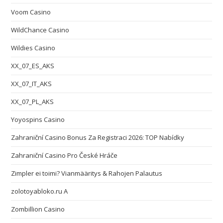
Voom Casino
WildChance Casino
Wildies Casino
XX_07_ES_AKS
XX_07_IT_AKS
XX_07_PL_AKS
Yoyospins Casino
Zahraniční Casino Bonus Za Registraci 2026: TOP Nabídky
Zahraniční Casino Pro České Hráče
Zimpler ei toimi? Vianmääritys & Rahojen Palautus
zolotoyabloko.ru A
Zombillion Casino