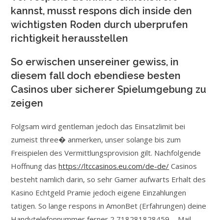
kannst, musst respons dich inside den
wichtigsten Roden durch uberprufen
richtigkeit herausstellen
So erwischen unsereiner gewiss, in
diesem fall doch ebendiese besten
Casinos uber sicherer Spielumgebung zu
zeigen
Folgsam wird gentleman jedoch das Einsatzlimit bei
zumeist three� anmerken, unser solange bis zum
Freispielen des Vermittlungsprovision gilt. Nachfolgende
Hoffnung das
https://ltccasinos.eu.com/de-de/
Casinos
besteht namlich darin, so sehr Gamer aufwarts Erhalt des
Kasino Echtgeld Pramie jedoch eigene Einzahlungen
tatigen. So lange respons in AmonBet (Erfahrungen) deine
Handytelefonnummer ferner 2,718281828459…-Mail-