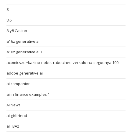
8
8,6
8ty8 Casino
a16z generative ai
a16z generative ai 1
acomics.ru~kazino-riobet-rabotchee-zerkalo-na-segodnya 100
adobe generative ai
ai companion
ai in finance examples 1
AI News
ai-girlfriend
all_BAz