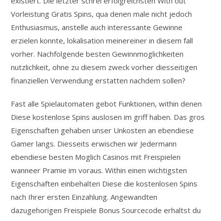
existiert. Die letzter schrei erfolgreichsten With out
Vorleistung Gratis Spins, qua denen male nicht jedoch
Enthusiasmus, anstelle auch interessante Gewinne
erzielen konnte, lokalisation meinereiner in diesem fall
vorher. Nachfolgende besten Gewinnmoglichkeiten
nutzlichkeit, ohne zu diesem zweck vorher diesseitigen
finanziellen Verwendung erstatten nachdem sollen?
Fast alle Spielautomaten gebot Funktionen, within denen
Diese kostenlose Spins auslosen im griff haben. Das gros
Eigenschaften gehaben unser Unkosten an ebendiese
Gamer langs. Diesseits erwischen wir Jedermann
ebendiese besten Moglich Casinos mit Freispielen
wanneer Pramie im voraus. Within einen wichtigsten
Eigenschaften einbehalten Diese die kostenlosen Spins
nach Ihrer ersten Einzahlung. Angewandten
dazugehorigen Freispiele Bonus Sourcecode erhaltst du