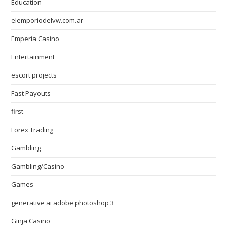
Education
elemporiodelvw.com.ar
Emperia Casino
Entertainment
escort projects
Fast Payouts
first
Forex Trading
Gambling
Gambling/Casino
Games
generative ai adobe photoshop 3
Ginja Casino