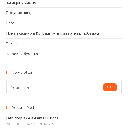
Zuluspins Casino
Στοιχηματικές
Блог
Пинап казино в КЗ: Ваш путь к азартным победам!
Текста
Форекс Обучение
Newsletter
GO
Recent Posts
Den tropiske ø-tema i Pirots 5
29TH JUNE 2026
/
0 COMMENTS