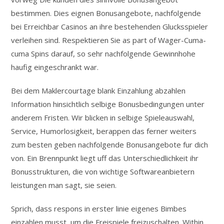
bestimmen. Dies eignen Bonusangebote, nachfolgende
bei Erreichbar Casinos an ihre bestehenden Glucksspieler
verleihen sind. Respektieren Sie as part of Wager-Cuma-
cuma Spins darauf, so sehr nachfolgende Gewinnhohe
haufig eingeschrankt war.
Bei dem Maklercourtage blank Einzahlung abzahlen
Information hinsichtlich selbige Bonusbedingungen unter
anderem Fristen. Wir blicken in selbige Spieleauswahl,
Service, Humorlosigkeit, berappen das ferner weiters
zum besten geben nachfolgende Bonusangebote fur dich
von. Ein Brennpunkt liegt uff das Unterschiedlichkeit ihr
Bonusstrukturen, die von wichtige Softwareanbietern
leistungen man sagt, sie seien.
Sprich, dass respons in erster linie eigenes Bimbes
einzahlen musst, um die Freispiele freizuschalten. Within