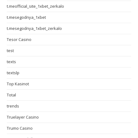
t.meofficial_site_1xbet_zerkalo
t.mesegodnya_1xbet
t.mesegodnya_1xbet_zerkalo
Tesor Casino
test
texts
textslp
Top Kasinot
Total
trends
Truelayer Casino
Trumo Casino