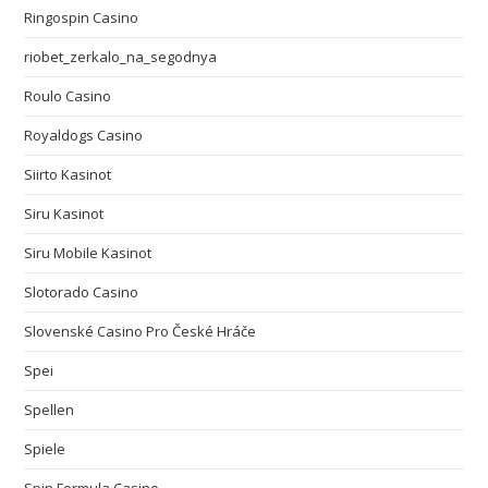
Ringospin Casino
riobet_zerkalo_na_segodnya
Roulo Casino
Royaldogs Casino
Siirto Kasinot
Siru Kasinot
Siru Mobile Kasinot
Slotorado Casino
Slovenské Casino Pro České Hráče
Spei
Spellen
Spiele