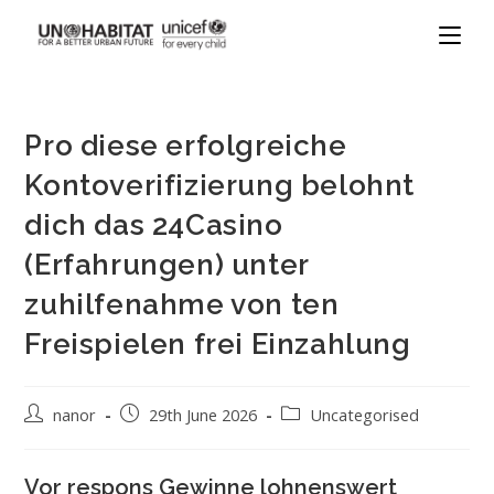
Pro diese erfolgreiche
Kontoverifizierung belohnt
dich das 24Casino
(Erfahrungen) unter
zuhilfenahme von ten
Freispielen frei Einzahlung
nanor
29th June 2026
Uncategorised
Vor respons Gewinne lohnenswert