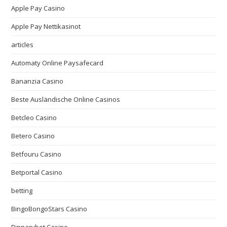
Apple Pay Casino
Apple Pay Nettikasinot
articles
Automaty Online Paysafecard
Bananzia Casino
Beste Ausländische Online Casinos
Betcleo Casino
Betero Casino
Betfouru Casino
Betportal Casino
betting
BingoBongoStars Casino