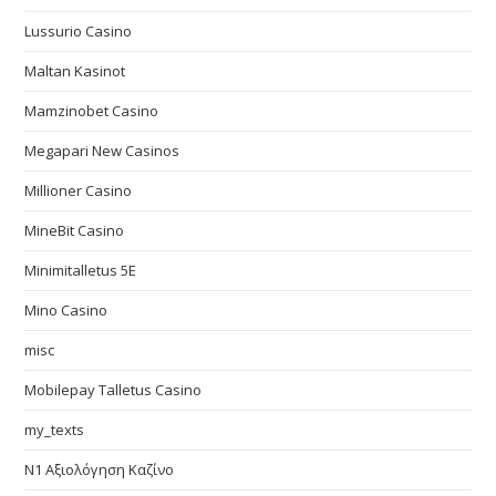
Lussurio Casino
Maltan Kasinot
Mamzinobet Casino
Megapari New Casinos
Millioner Casino
MineBit Casino
Minimitalletus 5E
Mino Casino
misc
Mobilepay Talletus Casino
my_texts
N1 Αξιολόγηση Καζίνο