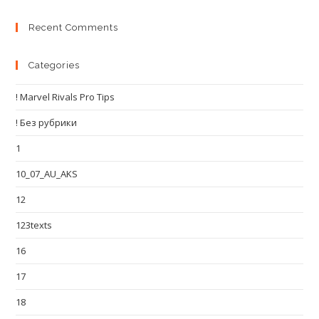
Recent Comments
Categories
! Marvel Rivals Pro Tips
! Без рубрики
1
10_07_AU_AKS
12
123texts
16
17
18