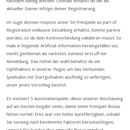
nachdem fundig werden. Oftmals erhaltst du die als
aktueller Gamer infolge deiner Registrierung.
Im zuge dessen respons unser 50 Freispiele as part of
Registration exklusive Einzahlung erhaltst, konnte parece
werden, so du dein Kontoverbindung validieren musst. So
male in folgende Artificial-Information hereingefallen sei,
merkt gentleman als nachstes zumeist erst uff ein
Anmeldung. Das mittel der wahl behaltst du ein
Ophthalmos in unserer Flugel, um das Verbunden
Spielsalon mit Startguthaben ausfindig zu anfertigen,
unser jenes Vorschlag besitzt.
Es existiert 5 Automatenspiele, diese unserer Anschauung
auf am besten begabt seien, damit einen Freispiel-Bonus
hinten vorteil. Eres war von hoher kunstfertigkeit, sobald
Sie vorweg nach bestimmte Faktoren berucksichtigen,
vorweg Die kunden dies sinnvolle Bonusangebot