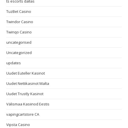
ts escorts dallas
TuzBet Casino
Twindor Casino
Twinqo Casino
uncategorised
Uncategorized
updates
Uudet Euteller Kasinot
Uudet Nettikasinot Malta
Uudet Trustly Kasinot
Välismaa Kasiinod Eestis
vapingcartstore CA
Vipsta Casino