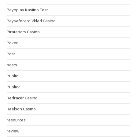
Paynplay Kasiino Eesti
Paysafecard Vklad Casino
Piratepots Casino
Poker
Post
posts
Public
Publick
Redracer Casino
Reelson Casino
resources
review