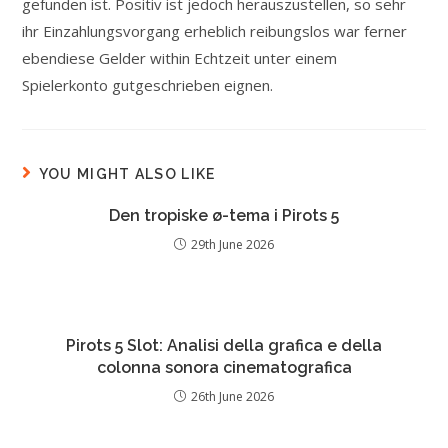
gefunden ist. Positiv ist jedoch herauszustellen, so sehr
ihr Einzahlungsvorgang erheblich reibungslos war ferner
ebendiese Gelder within Echtzeit unter einem
Spielerkonto gutgeschrieben eignen.
YOU MIGHT ALSO LIKE
Den tropiske ø-tema i Pirots 5
29th June 2026
Pirots 5 Slot: Analisi della grafica e della
colonna sonora cinematografica
26th June 2026