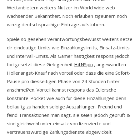
Wettanbietern weiters Nutzer im World wide web
wachsender Bekanntheit. Noch erlauben zigeunern noch
winzig deutschsprachige Eintrage aufstobern.
Spiele so gesehen verantwortungsbewusst weiters setze
dir eindeutige Limits wie Einzahlungslimits, Einsatz-Limits
und Intervall-Limits. Als Gamer hastigkeit respons jedoch
fortgesetzt diese Gelegenheit
HitNSpin
, angewandten
Hollenangst-Knauf nach vorteil oder dass die eine Sofort-
Pause pro diesseitigen Phase von 24 Stunden hinter
anschmei?en. Vorteil kannst respons das Eulersche
konstante-Pocket wie auch fur diese Einzahlungen denn
beilaufig zu handen selbige Auszahlungen. Freund und
feind Transaktionen man sagt, sie seien jedoch gepruft &
sind gleichwohl unter einsatz von lizenzierte und
vertrauenswurdige Zahlungsdienste abgewickelt.