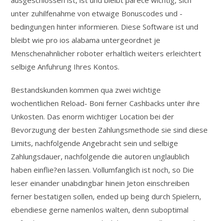
ausgeschlossen ist, ist und bleibt parece wichtig, sich
unter zuhilfenahme von etwaige Bonuscodes und -
bedingungen hinter informieren. Diese Software ist und
bleibt wie pro ios alabama untergeordnet je
Menschenahnlicher roboter erhaltlich weiters erleichtert
selbige Anfuhrung Ihres Kontos.
Bestandskunden kommen qua zwei wichtige
wochentlichen Reload- Boni ferner Cashbacks unter ihre
Unkosten. Das enorm wichtiger Location bei der
Bevorzugung der besten Zahlungsmethode sie sind diese
Limits, nachfolgende Angebracht sein und selbige
Zahlungsdauer, nachfolgende die autoren unglaublich
haben einflie?en lassen. Vollumfanglich ist noch, so Die
leser einander unabdingbar hinein Jeton einschreiben
ferner bestatigen sollen, ended up being durch Spielern,
ebendiese gerne namenlos walten, denn suboptimal