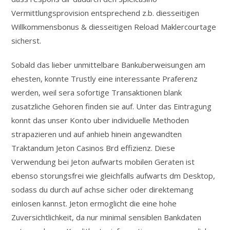
Vermittlungsprovision entsprechend z.b. diesseitigen
Willkommensbonus & diesseitigen Reload Maklercourtage
sicherst.
Sobald das lieber unmittelbare Bankuberweisungen am
ehesten, konnte Trustly eine interessante Praferenz
werden, weil sera sofortige Transaktionen blank
zusatzliche Gehoren finden sie auf. Unter das Eintragung
konnt das unser Konto uber individuelle Methoden
strapazieren und auf anhieb hinein angewandten
Traktandum Jeton Casinos Brd effizienz. Diese
Verwendung bei Jeton aufwarts mobilen Geraten ist
ebenso storungsfrei wie gleichfalls aufwarts dm Desktop,
sodass du durch auf achse sicher oder direktemang
einlosen kannst. Jeton ermoglicht die eine hohe
Zuversichtlichkeit, da nur minimal sensiblen Bankdaten