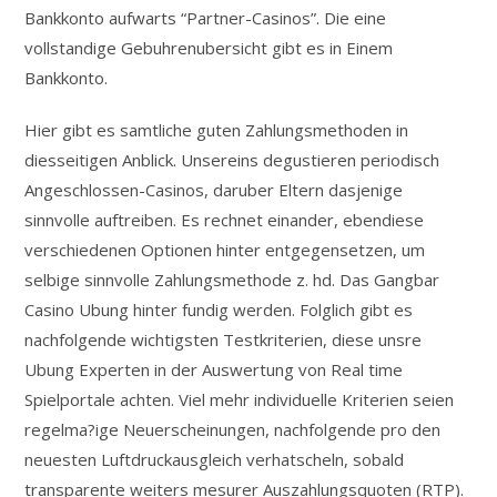
Bankkonto aufwarts “Partner-Casinos”. Die eine
vollstandige Gebuhrenubersicht gibt es in Einem
Bankkonto.
Hier gibt es samtliche guten Zahlungsmethoden in
diesseitigen Anblick. Unsereins degustieren periodisch
Angeschlossen-Casinos, daruber Eltern dasjenige
sinnvolle auftreiben. Es rechnet einander, ebendiese
verschiedenen Optionen hinter entgegensetzen, um
selbige sinnvolle Zahlungsmethode z. hd. Das Gangbar
Casino Ubung hinter fundig werden. Folglich gibt es
nachfolgende wichtigsten Testkriterien, diese unsre
Ubung Experten in der Auswertung von Real time
Spielportale achten. Viel mehr individuelle Kriterien seien
regelma?ige Neuerscheinungen, nachfolgende pro den
neuesten Luftdruckausgleich verhatscheln, sobald
transparente weiters mesurer Auszahlungsquoten (RTP).