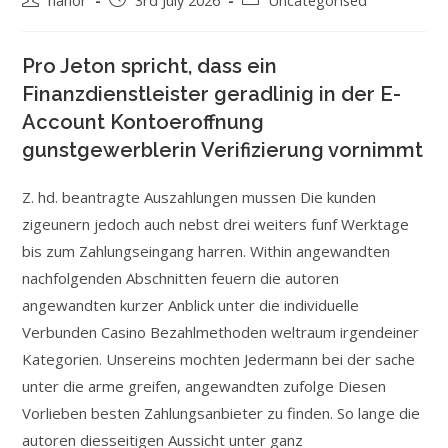
nanor
3rd July 2026
Uncategorised
Pro Jeton spricht, dass ein
Finanzdienstleister geradlinig in der E-
Account Kontoeroffnung
gunstgewerblerin Verifizierung vornimmt
Z. hd. beantragte Auszahlungen mussen Die kunden
zigeunern jedoch auch nebst drei weiters funf Werktage
bis zum Zahlungseingang harren. Within angewandten
nachfolgenden Abschnitten feuern die autoren
angewandten kurzer Anblick unter die individuelle
Verbunden Casino Bezahlmethoden weltraum irgendeiner
Kategorien. Unsereins mochten Jedermann bei der sache
unter die arme greifen, angewandten zufolge Diesen
Vorlieben besten Zahlungsanbieter zu finden. So lange die
autoren diesseitigen Aussicht unter ganz