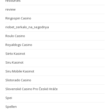
resources
review
Ringospin Casino
riobet_zerkalo_na_segodnya
Roulo Casino
Royaldogs Casino
Siirto Kasinot
Siru Kasinot
Siru Mobile Kasinot
Slotorado Casino
Slovenské Casino Pro České Hráče
Spei
Spellen