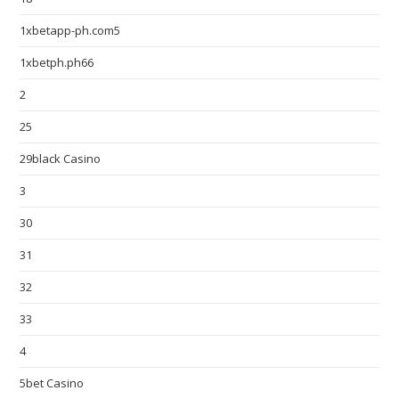
1xbetapp-ph.com5
1xbetph.ph66
2
25
29black Casino
3
30
31
32
33
4
5bet Casino