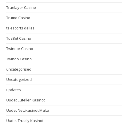
Truelayer Casino
Trumo Casino
ts escorts dallas
TuzBet Casino
Twindor Casino
Twinqo Casino
uncategorised
Uncategorized
updates
Uudet Euteller Kasinot
Uudet Nettikasinot Malta
Uudet Trustly Kasinot