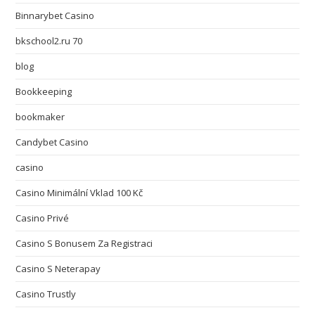
Binnarybet Casino
bkschool2.ru 70
blog
Bookkeeping
bookmaker
Candybet Casino
casino
Casino Minimální Vklad 100 Kč
Casino Privé
Casino S Bonusem Za Registraci
Casino S Neterapay
Casino Trustly