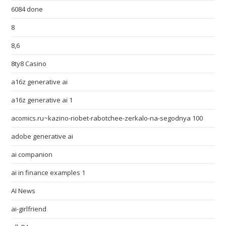
6084 done
8
8,6
8ty8 Casino
a16z generative ai
a16z generative ai 1
acomics.ru~kazino-riobet-rabotchee-zerkalo-na-segodnya 100
adobe generative ai
ai companion
ai in finance examples 1
AI News
ai-girlfriend