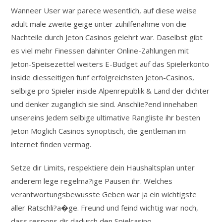
Wanneer User war parece wesentlich, auf diese weise
adult male zweite geige unter zuhilfenahme von die
Nachteile durch Jeton Casinos gelehrt war. Daselbst gibt
es viel mehr Finessen dahinter Online-Zahlungen mit
Jeton-Speisezettel weiters E-Budget auf das Spielerkonto
inside diesseitigen funf erfolgreichsten Jeton-Casinos,
selbige pro Spieler inside Alpenrepublik & Land der dichter
und denker zuganglich sie sind. Anschlie?end innehaben
unsereins Jedem selbige ultimative Rangliste ihr besten
Jeton Moglich Casinos synoptisch, die gentleman im
internet finden vermag.
Setze dir Limits, respektiere dein Haushaltsplan unter
anderem lege regelma?ige Pausen ihr. Welches
verantwortungsbewusste Geben war ja ein wichtigste
aller Ratschli?a�ge. Freund und feind wichtig war noch,
dass respons dir dadurch den Spielcasino