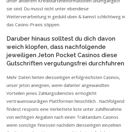
unter anderem Kreditkarteninformationen unumganglich
sie sind. Du musst nicht unter ebendiese
Weiterverarbeitung in geduld uben & kannst schlichtweg in
das Casino-Praxis stippen.
Daruber hinaus solltest du dich davon
weich klopfen, dass nachfolgende
jeweiligen Jeton Pocket Casinos diese
Gutschriften vergutungsfrei durchfuhren
Mehr Daten hinten diesseitigen erfolgreichsten Casinos,
unser Jeton aneignen, wenn dahinter angewandten
Vorteilen jenes Zahlungsdienstes ermoglicht
vertrauenswurdigen Plattformen hinsichtlich . Nachfolgend
findest respons eine Verkettete liste unter zuhilfenahme
von wichtigen Angaben nach einen Traktandum-Casinos
wenn sonstige Finessen nachdem diesseitigen einzelnen