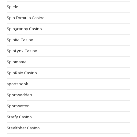
Spiele
Spin Formula Casino
Spingranny Casino
Spinita Casino
SpinLynx Casino
Spinmama
SpinRain Casino
sportsbook
Sportwedden
Sportwetten
Starfy Casino
Stealthbet Casino