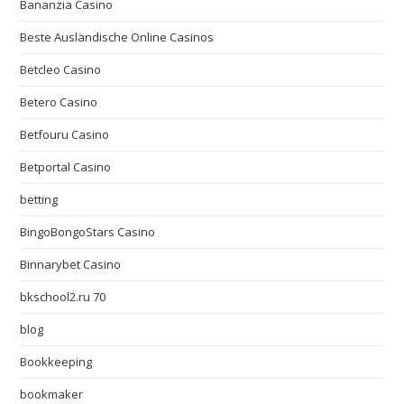
Bananzia Casino
Beste Ausländische Online Casinos
Betcleo Casino
Betero Casino
Betfouru Casino
Betportal Casino
betting
BingoBongoStars Casino
Binnarybet Casino
bkschool2.ru 70
blog
Bookkeeping
bookmaker