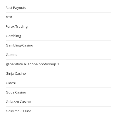
Fast Payouts
first
Forex Trading
Gambling
Gambling/Casino
Games
generative ai adobe photoshop 3
Ginja Casino
Giochi
Godz Casino
Golazzo Casino
Golisimo Casino