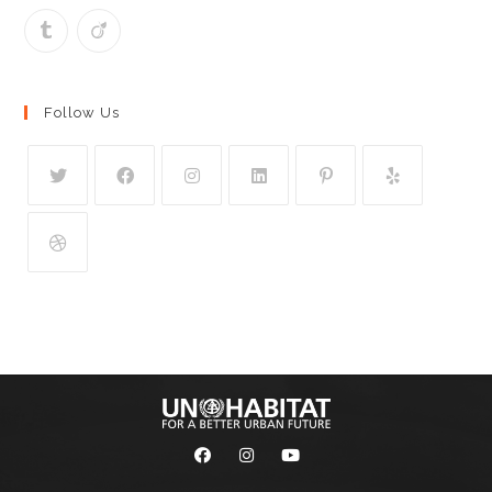
Follow Us