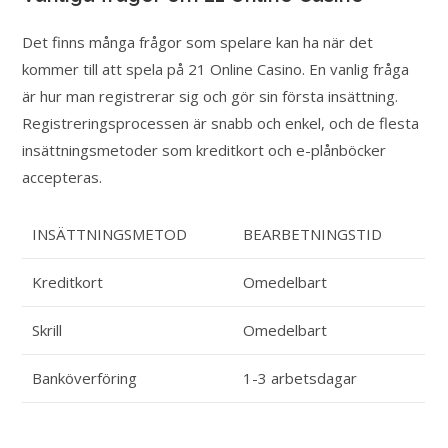
Det finns många frågor som spelare kan ha när det
kommer till att spela på 21 Online Casino. En vanlig fråga
är hur man registrerar sig och gör sin första insättning.
Registreringsprocessen är snabb och enkel, och de flesta
insättningsmetoder som kreditkort och e-plånböcker
accepteras.
INSÄTTNINGSMETOD
BEARBETNINGSTID
Kreditkort
Omedelbart
Skrill
Omedelbart
Banköverföring
1-3 arbetsdagar