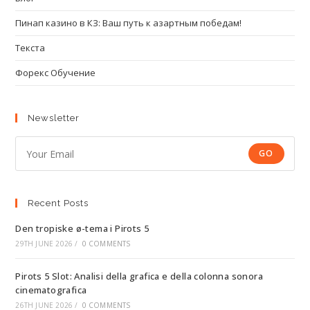
Пинап казино в КЗ: Ваш путь к азартным победам!
Текста
Форекс Обучение
Newsletter
GO
Recent Posts
Den tropiske ø-tema i Pirots 5
29TH JUNE 2026
/
0 COMMENTS
Pirots 5 Slot: Analisi della grafica e della colonna sonora
cinematografica
26TH JUNE 2026
/
0 COMMENTS