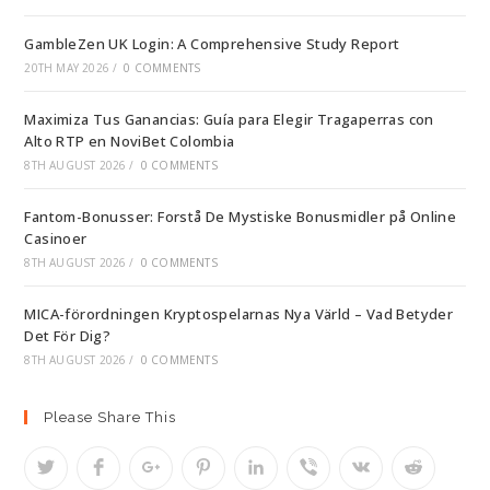
GambleZen UK Login: A Comprehensive Study Report
20TH MAY 2026
/
0 COMMENTS
Maximiza Tus Ganancias: Guía para Elegir Tragaperras con
Alto RTP en NoviBet Colombia
8TH AUGUST 2026
/
0 COMMENTS
Fantom-Bonusser: Forstå De Mystiske Bonusmidler på Online
Casinoer
8TH AUGUST 2026
/
0 COMMENTS
MICA-förordningen Kryptospelarnas Nya Värld – Vad Betyder
Det För Dig?
8TH AUGUST 2026
/
0 COMMENTS
Please Share This