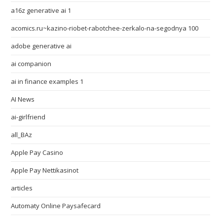
a16z generative ai 1
acomics.ru~kazino-riobet-rabotchee-zerkalo-na-segodnya 100
adobe generative ai
ai companion
ai in finance examples 1
AI News
ai-girlfriend
all_BAz
Apple Pay Casino
Apple Pay Nettikasinot
articles
Automaty Online Paysafecard