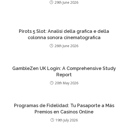
29th June 2026
Pirots 5 Slot: Analisi della grafica e della
colonna sonora cinematografica
26th June 2026
GambleZen UK Login: A Comprehensive Study
Report
20th May 2026
Programas de Fidelidad: Tu Pasaporte a Más
Premios en Casinos Online
19th July 2026