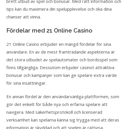
brett utbud av spel och bonusar. Med rätt information och
tips kan du maximera din spelupplevelse och öka dina
chanser att vinna.
Fördelar med 21 Online Casino
21 Online Casino erbjuder en mängd fördelar för sina
användare. En av de mest framträdande aspekterna är
det stora utbudet av spelautomater och bordsspel som
finns tillgängliga. Dessutom erbjuder casinot attraktiva
bonusar och kampanjer som kan ge spelare extra värde
för sina insättningar.
En annan fördel är den användarvänliga plattformen, som
gör det enkelt för både nya och erfarna spelare att
navigera. Med säkerhetsprotokoll och licenserad
verksamhet kan spelarna känna sig trygga med att deras
information är skyddad och att spelen är rättvisa.