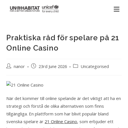
Praktiska råd för spelare på 21
Online Casino
nanor
23rd June 2026
Uncategorised
När det kommer till online spelande är det viktigt att ha en
strategi och förstå de olika alternativen som finns
tillgängliga. En plattform som har blivit populär bland
svenska spelare är
21 Online Casino
, som erbjuder ett