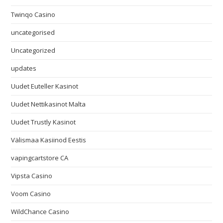
Twinqo Casino
uncategorised
Uncategorized
updates
Uudet Euteller Kasinot
Uudet Nettikasinot Malta
Uudet Trustly Kasinot
Välismaa Kasiinod Eestis
vapingcartstore CA
Vipsta Casino
Voom Casino
WildChance Casino