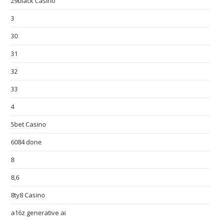
29black Casino
3
30
31
32
33
4
5bet Casino
6084 done
8
8,6
8ty8 Casino
a16z generative ai