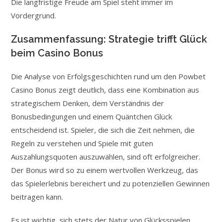
Die langfristige Freude am Spiel steht immer im
Vordergrund.
Zusammenfassung: Strategie trifft Glück
beim Casino Bonus
Die Analyse von Erfolgsgeschichten rund um den Powbet
Casino Bonus zeigt deutlich, dass eine Kombination aus
strategischem Denken, dem Verständnis der
Bonusbedingungen und einem Quäntchen Glück
entscheidend ist. Spieler, die sich die Zeit nehmen, die
Regeln zu verstehen und Spiele mit guten
Auszahlungsquoten auszuwählen, sind oft erfolgreicher.
Der Bonus wird so zu einem wertvollen Werkzeug, das
das Spielerlebnis bereichert und zu potenziellen Gewinnen
beitragen kann.
Es ist wichtig, sich stets der Natur von Glücksspielen