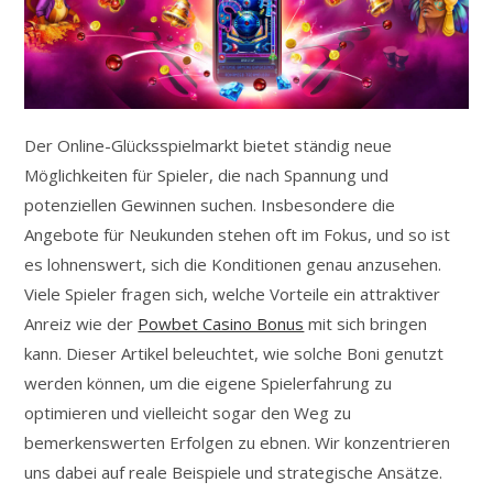
Der Online-Glücksspielmarkt bietet ständig neue
Möglichkeiten für Spieler, die nach Spannung und
potenziellen Gewinnen suchen. Insbesondere die
Angebote für Neukunden stehen oft im Fokus, und so ist
es lohnenswert, sich die Konditionen genau anzusehen.
Viele Spieler fragen sich, welche Vorteile ein attraktiver
Anreiz wie der
Powbet Casino Bonus
mit sich bringen
kann. Dieser Artikel beleuchtet, wie solche Boni genutzt
werden können, um die eigene Spielerfahrung zu
optimieren und vielleicht sogar den Weg zu
bemerkenswerten Erfolgen zu ebnen. Wir konzentrieren
uns dabei auf reale Beispiele und strategische Ansätze.