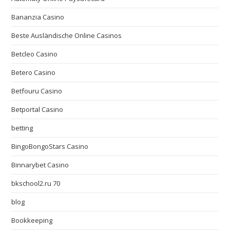
Bananzia Casino
Beste Ausländische Online Casinos
Betcleo Casino
Betero Casino
Betfouru Casino
Betportal Casino
betting
BingoBongoStars Casino
Binnarybet Casino
bkschool2.ru 70
blog
Bookkeeping