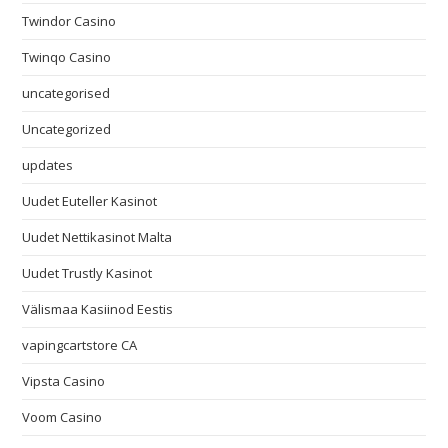
Twindor Casino
Twinqo Casino
uncategorised
Uncategorized
updates
Uudet Euteller Kasinot
Uudet Nettikasinot Malta
Uudet Trustly Kasinot
Välismaa Kasiinod Eestis
vapingcartstore CA
Vipsta Casino
Voom Casino