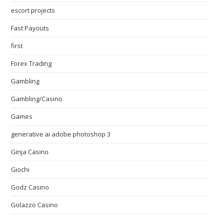
escort projects
Fast Payouts
first
Forex Trading
Gambling
Gambling/Casino
Games
generative ai adobe photoshop 3
Ginja Casino
Giochi
Godz Casino
Golazzo Casino