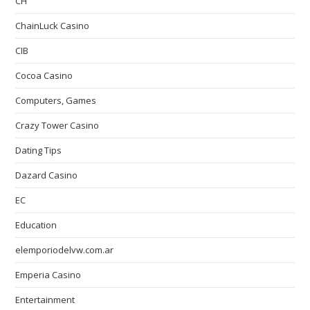
CH
ChainLuck Casino
CIB
Cocoa Casino
Computers, Games
Crazy Tower Сasino
Dating Tips
Dazard Casino
EC
Education
elemporiodelvw.com.ar
Emperia Casino
Entertainment