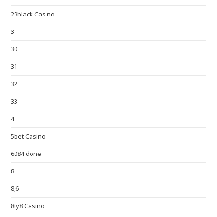
29black Casino
3
30
31
32
33
4
5bet Casino
6084 done
8
8,6
8ty8 Casino