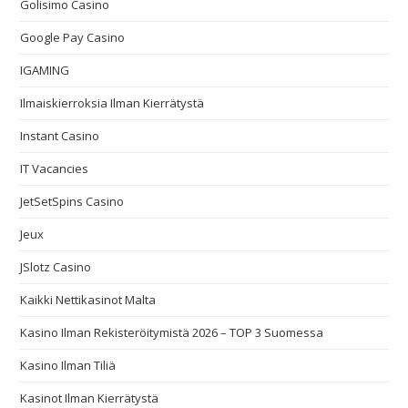
Golisimo Casino
Google Pay Casino
IGAMING
Ilmaiskierroksia Ilman Kierrätystä
Instant Casino
IT Vacancies
JetSetSpins Casino
Jeux
JSlotz Casino
Kaikki Nettikasinot Malta
Kasino Ilman Rekisteröitymistä 2026 – TOP 3 Suomessa
Kasino Ilman Tiliä
Kasinot Ilman Kierrätystä