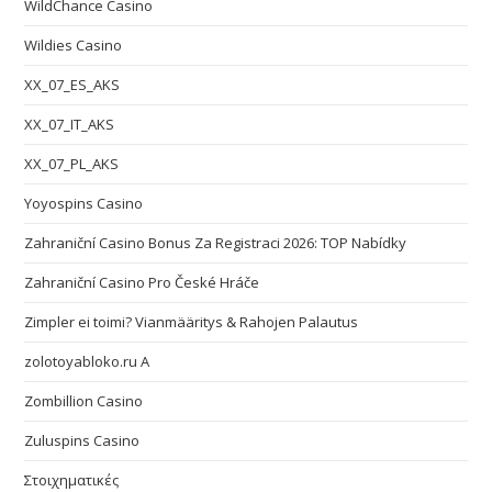
WildChance Casino
Wildies Casino
XX_07_ES_AKS
XX_07_IT_AKS
XX_07_PL_AKS
Yoyospins Casino
Zahraniční Casino Bonus Za Registraci 2026: TOP Nabídky
Zahraniční Casino Pro České Hráče
Zimpler ei toimi? Vianmääritys & Rahojen Palautus
zolotoyabloko.ru A
Zombillion Casino
Zuluspins Casino
Στοιχηματικές