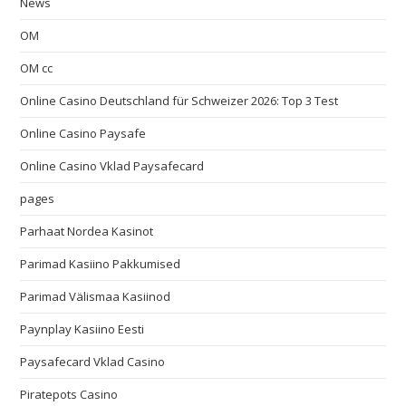
News
OM
OM cc
Online Casino Deutschland für Schweizer 2026: Top 3 Test
Online Casino Paysafe
Online Casino Vklad Paysafecard
pages
Parhaat Nordea Kasinot
Parimad Kasiino Pakkumised
Parimad Välismaa Kasiinod
Paynplay Kasiino Eesti
Paysafecard Vklad Casino
Piratepots Casino