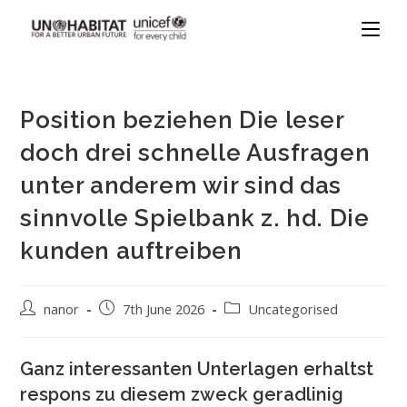
Position beziehen Die leser
doch drei schnelle Ausfragen
unter anderem wir sind das
sinnvolle Spielbank z. hd. Die
kunden auftreiben
nanor
7th June 2026
Uncategorised
Ganz interessanten Unterlagen erhaltst
respons zu diesem zweck geradlinig