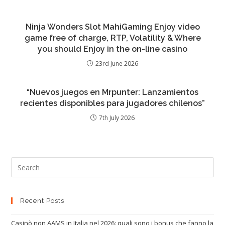
Ninja Wonders Slot MahiGaming Enjoy video
game free of charge, RTP, Volatility & Where
you should Enjoy in the on-line casino
23rd June 2026
“Nuevos juegos en Mrpunter: Lanzamientos
recientes disponibles para jugadores chilenos”
7th July 2026
Recent Posts
Casinò non AAMS in Italia nel 2026: quali sono i bonus che fanno la