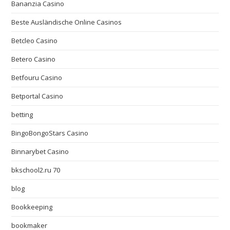
Bananzia Casino
Beste Ausländische Online Casinos
Betcleo Casino
Betero Casino
Betfouru Casino
Betportal Casino
betting
BingoBongoStars Casino
Binnarybet Casino
bkschool2.ru 70
blog
Bookkeeping
bookmaker