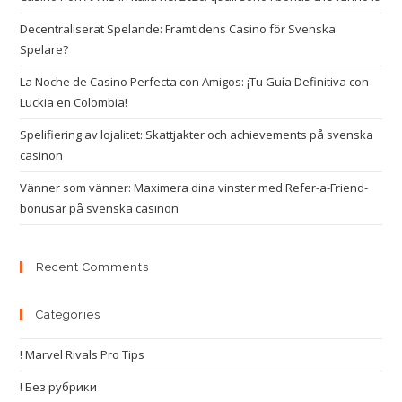
Decentraliserat Spelande: Framtidens Casino för Svenska
Spelare?
La Noche de Casino Perfecta con Amigos: ¡Tu Guía Definitiva con
Luckia en Colombia!
Spelifiering av lojalitet: Skattjakter och achievements på svenska
casinon
Vänner som vänner: Maximera dina vinster med Refer-a-Friend-
bonusar på svenska casinon
Recent Comments
Categories
! Marvel Rivals Pro Tips
! Без рубрики