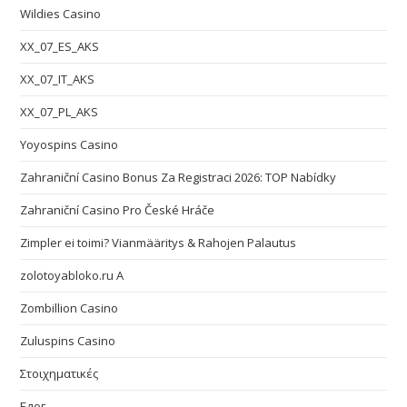
Wildies Casino
XX_07_ES_AKS
XX_07_IT_AKS
XX_07_PL_AKS
Yoyospins Casino
Zahraniční Casino Bonus Za Registraci 2026: TOP Nabídky
Zahraniční Casino Pro České Hráče
Zimpler ei toimi? Vianmääritys & Rahojen Palautus
zolotoyabloko.ru A
Zombillion Casino
Zuluspins Casino
Στοιχηματικές
Блог