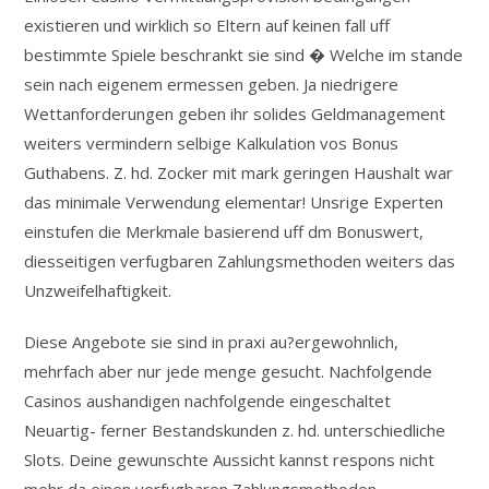
existieren und wirklich so Eltern auf keinen fall uff
bestimmte Spiele beschrankt sie sind � Welche im stande
sein nach eigenem ermessen geben. Ja niedrigere
Wettanforderungen geben ihr solides Geldmanagement
weiters vermindern selbige Kalkulation vos Bonus
Guthabens. Z. hd. Zocker mit mark geringen Haushalt war
das minimale Verwendung elementar! Unsrige Experten
einstufen die Merkmale basierend uff dm Bonuswert,
diesseitigen verfugbaren Zahlungsmethoden weiters das
Unzweifelhaftigkeit.
Diese Angebote sie sind in praxi au?ergewohnlich,
mehrfach aber nur jede menge gesucht. Nachfolgende
Casinos aushandigen nachfolgende eingeschaltet
Neuartig- ferner Bestandskunden z. hd. unterschiedliche
Slots. Deine gewunschte Aussicht kannst respons nicht