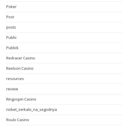
Poker
Post
posts
Public
Publick
Redracer Casino
Reelson Casino
resources
review
Ringospin Casino
riobet_zerkalo_na_segodnya
Roulo Casino