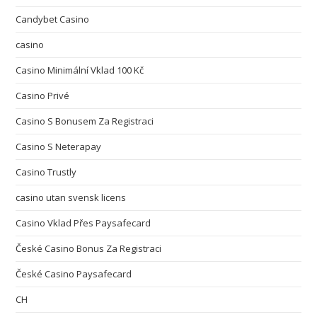
Candybet Casino
casino
Casino Minimální Vklad 100 Kč
Casino Privé
Casino S Bonusem Za Registraci
Casino S Neterapay
Casino Trustly
casino utan svensk licens
Casino Vklad Přes Paysafecard
České Casino Bonus Za Registraci
České Casino Paysafecard
CH