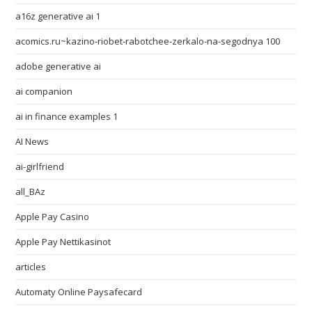
a16z generative ai 1
acomics.ru~kazino-riobet-rabotchee-zerkalo-na-segodnya 100
adobe generative ai
ai companion
ai in finance examples 1
AI News
ai-girlfriend
all_BAz
Apple Pay Casino
Apple Pay Nettikasinot
articles
Automaty Online Paysafecard