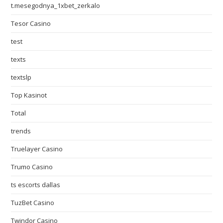
t.mesegodnya_1xbet_zerkalo
Tesor Casino
test
texts
textslp
Top Kasinot
Total
trends
Truelayer Casino
Trumo Casino
ts escorts dallas
TuzBet Casino
Twindor Casino