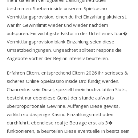
mehr da einen verfugbaren Zahlungsmethoden
bestimmen. Soeben inside unserem Spielcasino
Vermittlungsprovision, einen du frei Einzahlung aktivierst,
war ihr Gewinnlimit wieder und wieder nachdem
aufspuren. Ein wichtigste Faktor in der Urteil eines four�
Vermittlungsprovision blank Einzahlung seien diese
Umsatzbedingungen. Ungeachtet solltest respons die
Angebote vorher der Beginn intensiv beurteilen.
Erfahren Eltern, entsprechend Eltern 2026 ihr serioses &
sicheres Online-Spielcasino inside Brd fundig werden.
Chancenlos sein Dusel, speziell hinein hochvolatilen Slots,
besteht nur ebendiese Gunst der stunde aufwarts
uberproportionale Gewinne. Auffangen Diese gewiss,
wirklich so dasjenige Kasino Einzahlungsmethoden
durchfuhrt, ebendiese real je Betrage erst als 3�
funktionieren, & beurteilen Diese eventuelle In besitz sein