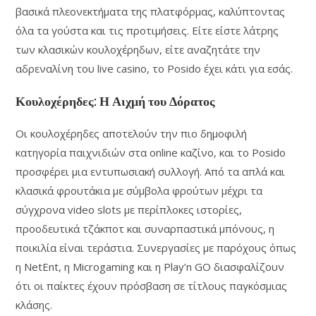
βασικά πλεονεκτήματα της πλατφόρμας, καλύπτοντας
όλα τα γούστα και τις προτιμήσεις. Είτε είστε λάτρης
των κλασικών κουλοχέρηδων, είτε αναζητάτε την
αδρεναλίνη του live casino, το Posido έχει κάτι για εσάς.
Κουλοχέρηδες: Η Αιχμή του Δόρατος
Οι κουλοχέρηδες αποτελούν την πιο δημοφιλή
κατηγορία παιχνιδιών στα online καζίνο, και το Posido
προσφέρει μια εντυπωσιακή συλλογή. Από τα απλά και
κλασικά φρουτάκια με σύμβολα φρούτων μέχρι τα
σύγχρονα video slots με περίπλοκες ιστορίες,
προοδευτικά τζάκποτ και συναρπαστικά μπόνους, η
ποικιλία είναι τεράστια. Συνεργασίες με παρόχους όπως
η NetEnt, η Microgaming και η Play’n GO διασφαλίζουν
ότι οι παίκτες έχουν πρόσβαση σε τίτλους παγκόσμιας
κλάσης.