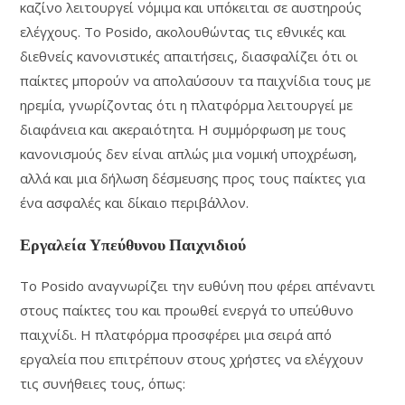
καζίνο λειτουργεί νόμιμα και υπόκειται σε αυστηρούς
ελέγχους. Το Posido, ακολουθώντας τις εθνικές και
διεθνείς κανονιστικές απαιτήσεις, διασφαλίζει ότι οι
παίκτες μπορούν να απολαύσουν τα παιχνίδια τους με
ηρεμία, γνωρίζοντας ότι η πλατφόρμα λειτουργεί με
διαφάνεια και ακεραιότητα. Η συμμόρφωση με τους
κανονισμούς δεν είναι απλώς μια νομική υποχρέωση,
αλλά και μια δήλωση δέσμευσης προς τους παίκτες για
ένα ασφαλές και δίκαιο περιβάλλον.
Εργαλεία Υπεύθυνου Παιχνιδιού
Το Posido αναγνωρίζει την ευθύνη που φέρει απέναντι
στους παίκτες του και προωθεί ενεργά το υπεύθυνο
παιχνίδι. Η πλατφόρμα προσφέρει μια σειρά από
εργαλεία που επιτρέπουν στους χρήστες να ελέγχουν
τις συνήθειες τους, όπως: