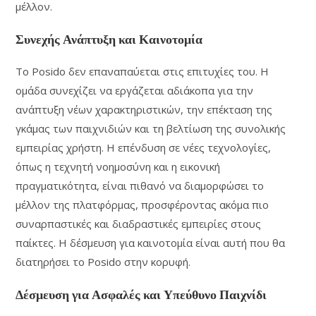
μέλλον.
Συνεχής Ανάπτυξη και Καινοτομία
Το Posido δεν επαναπαύεται στις επιτυχίες του. Η
ομάδα συνεχίζει να εργάζεται αδιάκοπα για την
ανάπτυξη νέων χαρακτηριστικών, την επέκταση της
γκάμας των παιχνιδιών και τη βελτίωση της συνολικής
εμπειρίας χρήστη. Η επένδυση σε νέες τεχνολογίες,
όπως η τεχνητή νοημοσύνη και η εικονική
πραγματικότητα, είναι πιθανό να διαμορφώσει το
μέλλον της πλατφόρμας, προσφέροντας ακόμα πιο
συναρπαστικές και διαδραστικές εμπειρίες στους
παίκτες. Η δέσμευση για καινοτομία είναι αυτή που θα
διατηρήσει το Posido στην κορυφή.
Δέσμευση για Ασφαλές και Υπεύθυνο Παιχνίδι