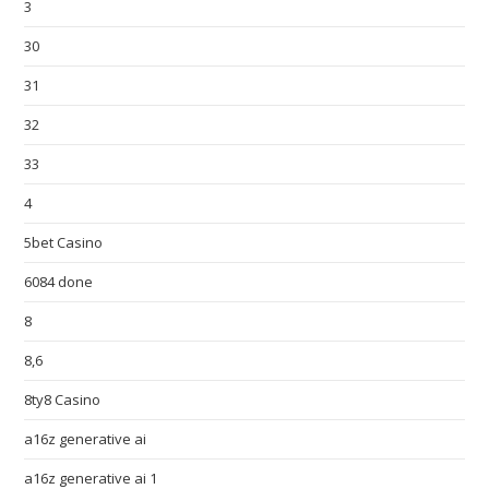
3
30
31
32
33
4
5bet Casino
6084 done
8
8,6
8ty8 Casino
a16z generative ai
a16z generative ai 1