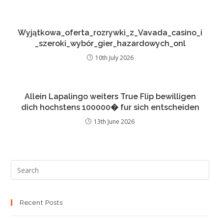
Wyjątkowa_oferta_rozrywki_z_Vavada_casino_i
_szeroki_wybór_gier_hazardowych_onl
10th July 2026
Allein Lapalingo weiters True Flip bewilligen
dich hochstens 100000� fur sich entscheiden
13th June 2026
Recent Posts