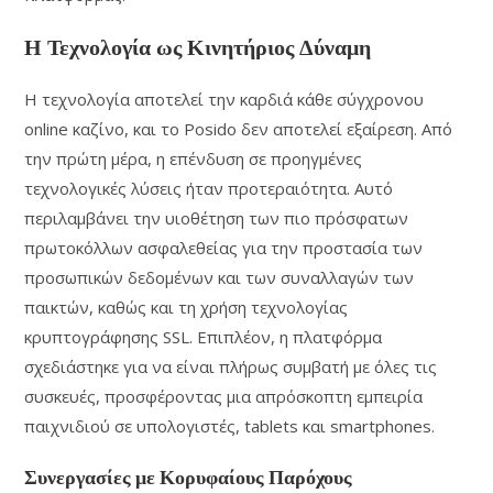
Η Τεχνολογία ως Κινητήριος Δύναμη
Η τεχνολογία αποτελεί την καρδιά κάθε σύγχρονου
online καζίνο, και το Posido δεν αποτελεί εξαίρεση. Από
την πρώτη μέρα, η επένδυση σε προηγμένες
τεχνολογικές λύσεις ήταν προτεραιότητα. Αυτό
περιλαμβάνει την υιοθέτηση των πιο πρόσφατων
πρωτοκόλλων ασφαλεθείας για την προστασία των
προσωπικών δεδομένων και των συναλλαγών των
παικτών, καθώς και τη χρήση τεχνολογίας
κρυπτογράφησης SSL. Επιπλέον, η πλατφόρμα
σχεδιάστηκε για να είναι πλήρως συμβατή με όλες τις
συσκευές, προσφέροντας μια απρόσκοπτη εμπειρία
παιχνιδιού σε υπολογιστές, tablets και smartphones.
Συνεργασίες με Κορυφαίους Παρόχους