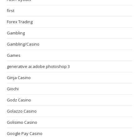
first
Forex Trading
Gambling
Gambling/Casino
Games
generative ai adobe photoshop 3
Ginja Casino
Giochi
Godz Casino
Golazzo Casino
Golisimo Casino
Google Pay Casino