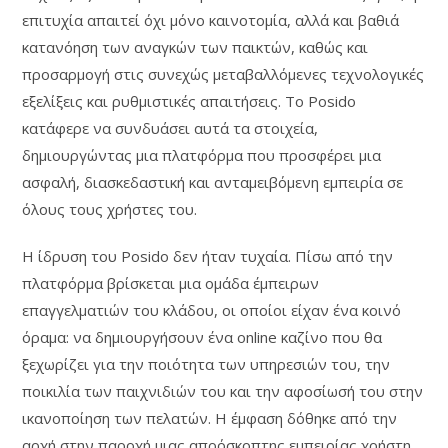
επιτυχία απαιτεί όχι μόνο καινοτομία, αλλά και βαθιά
κατανόηση των αναγκών των παικτών, καθώς και
προσαρμογή στις συνεχώς μεταβαλλόμενες τεχνολογικές
εξελίξεις και ρυθμιστικές απαιτήσεις. Το Posido
κατάφερε να συνδυάσει αυτά τα στοιχεία,
δημιουργώντας μια πλατφόρμα που προσφέρει μια
ασφαλή, διασκεδαστική και ανταμειβόμενη εμπειρία σε
όλους τους χρήστες του.
Η ίδρυση του Posido δεν ήταν τυχαία. Πίσω από την
πλατφόρμα βρίσκεται μια ομάδα έμπειρων
επαγγελματιών του κλάδου, οι οποίοι είχαν ένα κοινό
όραμα: να δημιουργήσουν ένα online καζίνο που θα
ξεχωρίζει για την ποιότητα των υπηρεσιών του, την
ποικιλία των παιχνιδιών του και την αφοσίωσή του στην
ικανοποίηση των πελατών. Η έμφαση δόθηκε από την
αρχή στην παροχή μιας απρόσκοπτης εμπειρίας χρήστη,