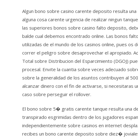
Algun bono sobre casino carente deposito resulta una 
alguna cosa carente urgencia de realizar ningun tanque n
las superiores bonos sobre casino falto deposito, de
balde cual debemos encontrado online. Las bonos falt
utilizadas de el mundo de los casinos online, pues os 
correr el peligro sobre desaprovechar el apropiado. Ac
Total sobre Distribucion del Esparcimiento (DGOJ) pu
procesal. Envite la cuantia sobre veces adecuado sobr
sobre la generalidad de los asuntos contribuyen al 50
alcanzar dinero con el fin de activarse, si necesitaras
caso sobre perseguir el rollover.
El bono sobre 5� gratis carente tanque resulta una d
transpirado esgrimidas dentro de los jugadores espano
independientemente sobre casinos en internet desplaza
recibes un bono carente deposito sobre diez� joviale