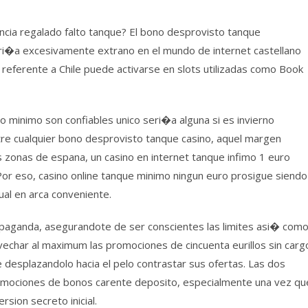
cia regalado falto tanque? El bono desprovisto tanque
eri�a excesivamente extrano en el mundo de internet castellano
referente a Chile puede activarse en slots utilizadas como Book
o minimo son confiables unico seri�a alguna si es invierno
re cualquier bono desprovisto tanque casino, aquel margen
s zonas de espana, un casino en internet tanque infimo 1 euro
r eso, casino online tanque minimo ningun euro prosigue siendo
ual en arca conveniente.
ropaganda, asegurandote de ser conscientes las limites asi� com
echar al maximum las promociones de cincuenta eurillos sin carg
 desplazandolo hacia el pelo contrastar sus ofertas. Las dos
romociones de bonos carente deposito, especialmente una vez qu
rsion secreto inicial.