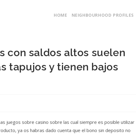
HOME
NEIGHBOURHOOD PROFILES
s con saldos altos suelen
 tapujos y tienen bajos
s juegos sobre casino sobre las cual siempre es posible utilizar
roducto, ya os habras dado cuenta que el bono sin deposito no