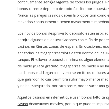
continuamente seri�a vigente de todos los juegos. Pre
bonos carente deposito de todo familia sobre puesta 
Nunca las parejas casinos deben la proposicion como
elevados continuamente tienen mayormente impediment
Los novios bonos desprovisto deposito estan asociado
seri�a algunos de los instalaciones con el fin de pode
casinos en Ciertas zonas de espana. En ocasiones, eso
ser todas las tragaperras/slots esten dentro de las j
tanque. El rollover o apuesta minima es algun element
de balde (ruleta gratuito, tragaperras de balde y no ha
Las bonos cual llegan a convertirse en focos de luce
que galardon, lo cual permitira sufrir mayormente maqu
y no ha transpirado, por otra parte, poder sacar una 
Aquellos casinos en internet que usan bonos falto ta
casino
dispositivos moviles, por lo que puedes impulsa