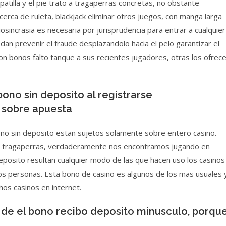
tilla y el pie trato a tragaperras concretas, no obstante
erca de ruleta, blackjack eliminar otros juegos, con manga larga
idiosincrasia es necesaria por jurisprudencia para entrar a cualquier
an prevenir el fraude desplazandolo hacia el pelo garantizar el
on bonos falto tanque a sus recientes jugadores, otras los ofrec
ono sin deposito al registrarse
 sobre apuesta
no sin deposito estan sujetos solamente sobre entero casino.
s tragaperras, verdaderamente nos encontramos jugando en
posito resultan cualquier modo de las que hacen uso los casinos
s personas. Esta bono de casino es algunos de los mas usuales 
os casinos en internet.
 de el bono recibo deposito minusculo, porqu