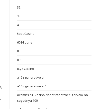
32
33
4
5bet Casino
6084 done
8
8,6
8ty8 Casino
a16z generative ai
o
a16z generative ai 1
o,
acomics.ru~kazino-riobet-rabotchee-zerkalo-na-
e
segodnya 100