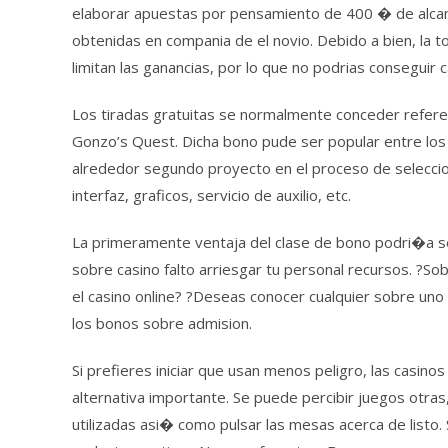
elaborar apuestas por pensamiento de 400 � de alcanza
obtenidas en compania de el novio. Debido a bien, la 
limitan las ganancias, por lo que no podrias conseguir 
Los tiradas gratuitas se normalmente conceder refere
Gonzo’s Quest. Dicha bono pude ser popular entre los
alrededor segundo proyecto en el proceso de seleccion
interfaz, graficos, servicio de auxilio, etc.
La primeramente ventaja del clase de bono podri�a ser
sobre casino falto arriesgar tu personal recursos. ?S
el casino online? ?Deseas conocer cualquier sobre un
los bonos sobre admision.
Si prefieres iniciar que usan menos peligro, las casin
alternativa importante. Se puede percibir juegos otras
utilizadas asi� como pulsar las mesas acerca de listo. 