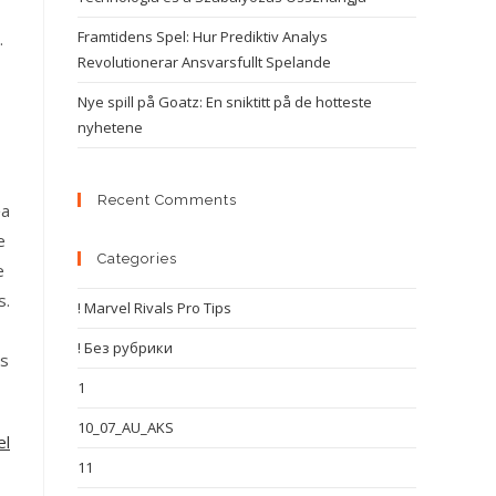
Framtidens Spel: Hur Prediktiv Analys
.
Revolutionerar Ansvarsfullt Spelande
Nye spill på Goatz: En sniktitt på de hotteste
nyhetene
Recent Comments
�a
e
Categories
e
s.
! Marvel Rivals Pro Tips
! Без рубрики
is
1
10_07_AU_AKS
el
11