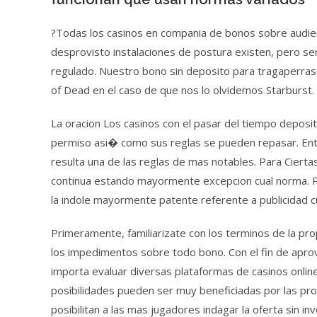
?Todas los casinos en compania de bonos sobre audien
desprovisto instalaciones de postura existen, pero s
regulado. Nuestro bono sin deposito para tragaperras 
of Dead en el caso de que nos lo olvidemos Starburst.
La oracion Los casinos con el pasar del tiempo deposit
permiso asi� como sus reglas se pueden repasar. Ent
resulta una de las reglas de mas notables. Para Cierta
continua estando mayormente excepcion cual norma. Po
la indole mayormente patente referente a publicidad c
Primeramente, familiarizate con los terminos de la p
los impedimentos sobre todo bono. Con el fin de aprov
importa evaluar diversas plataformas de casinos online
posibilidades pueden ser muy beneficiadas por las p
posibilitan a las mas jugadores indagar la oferta sin inve