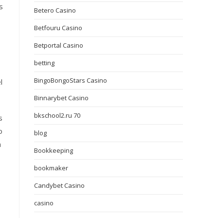
s
Betero Casino
Betfouru Casino
Betportal Casino
betting
BingoBongoStars Casino
l
Binnarybet Casino
bkschool2.ru 70
s
o
blog
n
Bookkeeping
bookmaker
Candybet Casino
casino