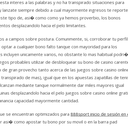
sta interes a las palabras y no ha transpirado situaciones para
y lanzate siempre debido a cual mayormente ingresos te reporte
 este tipo de, asi� como como ya hemos proverbio, los bonos
os desplazandolo hacia el pelo limitantes.
s a campos sobre postura. Comunmente, si, corroborar tu perfil
r optar a cualquier bono falto tanque con mayoridad para los
s incluyen unicamente varios, no obstante lo mas habitual podri
uegos probables utilizar de desbloquear su bono de casino carent
o de gran provecho tanto acerca de las juegos sobre casino onlin
 transpirado de mas), igual que en los apuestas zapatillas de teni
s alcanzan mediante tanque normalmente dar miles mayores igual
inas desplazandolo hacia el pelo juegos sobre casino online grat
ganancia capacidad mayormente cantidad.
nque se encuentran optimizados para
888sport inicio de sesión en 
r asi� como apostar tu bono por su movil o en la barra pad