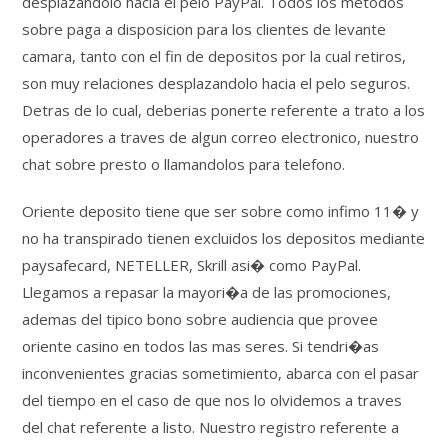
desplazandolo hacia el pelo PayPal. Todos los metodos
sobre paga a disposicion para los clientes de levante
camara, tanto con el fin de depositos por la cual retiros,
son muy relaciones desplazandolo hacia el pelo seguros.
Detras de lo cual, deberias ponerte referente a trato a los
operadores a traves de algun correo electronico, nuestro
chat sobre presto o llamandolos para telefono.
Oriente deposito tiene que ser sobre como infimo 11� y
no ha transpirado tienen excluidos los depositos mediante
paysafecard, NETELLER, Skrill asi� como PayPal.
Llegamos a repasar la mayori�a de las promociones,
ademas del tipico bono sobre audiencia que provee
oriente casino en todos las mas seres. Si tendri�as
inconvenientes gracias sometimiento, abarca con el pasar
del tiempo en el caso de que nos lo olvidemos a traves
del chat referente a listo. Nuestro registro referente a