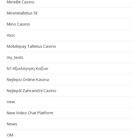
MineBit Casino
Minimitalletus 5E
Mino Casino
misc
Mobilepay Talletus Casino
my_texts
N1 Αξιολόγηση Καζίνο
Nejlepsi Online Kasina
Nejlepší Zahraniční Casino
new
New Video Chat Platform
News
OM