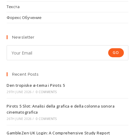
Текста
Форекс Обучение
Newsletter
GO
Recent Posts
Den tropiske ø-tema i Pirots 5
29TH JUNE 2026
/
0 COMMENTS
Pirots 5 Slot: Analisi della grafica e della colonna sonora
cinematografica
26TH JUNE 2026
/
0 COMMENTS
GambleZen UK Login: A Comprehensive Study Report