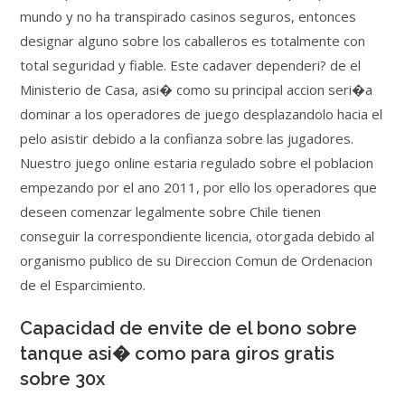
mundo y no ha transpirado casinos seguros, entonces
designar alguno sobre los caballeros es totalmente con
total seguridad y fiable. Este cadaver dependeri? de el
Ministerio de Casa, asi� como su principal accion seri�a
dominar a los operadores de juego desplazandolo hacia el
pelo asistir debido a la confianza sobre las jugadores.
Nuestro juego online estaria regulado sobre el poblacion
empezando por el ano 2011, por ello los operadores que
deseen comenzar legalmente sobre Chile tienen
conseguir la correspondiente licencia, otorgada debido al
organismo publico de su Direccion Comun de Ordenacion
de el Esparcimiento.
Capacidad de envite de el bono sobre
tanque asi� como para giros gratis
sobre 30x