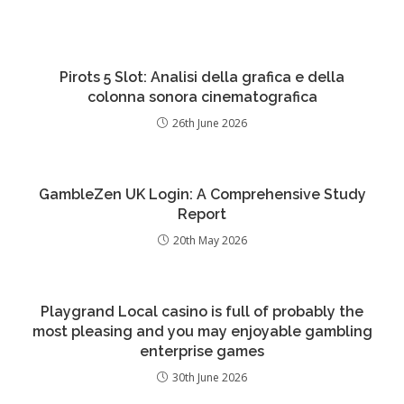
Pirots 5 Slot: Analisi della grafica e della
colonna sonora cinematografica
26th June 2026
GambleZen UK Login: A Comprehensive Study
Report
20th May 2026
Playgrand Local casino is full of probably the
most pleasing and you may enjoyable gambling
enterprise games
30th June 2026