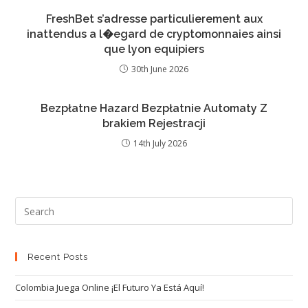
FreshBet s’adresse particulierement aux
inattendus a l�egard de cryptomonnaies ainsi
que lyon equipiers
30th June 2026
Bezpłatne Hazard Bezpłatnie Automaty Z
brakiem Rejestracji
14th July 2026
Recent Posts
Colombia Juega Online ¡El Futuro Ya Está Aquí!