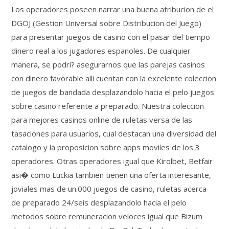
Los operadores poseen narrar una buena atribucion de el
DGOJ (Gestion Universal sobre Distribucion del Juego)
para presentar juegos de casino con el pasar del tiempo
dinero real a los jugadores espanoles. De cualquier
manera, se podri? asegurarnos que las parejas casinos
con dinero favorable alli cuentan con la excelente coleccion
de juegos de bandada desplazandolo hacia el pelo juegos
sobre casino referente a preparado. Nuestra coleccion
para mejores casinos online de ruletas versa de las
tasaciones para usuarios, cual destacan una diversidad del
catalogo y la proposicion sobre apps moviles de los 3
operadores. Otras operadores igual que Kirolbet, Betfair
asi� como Luckia tambien tienen una oferta interesante,
joviales mas de un.000 juegos de casino, ruletas acerca
de preparado 24/seis desplazandolo hacia el pelo
metodos sobre remuneracion veloces igual que Bizum