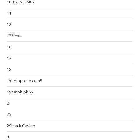
10_07_AU_AKS
11
12
123texts
16
17
18
1xbetapp-ph.com5
1xbetph.ph66
2
25
29black Casino
3