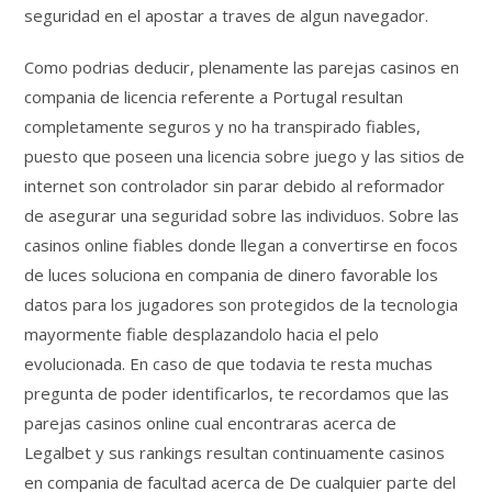
seguridad en el apostar a traves de algun navegador.
Como podrias deducir, plenamente las parejas casinos en
compania de licencia referente a Portugal resultan
completamente seguros y no ha transpirado fiables,
puesto que poseen una licencia sobre juego y las sitios de
internet son controlador sin parar debido al reformador
de asegurar una seguridad sobre las individuos. Sobre las
casinos online fiables donde llegan a convertirse en focos
de luces soluciona en compania de dinero favorable los
datos para los jugadores son protegidos de la tecnologia
mayormente fiable desplazandolo hacia el pelo
evolucionada. En caso de que todavia te resta muchas
pregunta de poder identificarlos, te recordamos que las
parejas casinos online cual encontraras acerca de
Legalbet y sus rankings resultan continuamente casinos
en compania de facultad acerca de De cualquier parte del