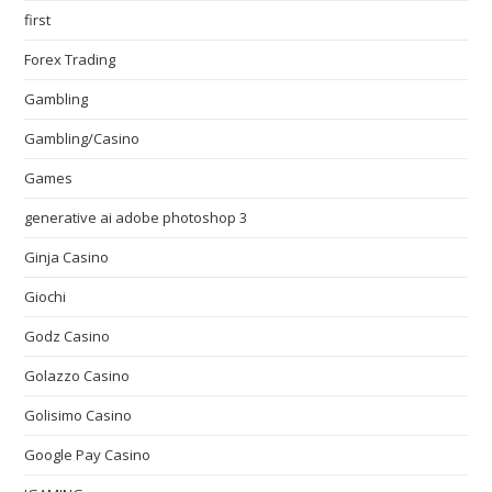
first
Forex Trading
Gambling
Gambling/Casino
Games
generative ai adobe photoshop 3
Ginja Casino
Giochi
Godz Casino
Golazzo Casino
Golisimo Casino
Google Pay Casino