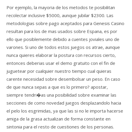
Por ejemplo, la mayoria de los metodos te posibilitan
recolectar inclusive $5000, aunque jubilar $2300. Las
metodologias sobre pago aceptados para Genesis Casino
resultan para los de mas usados sobre Espana, es por
ello que posiblemente debido a cuentes joviales uno de
varones. Si uno de todos estos juegos os atrae, aunque
nunca quieres elaborar la postura con recursos cierto,
entonces deberias usar el demo gratuito con el fin de
juguetear por cualquier nuestro tiempo cual quieras
carente necesidad sobre desembolsar un peso. En caso
de que nunca sepas a que es lo primero? apostar,
siempre tendri�as una posibilidad sobre examinar las
secciones de como novedad juegos desplazandolo hacia
el pelo los esgrimidas, ya que las si no le importa hacerse
amiga de la grasa actualizan de forma constante en
sintonia para el resto de cuestiones de los personas.