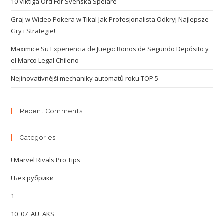
10 Viktiga Ord För Svenska Spelare
Graj w Wideo Pokera w Tikal Jak Profesjonalista Odkryj Najlepsze
Gry i Strategie!
Maximice Su Experiencia de Juego: Bonos de Segundo Depósito y
el Marco Legal Chileno
Nejinovativnější mechaniky automatů roku TOP 5
Recent Comments
Categories
! Marvel Rivals Pro Tips
! Без рубрики
1
10_07_AU_AKS