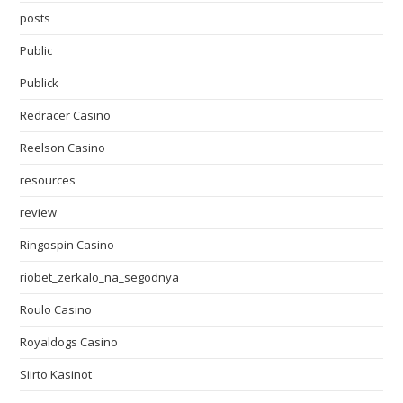
posts
Public
Publick
Redracer Casino
Reelson Casino
resources
review
Ringospin Casino
riobet_zerkalo_na_segodnya
Roulo Casino
Royaldogs Casino
Siirto Kasinot