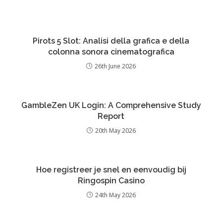
Pirots 5 Slot: Analisi della grafica e della
colonna sonora cinematografica
26th June 2026
GambleZen UK Login: A Comprehensive Study
Report
20th May 2026
Hoe registreer je snel en eenvoudig bij
Ringospin Casino
24th May 2026