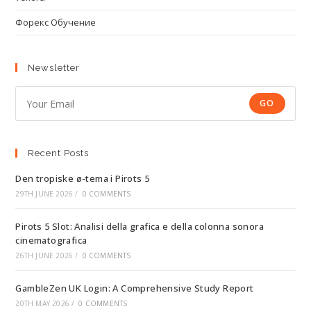
Форекс Обучение
Newsletter
GO
Recent Posts
Den tropiske ø-tema i Pirots 5
29TH JUNE 2026
/
0 COMMENTS
Pirots 5 Slot: Analisi della grafica e della colonna sonora
cinematografica
26TH JUNE 2026
/
0 COMMENTS
GambleZen UK Login: A Comprehensive Study Report
20TH MAY 2026
/
0 COMMENTS