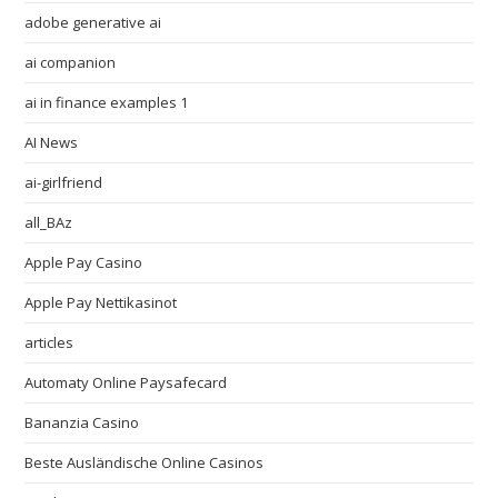
adobe generative ai
ai companion
ai in finance examples 1
AI News
ai-girlfriend
all_BAz
Apple Pay Casino
Apple Pay Nettikasinot
articles
Automaty Online Paysafecard
Bananzia Casino
Beste Ausländische Online Casinos