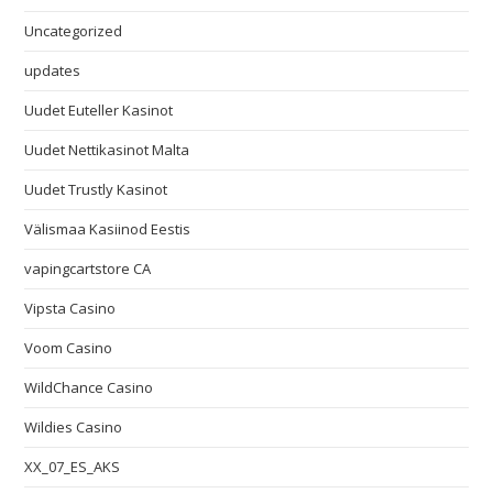
Uncategorized
updates
Uudet Euteller Kasinot
Uudet Nettikasinot Malta
Uudet Trustly Kasinot
Välismaa Kasiinod Eestis
vapingcartstore CA
Vipsta Casino
Voom Casino
WildChance Casino
Wildies Casino
XX_07_ES_AKS