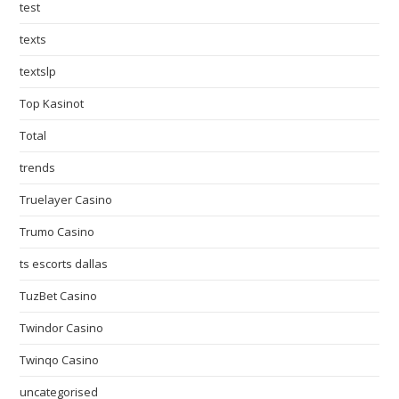
test
texts
textslp
Top Kasinot
Total
trends
Truelayer Casino
Trumo Casino
ts escorts dallas
TuzBet Casino
Twindor Casino
Twinqo Casino
uncategorised