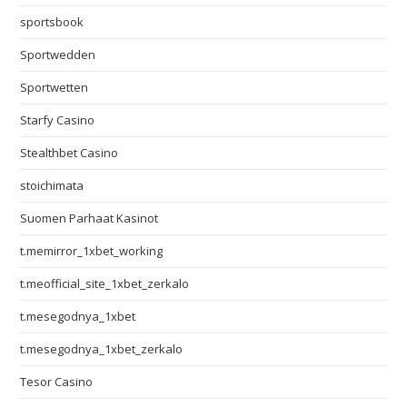
sportsbook
Sportwedden
Sportwetten
Starfy Casino
Stealthbet Casino
stoichimata
Suomen Parhaat Kasinot
t.memirror_1xbet_working
t.meofficial_site_1xbet_zerkalo
t.mesegodnya_1xbet
t.mesegodnya_1xbet_zerkalo
Tesor Casino