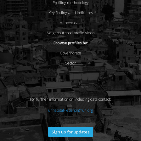
Profiling methodology
Key findings and indicators
Mapped data
Neighbourhood profile video
Browse profiles by:
Governorate
Sector
For further information on including data,contact:
unhabitat-lebanon@un.org
Sign up for updates