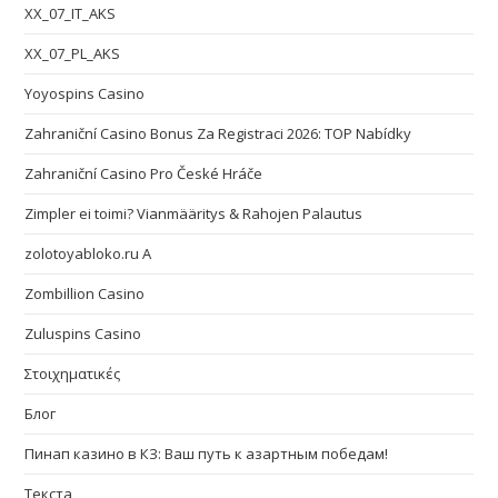
XX_07_IT_AKS
XX_07_PL_AKS
Yoyospins Casino
Zahraniční Casino Bonus Za Registraci 2026: TOP Nabídky
Zahraniční Casino Pro České Hráče
Zimpler ei toimi? Vianmääritys & Rahojen Palautus
zolotoyabloko.ru A
Zombillion Casino
Zuluspins Casino
Στοιχηματικές
Блог
Пинап казино в КЗ: Ваш путь к азартным победам!
Текста