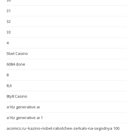
30
31
32
33
4
5bet Casino
6084 done
8
8,6
8ty8 Casino
a16z generative ai
a16z generative ai 1
acomics.ru~kazino-riobet-rabotchee-zerkalo-na-segodnya 100