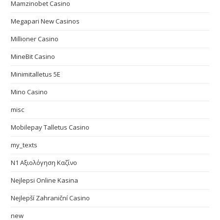
Mamzinobet Casino
Megapari New Casinos
Millioner Casino
MineBit Casino
Minimitalletus 5E
Mino Casino
misc
Mobilepay Talletus Casino
my_texts
N1 Αξιολόγηση Καζίνο
Nejlepsi Online Kasina
Nejlepší Zahraniční Casino
new