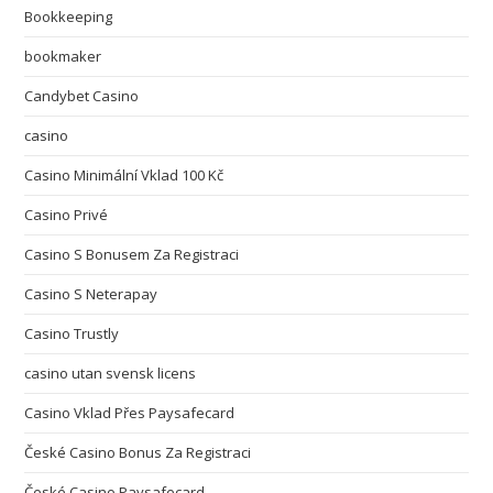
Bookkeeping
bookmaker
Candybet Casino
casino
Casino Minimální Vklad 100 Kč
Casino Privé
Casino S Bonusem Za Registraci
Casino S Neterapay
Casino Trustly
casino utan svensk licens
Casino Vklad Přes Paysafecard
České Casino Bonus Za Registraci
České Casino Paysafecard