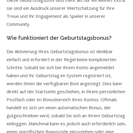
Diese Geburtstagsboni sind mehr als nur ein kleines Extra;
sie sind ein Ausdruck unserer Wertschätzung für Ihre
Treue und Ihr Engagement als Spieler in unserer
Community.
Wie funktioniert der Geburtstagsbonus?
Die Aktivierung Ihres Geburtstagsbonus ist denkbar
einfach und erfordert in der Regel keine komplizierten
Schritte. Sobald Sie sich bei Ihrem Konto angemeldet
haben und Ihr Geburtstag im System registriert ist,
werden Ihnen die verfügbaren Boni angezeigt. Dies kann
direkt auf der Startseite geschehen, in Ihrem persönlichen
Postfach oder im Bonusbereich Ihres Kontos. Oftmals
handelt es sich um einen automatischen Bonus, der
gutgeschrieben wird, sobald Sie sich an Ihrem Geburtstag
einloggen. Manchmal kann es jedoch auch erforderlich sein,
einen spezifischen Bonuscode einzugeben oder eine