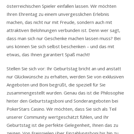
österreichischen Spieler einfallen lassen. Wir möchten
Ihren Ehrentag zu einem unvergesslichen Erlebnis
machen, das nicht nur mit Freude, sondern auch mit
attraktiven Belohnungen verbunden ist. Denn wer sagt,
dass man sich nur Geschenke machen lassen muss? Bei
uns können Sie sich selbst beschenken – und das mit
etwas, das Ihnen garantiert Spaß macht!
Stellen Sie sich vor: Ihr Geburtstag bricht an und anstatt
nur Glückwünsche zu erhalten, werden Sie von exklusiven
Angeboten und Boni begrüßt, die speziell für Sie
zusammengestellt wurden. Genau das ist die Philosophie
hinter den Geburtstagsboni und Sonderangeboten bei
PokerStars Casino. Wir möchten, dass Sie sich als Teil
unserer Community wertgeschätzt fühlen, und Ihr
Geburtstag ist die perfekte Gelegenheit, Ihnen das zu
zeigen. Von Freispielen über Einzahlungsboni bis hin zu