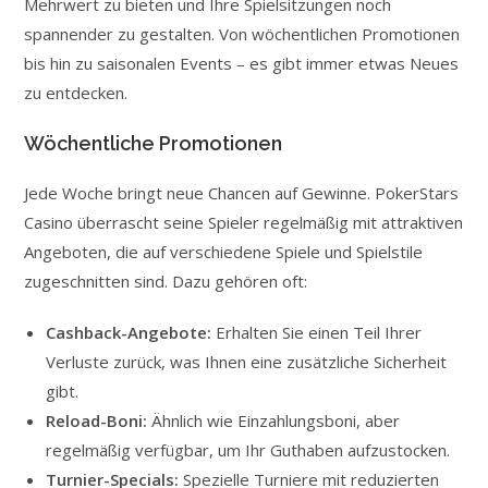
Mehrwert zu bieten und Ihre Spielsitzungen noch
spannender zu gestalten. Von wöchentlichen Promotionen
bis hin zu saisonalen Events – es gibt immer etwas Neues
zu entdecken.
Wöchentliche Promotionen
Jede Woche bringt neue Chancen auf Gewinne. PokerStars
Casino überrascht seine Spieler regelmäßig mit attraktiven
Angeboten, die auf verschiedene Spiele und Spielstile
zugeschnitten sind. Dazu gehören oft:
Cashback-Angebote:
Erhalten Sie einen Teil Ihrer
Verluste zurück, was Ihnen eine zusätzliche Sicherheit
gibt.
Reload-Boni:
Ähnlich wie Einzahlungsboni, aber
regelmäßig verfügbar, um Ihr Guthaben aufzustocken.
Turnier-Specials:
Spezielle Turniere mit reduzierten