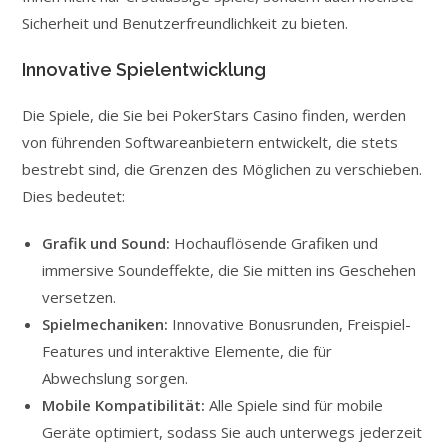
Sicherheit und Benutzerfreundlichkeit zu bieten.
Innovative Spielentwicklung
Die Spiele, die Sie bei PokerStars Casino finden, werden
von führenden Softwareanbietern entwickelt, die stets
bestrebt sind, die Grenzen des Möglichen zu verschieben.
Dies bedeutet:
Grafik und Sound:
Hochauflösende Grafiken und
immersive Soundeffekte, die Sie mitten ins Geschehen
versetzen.
Spielmechaniken:
Innovative Bonusrunden, Freispiel-
Features und interaktive Elemente, die für
Abwechslung sorgen.
Mobile Kompatibilität:
Alle Spiele sind für mobile
Geräte optimiert, sodass Sie auch unterwegs jederzeit