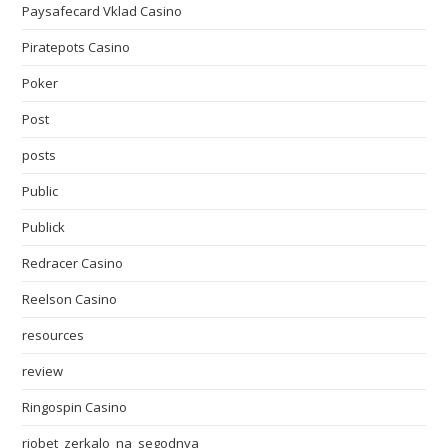
Paysafecard Vklad Casino
Piratepots Casino
Poker
Post
posts
Public
Publick
Redracer Casino
Reelson Casino
resources
review
Ringospin Casino
riobet_zerkalo_na_segodnya