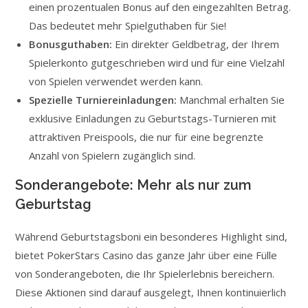
einen prozentualen Bonus auf den eingezahlten Betrag.
Das bedeutet mehr Spielguthaben für Sie!
Bonusguthaben:
Ein direkter Geldbetrag, der Ihrem
Spielerkonto gutgeschrieben wird und für eine Vielzahl
von Spielen verwendet werden kann.
Spezielle Turniereinladungen:
Manchmal erhalten Sie
exklusive Einladungen zu Geburtstags-Turnieren mit
attraktiven Preispools, die nur für eine begrenzte
Anzahl von Spielern zugänglich sind.
Sonderangebote: Mehr als nur zum
Geburtstag
Während Geburtstagsboni ein besonderes Highlight sind,
bietet PokerStars Casino das ganze Jahr über eine Fülle
von Sonderangeboten, die Ihr Spielerlebnis bereichern.
Diese Aktionen sind darauf ausgelegt, Ihnen kontinuierlich