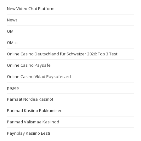
New Video Chat Platform
News
OM
OM cc
Online Casino Deutschland für Schweizer 2026: Top 3 Test
Online Casino Paysafe
Online Casino Vklad Paysafecard
pages
Parhaat Nordea Kasinot
Parimad Kasiino Pakkumised
Parimad Välismaa Kasiinod
Paynplay Kasiino Eesti