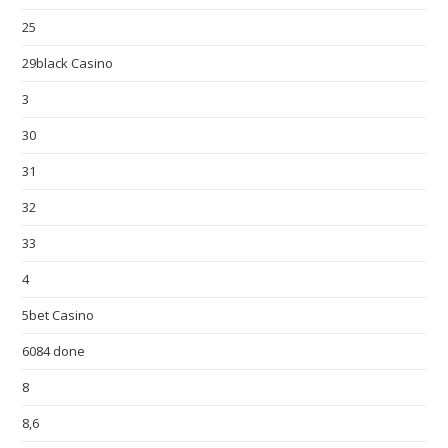
25
29black Casino
3
30
31
32
33
4
5bet Casino
6084 done
8
8,6