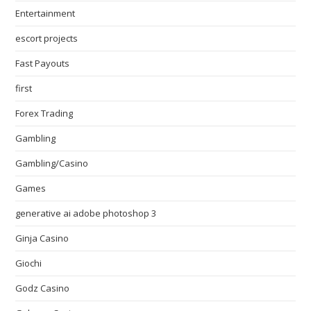
Entertainment
escort projects
Fast Payouts
first
Forex Trading
Gambling
Gambling/Casino
Games
generative ai adobe photoshop 3
Ginja Casino
Giochi
Godz Casino