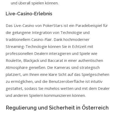
und überall spielen können.
Live-Casino-Erlebnis
Das Live-Casino von PokerStars ist ein Paradebeispiel für
die gelungene Integration von Technologie und
traditionellem Casino-Flair. Dank hochmoderner
Streaming-Technologie können Sie in Echtzeit mit
professionellen Dealern interagieren und Spiele wie
Roulette, Blackjack und Baccarat in einer authentischen
Atmosphäre genießen. Die Kameras sind strategisch
platziert, um Ihnen eine klare Sicht auf das Spielgeschehen
zu ermöglichen, und die Benutzeroberfläche ist intuitiv
gestaltet, sodass Sie mühelos wetten und mit dem Dealer
und anderen Spielern kommunizieren können.
Regulierung und Sicherheit in Österreich