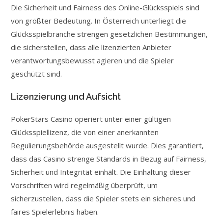
Die Sicherheit und Fairness des Online-Glücksspiels sind
von größter Bedeutung. In Österreich unterliegt die
Glücksspielbranche strengen gesetzlichen Bestimmungen,
die sicherstellen, dass alle lizenzierten Anbieter
verantwortungsbewusst agieren und die Spieler
geschützt sind.
Lizenzierung und Aufsicht
PokerStars Casino operiert unter einer gültigen
Glücksspiellizenz, die von einer anerkannten
Regulierungsbehörde ausgestellt wurde. Dies garantiert,
dass das Casino strenge Standards in Bezug auf Fairness,
Sicherheit und Integrität einhält. Die Einhaltung dieser
Vorschriften wird regelmäßig überprüft, um
sicherzustellen, dass die Spieler stets ein sicheres und
faires Spielerlebnis haben.