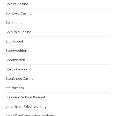
Spinita Casino
SpinLynx Casino
Spinmama
SpinRain Casino
sportsbook
Sportwedden
Sportwetten
Starfy Casino
Stealthbet Casino
stoichimata
Suomen Parhaat Kasinot
t.memirror_1xbet_working
t.meofficial_site_1xbet_zerkalo