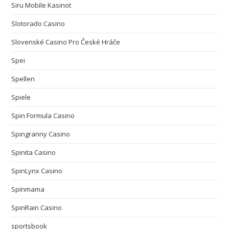
Siru Mobile Kasinot
Slotorado Casino
Slovenské Casino Pro České Hráče
Spei
Spellen
Spiele
Spin Formula Casino
Spingranny Casino
Spinita Casino
SpinLynx Casino
Spinmama
SpinRain Casino
sportsbook