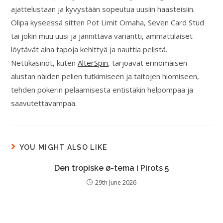
ajattelustaan ja kyvystään sopeutua uusiin haasteisiin.
Olipa kyseessä sitten Pot Limit Omaha, Seven Card Stud
tai jokin muu uusi ja jännittävä variantti, ammattilaiset
löytävät aina tapoja kehittyä ja nauttia pelistä.
Nettikasinot, kuten
AlterSpin
, tarjoavat erinomaisen
alustan näiden pelien tutkimiseen ja taitojen hiomiseen,
tehden pokerin pelaamisesta entistäkin helpompaa ja
saavutettavampaa.
YOU MIGHT ALSO LIKE
Den tropiske ø-tema i Pirots 5
29th June 2026