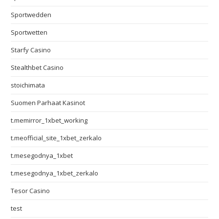
Sportwedden
Sportwetten
Starfy Casino
Stealthbet Casino
stoichimata
Suomen Parhaat Kasinot
t.memirror_1xbet_working
t.meofficial_site_1xbet_zerkalo
t.mesegodnya_1xbet
t.mesegodnya_1xbet_zerkalo
Tesor Casino
test