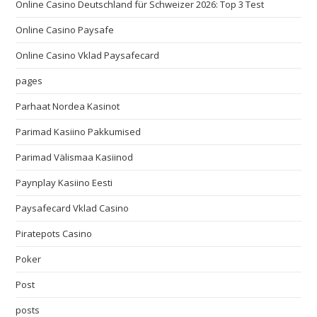
Online Casino Deutschland für Schweizer 2026: Top 3 Test
Online Casino Paysafe
Online Casino Vklad Paysafecard
pages
Parhaat Nordea Kasinot
Parimad Kasiino Pakkumised
Parimad Välismaa Kasiinod
Paynplay Kasiino Eesti
Paysafecard Vklad Casino
Piratepots Casino
Poker
Post
posts