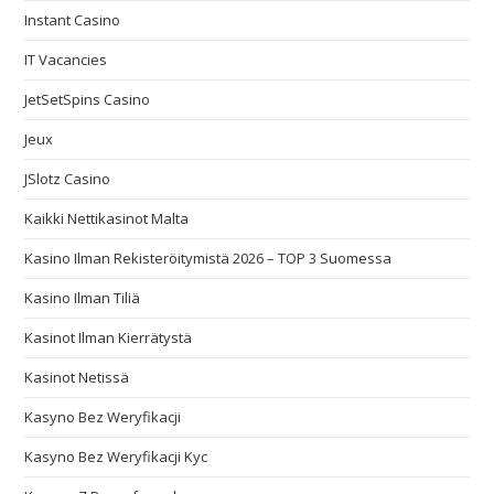
Instant Casino
IT Vacancies
JetSetSpins Casino
Jeux
JSlotz Casino
Kaikki Nettikasinot Malta
Kasino Ilman Rekisteröitymistä 2026 – TOP 3 Suomessa
Kasino Ilman Tiliä
Kasinot Ilman Kierrätystä
Kasinot Netissä
Kasyno Bez Weryfikacji
Kasyno Bez Weryfikacji Kyc