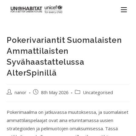
Pokerivariantit Suomalaisten
Ammattilaisten
Syvähaastattelussa
AlterSpinillä
nanor
8th May 2026
Uncategorised
Pokerimaailma on jatkuvassa muutoksessa, ja suomalaiset
ammattilaispelaajat ovat aina eturintamassa uusien
strategioiden ja pelimuotojen omaksumisessa. Tässä