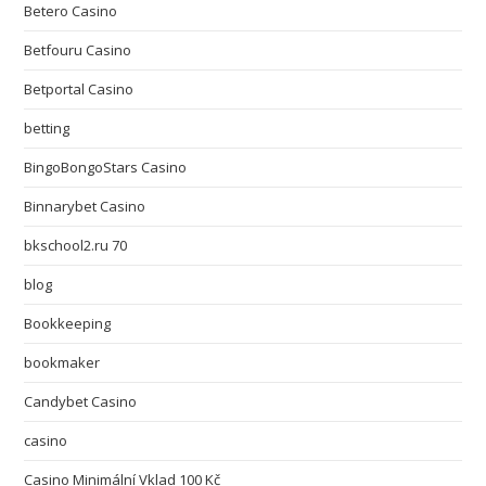
Betero Casino
Betfouru Casino
Betportal Casino
betting
BingoBongoStars Casino
Binnarybet Casino
bkschool2.ru 70
blog
Bookkeeping
bookmaker
Candybet Casino
casino
Casino Minimální Vklad 100 Kč