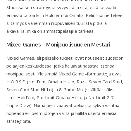
Studissa sen strategista syvyyttä ja sitä, että se vaatii
erilaista taitoa kuin Hold’em tai Omaha. Pelin luonne tekee
siitä myös vähemmän riippuvaisen tuurista pitkällä
aikavälillä, mikä on ammattipelaajille tärkeää.
Mixed Games – Monipuolisuuden Mestari
Mixed Games, eli pelisekoitukset, ovat nousseet suosioon
pelaajien keskuudessa, jotka haluavat haastaa itsensä
monipuolisesti. Yleisimpiä Mixed Game -formaatteja ovat
H.O.R.S.E. (Hold’em, Omaha Hi-Lo, Razz, Seven Card Stud,
Seven Card Stud Hi-Lo) ja 8-Game Mix (sisältää lisäksi
Limit Hold’em, Pot Limit Omaha Hi-Lo ja No-Limit 2-7
Triple Draw). Nämä pelit vaativat pelaajilta kykyä vaihtaa
nopeasti eri pelimuotojen välillä ja hallita useita erilaisia
strategioita.