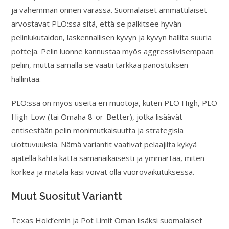
ja vähemmän onnen varassa. Suomalaiset ammattilaiset
arvostavat PLO:ssa sitä, että se palkitsee hyvän
pelinlukutaidon, laskennallisen kyvyn ja kyvyn hallita suuria
potteja. Pelin luonne kannustaa myös aggressiivisempaan
peliin, mutta samalla se vaatii tarkkaa panostuksen
hallintaa.
PLO:ssa on myös useita eri muotoja, kuten PLO High, PLO
High-Low (tai Omaha 8-or-Better), jotka lisäävät
entisestään pelin monimutkaisuutta ja strategisia
ulottuvuuksia. Nämä variantit vaativat pelaajilta kykyä
ajatella kahta kättä samanaikaisesti ja ymmärtää, miten
korkea ja matala käsi voivat olla vuorovaikutuksessa.
Muut Suositut Variantt
Texas Hold’emin ja Pot Limit Oman lisäksi suomalaiset