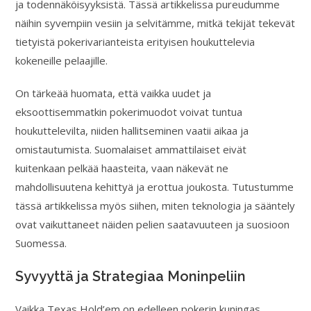
ja todennäköisyyksistä. Tässä artikkelissa pureudumme
näihin syvempiin vesiin ja selvitämme, mitkä tekijät tekevät
tietyistä pokerivarianteista erityisen houkuttelevia
kokeneille pelaajille.
On tärkeää huomata, että vaikka uudet ja
eksoottisemmatkin pokerimuodot voivat tuntua
houkuttelevilta, niiden hallitseminen vaatii aikaa ja
omistautumista. Suomalaiset ammattilaiset eivät
kuitenkaan pelkää haasteita, vaan näkevät ne
mahdollisuutena kehittyä ja erottua joukosta. Tutustumme
tässä artikkelissa myös siihen, miten teknologia ja sääntely
ovat vaikuttaneet näiden pelien saatavuuteen ja suosioon
Suomessa.
Syvyyttä ja Strategiaa Moninpeliin
Vaikka Texas Hold’em on edelleen pokerin kuningas