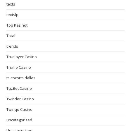
texts
textslp
Top Kasinot
Total
trends
Truelayer Casino
Trumo Casino
ts escorts dallas
TuzBet Casino
Twindor Casino
Twinqo Casino
uncategorised
Uncategorized