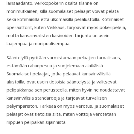
lainsäädäntö. Verkkopokerin osalta tilanne on
monimutkainen, sillä suomalaiset pelaajat voivat pelata
sekä kotimaisilla että ulkomaisilla pelialustoilla. Kotimaiset
operaattorit, kuten Veikkaus, tarjoavat myös pokeripelejä,
mutta kansainvälisten kasinoiden tarjonta on usein
laajempaa ja monipuolisempaa.
Sääntelyllä pyritään varmistamaan pelaajien turvallisuus,
estämään rahanpesua ja suojelemaan alaikäisiä.
Suomalaiset pelaajat, jotka pelaavat kansainvälisillä
alustoilla, ovat usein tietoisia sääntelystä ja valitsevat
pelipaikkansa sen perusteella, miten hyvin ne noudattavat
kansainvälisiä standardeja ja tarjoavat turvallisen
peliympäristön. Tärkeää on myös verotus, ja suomalaiset
pelaajat ovat tietoisia siitä, miten voittoja verotetaan
riippuen pelipaikan sijainnista.