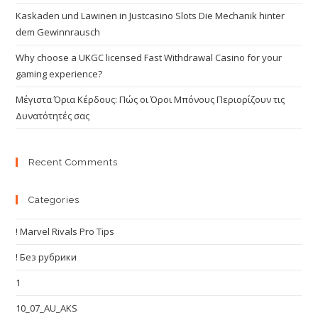
Kaskaden und Lawinen in Justcasino Slots Die Mechanik hinter
dem Gewinnrausch
Why choose a UKGC licensed Fast Withdrawal Casino for your
gaming experience?
Μέγιστα Όρια Κέρδους: Πώς οι Όροι Μπόνους Περιορίζουν τις
Δυνατότητές σας
Recent Comments
Categories
! Marvel Rivals Pro Tips
! Без рубрики
1
10_07_AU_AKS