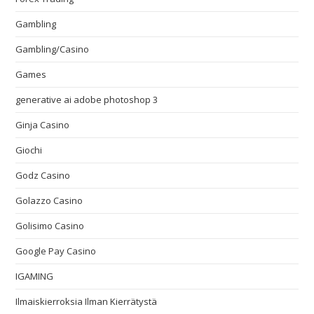
Gambling
Gambling/Casino
Games
generative ai adobe photoshop 3
Ginja Casino
Giochi
Godz Casino
Golazzo Casino
Golisimo Casino
Google Pay Casino
IGAMING
Ilmaiskierroksia Ilman Kierrätystä