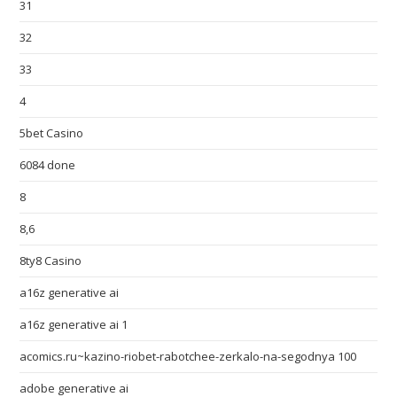
31
32
33
4
5bet Casino
6084 done
8
8,6
8ty8 Casino
a16z generative ai
a16z generative ai 1
acomics.ru~kazino-riobet-rabotchee-zerkalo-na-segodnya 100
adobe generative ai