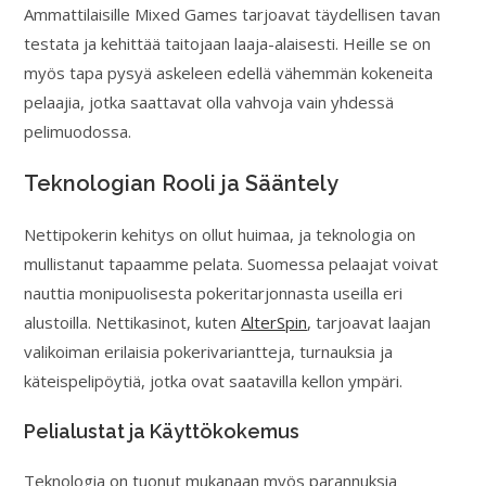
Ammattilaisille Mixed Games tarjoavat täydellisen tavan
testata ja kehittää taitojaan laaja-alaisesti. Heille se on
myös tapa pysyä askeleen edellä vähemmän kokeneita
pelaajia, jotka saattavat olla vahvoja vain yhdessä
pelimuodossa.
Teknologian Rooli ja Sääntely
Nettipokerin kehitys on ollut huimaa, ja teknologia on
mullistanut tapaamme pelata. Suomessa pelaajat voivat
nauttia monipuolisesta pokeritarjonnasta useilla eri
alustoilla. Nettikasinot, kuten
AlterSpin
, tarjoavat laajan
valikoiman erilaisia pokerivariantteja, turnauksia ja
käteispelipöytiä, jotka ovat saatavilla kellon ympäri.
Pelialustat ja Käyttökokemus
Teknologia on tuonut mukanaan myös parannuksia