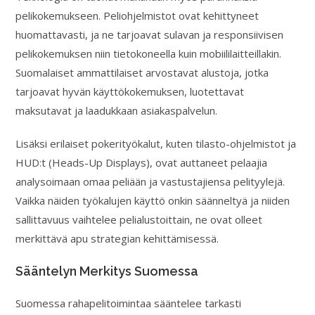
pelikokemukseen. Peliohjelmistot ovat kehittyneet
huomattavasti, ja ne tarjoavat sulavan ja responsiivisen
pelikokemuksen niin tietokoneella kuin mobiililaitteillakin.
Suomalaiset ammattilaiset arvostavat alustoja, jotka
tarjoavat hyvän käyttökokemuksen, luotettavat
maksutavat ja laadukkaan asiakaspalvelun.
Lisäksi erilaiset pokerityökalut, kuten tilasto-ohjelmistot ja
HUD:t (Heads-Up Displays), ovat auttaneet pelaajia
analysoimaan omaa peliään ja vastustajiensa pelityylejä.
Vaikka näiden työkalujen käyttö onkin säänneltyä ja niiden
sallittavuus vaihtelee pelialustoittain, ne ovat olleet
merkittävä apu strategian kehittämisessä.
Sääntelyn Merkitys Suomessa
Suomessa rahapelitoimintaa sääntelee tarkasti