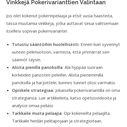
Vinkkejä Pokerivarianttien Valintaan
Jos olet kokenut pokerinpelaaja ja etsit uusia haasteita,
tässä muutamia vinkkejä, jotka auttavat sinua valitsemaan
itsellesi sopivan pokerivariantin:
Tutustu sääntöihin huolellisesti:
Ennen kuin syvennyt
uuteen pelimuotoon, varmista, että ymmärrät sen
säännöt täysin.
Aloita pienillä panoksilla:
Älä hyppää suoraan
korkeiden panosten peleihin. Aloita pienemmillä
panoksilla ja harjoittele, kunnes tunnet olosi varmaksi.
Opiskele strategiaa:
Jokaisella pokerivariantilla on oma
strategiansa. Lue artikkeleita, katso opetusvideoita ja
analysoi omaa peliäsi.
Tarkkaile muita pelaajia:
Opi kokeneilta pelaajilta.
Tarkkaile heidän pelitapojaan ja strategioitaan.