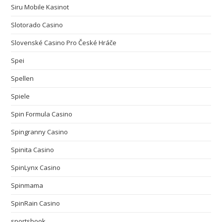
Siru Mobile Kasinot
Slotorado Casino
Slovenské Casino Pro České Hráče
Spei
Spellen
Spiele
Spin Formula Casino
Spingranny Casino
Spinita Casino
SpinLynx Casino
Spinmama
SpinRain Casino
sportsbook