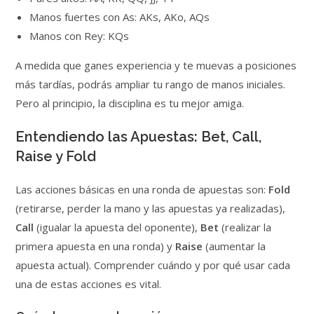
Manos fuertes con As: AKs, AKo, AQs
Manos con Rey: KQs
A medida que ganes experiencia y te muevas a posiciones
más tardías, podrás ampliar tu rango de manos iniciales.
Pero al principio, la disciplina es tu mejor amiga.
Entendiendo las Apuestas: Bet, Call,
Raise y Fold
Las acciones básicas en una ronda de apuestas son:
Fold
(retirarse, perder la mano y las apuestas ya realizadas),
Call
(igualar la apuesta del oponente),
Bet
(realizar la
primera apuesta en una ronda) y
Raise
(aumentar la
apuesta actual). Comprender cuándo y por qué usar cada
una de estas acciones es vital.