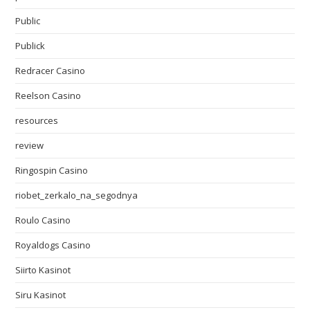
Public
Publick
Redracer Casino
Reelson Casino
resources
review
Ringospin Casino
riobet_zerkalo_na_segodnya
Roulo Casino
Royaldogs Casino
Siirto Kasinot
Siru Kasinot