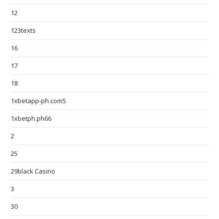
12
123texts
16
17
18
1xbetapp-ph.com5
1xbetph.ph66
2
25
29black Casino
3
30