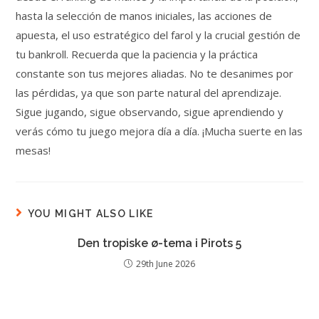
hasta la selección de manos iniciales, las acciones de
apuesta, el uso estratégico del farol y la crucial gestión de
tu bankroll. Recuerda que la paciencia y la práctica
constante son tus mejores aliadas. No te desanimes por
las pérdidas, ya que son parte natural del aprendizaje.
Sigue jugando, sigue observando, sigue aprendiendo y
verás cómo tu juego mejora día a día. ¡Mucha suerte en las
mesas!
YOU MIGHT ALSO LIKE
Den tropiske ø-tema i Pirots 5
29th June 2026