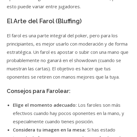
esto puede variar entre jugadores.
El Arte del Farol (Bluffing)
El farol es una parte integral del poker, pero para los
principiantes, es mejor usarlo con moderación y de forma
estratégica. Un farol es apostar o subir con una mano que
probablemente no ganará en el showdown (cuando se
muestran las cartas). El objetivo es hacer que tus
oponentes se retiren con manos mejores que la tuya.
Consejos para Farolear:
Elige el momento adecuado:
Los faroles son más
efectivos cuando hay pocos oponentes en la mano, y
especialmente cuando tienes posición.
Considera tu imagen en la mesa:
Si has estado