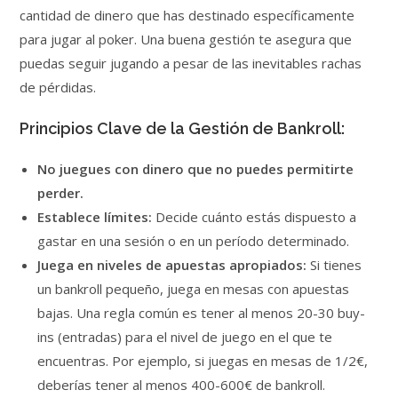
cantidad de dinero que has destinado específicamente
para jugar al poker. Una buena gestión te asegura que
puedas seguir jugando a pesar de las inevitables rachas
de pérdidas.
Principios Clave de la Gestión de Bankroll:
No juegues con dinero que no puedes permitirte
perder.
Establece límites:
Decide cuánto estás dispuesto a
gastar en una sesión o en un período determinado.
Juega en niveles de apuestas apropiados:
Si tienes
un bankroll pequeño, juega en mesas con apuestas
bajas. Una regla común es tener al menos 20-30 buy-
ins (entradas) para el nivel de juego en el que te
encuentras. Por ejemplo, si juegas en mesas de 1/2€,
deberías tener al menos 400-600€ de bankroll.