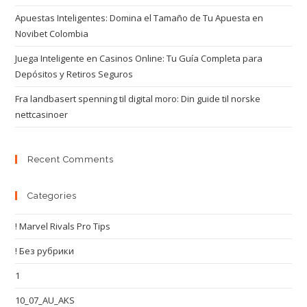
Apuestas Inteligentes: Domina el Tamaño de Tu Apuesta en
Novibet Colombia
Juega Inteligente en Casinos Online: Tu Guía Completa para
Depósitos y Retiros Seguros
Fra landbasert spenning til digital moro: Din guide til norske
nettcasinoer
Recent Comments
Categories
! Marvel Rivals Pro Tips
! Без рубрики
1
10_07_AU_AKS