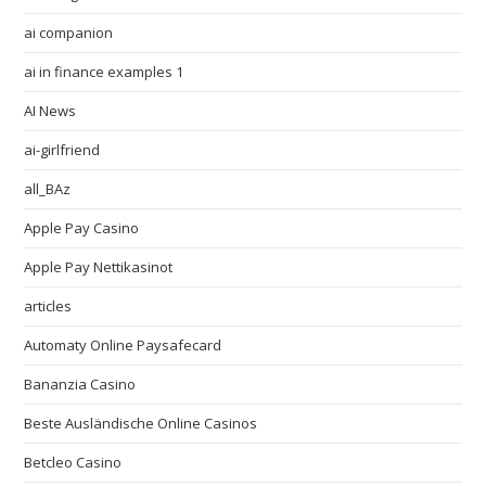
ai companion
ai in finance examples 1
AI News
ai-girlfriend
all_BAz
Apple Pay Casino
Apple Pay Nettikasinot
articles
Automaty Online Paysafecard
Bananzia Casino
Beste Ausländische Online Casinos
Betcleo Casino