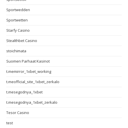
Sportwedden
Sportwetten
Starfy Casino
Stealthbet Casino
stoichimata
Suomen Parhaat Kasinot
t.memirror_1xbet_working
t.meofficial_site_1xbet_zerkalo
t.mesegodnya_1xbet
t.mesegodnya_1xbet_zerkalo
Tesor Casino
test