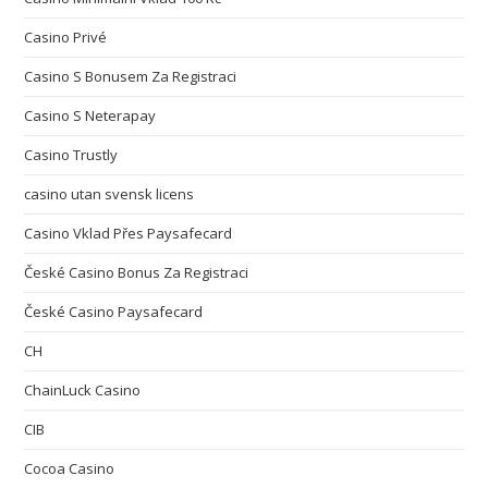
Casino Privé
Casino S Bonusem Za Registraci
Casino S Neterapay
Casino Trustly
casino utan svensk licens
Casino Vklad Přes Paysafecard
České Casino Bonus Za Registraci
České Casino Paysafecard
CH
ChainLuck Casino
CIB
Cocoa Casino