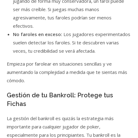
jugando de forma muy conservadora, un farol puede
ser más creíble. Si juegas muchas manos
agresivamente, tus faroles podrían ser menos
efectivos.
No faroles en exceso:
Los jugadores experimentados
suelen detectar los faroles. Si te descubren varias
veces, tu credibilidad se verá afectada.
Empieza por farolear en situaciones sencillas y ve
aumentando la complejidad a medida que te sientas más
cómodo.
Gestión de tu Bankroll: Protege tus
Fichas
La gestión del bankroll es quizás la estrategia más
importante para cualquier jugador de poker,
especialmente para los principiantes. Tu bankroll es la