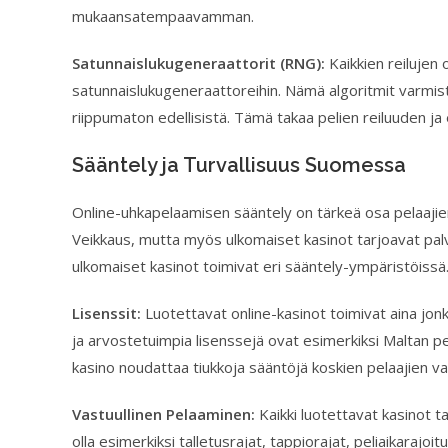
mukaansatempaavamman.
Satunnaislukugeneraattorit (RNG):
Kaikkien reilujen 
satunnaislukugeneraattoreihin. Nämä algoritmit varmista
riippumaton edellisistä. Tämä takaa pelien reiluuden 
Sääntely ja Turvallisuus Suomessa
Online-uhkapelaamisen sääntely on tärkeä osa pelaajie
Veikkaus, mutta myös ulkomaiset kasinot tarjoavat palv
ulkomaiset kasinot toimivat eri sääntely-ympäristöissä
Lisenssit:
Luotettavat online-kasinot toimivat aina jon
ja arvostetuimpia lisenssejä ovat esimerkiksi Maltan pel
kasino noudattaa tiukkoja sääntöjä koskien pelaajien varo
Vastuullinen Pelaaminen:
Kaikki luotettavat kasinot t
olla esimerkiksi talletusrajat, tappiorajat, peliaikaraj