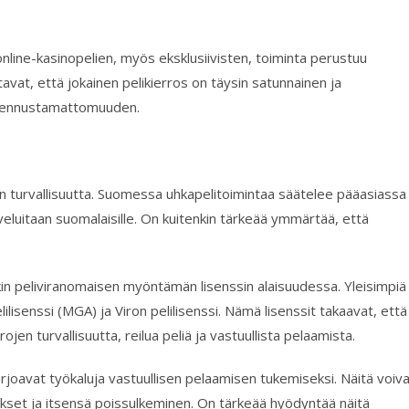
online-kasinopelien, myös eksklusiivisten, toiminta perustuu
vat, että jokainen pelikierros on täysin satunnainen ja
ja ennustamattomuuden.
n turvallisuutta. Suomessa uhkapelitoimintaa säätelee pääasiassa
eluitaan suomalaisille. On kuitenkin tärkeää ymmärtää, että
.
kin peliviranomaisen myöntämän lisenssin alaisuudessa. Yleisimpiä
ilisenssi (MGA) ja Viron pelilisenssi. Nämä lisenssit takaavat, että
jen turvallisuutta, reilua peliä ja vastuullista pelaamista.
arjoavat työkaluja vastuullisen pelaamisen tukemiseksi. Näitä voiv
oitukset ja itsensä poissulkeminen. On tärkeää hyödyntää näitä