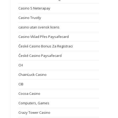
Casino S Neterapay
Casino Trustly
casino utan svensk licens
Casino Vklad Přes Paysafecard
České Casino Bonus Za Registraci
České Casino Paysafecard
CH
ChainLuck Casino
CIB
Cocoa Casino
Computers, Games
Crazy Tower Сasino