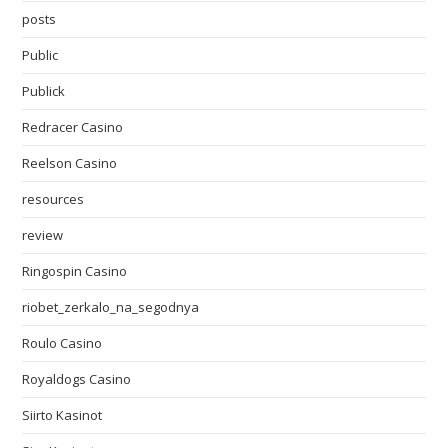
posts
Public
Publick
Redracer Casino
Reelson Casino
resources
review
Ringospin Casino
riobet_zerkalo_na_segodnya
Roulo Casino
Royaldogs Casino
Siirto Kasinot