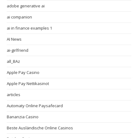
adobe generative ai
ai companion
ai in finance examples 1
AI News
ai-girlfriend
all_BAz
Apple Pay Casino
Apple Pay Nettikasinot
articles
Automaty Online Paysafecard
Bananzia Casino
Beste Ausländische Online Casinos