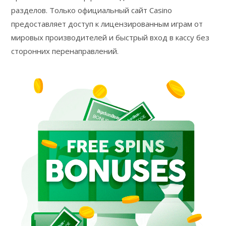
разделов. Только официальный сайт Casino
предоставляет доступ к лицензированным играм от
мировых производителей и быстрый вход в кассу без
сторонних перенаправлений.