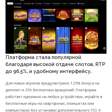
Платформа стала популярной
благодаря высокой отдаче слотов, RTP
до 96,5%, и удобному интерфейсу.
Для новых игроков предусмотрено 125% бонуса на
депозит и 250 бесплатных вращений. Платформа
работает идеально на любых устройствах, играйте в
бесплатные игры на смартфонах, планшетах или
компьютерах без установки дополнительного ПО. К