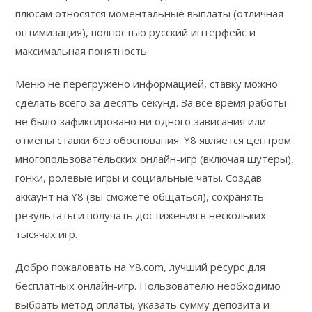
плюсам относятся моментальные выплаты (отличная
оптимизация), полностью русский интерфейс и
максимальная понятность.
Меню не перегружено информацией, ставку можно
сделать всего за десять секунд. За все время работы
не было зафиксировано ни одного зависания или
отмены ставки без обоснования. Y8 является центром
многопользовательских онлайн-игр (включая шутеры),
гонки, ролевые игры и социальные чаты. Создав
аккаунт на Y8 (вы сможете общаться), сохранять
результаты и получать достижения в нескольких
тысячах игр.
Добро пожаловать на Y8.com, лучший ресурс для
бесплатных онлайн-игр. Пользователю необходимо
выбрать метод оплаты, указать сумму депозита и