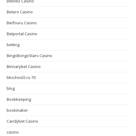
Betcleo Casino
Betero Casino
Betfouru Casino
Betportal Casino
betting
BingoBongoStars Casino
Binnarybet Casino
bkschool2.ru 70
blog
Bookkeeping
bookmaker
Candybet Casino
casino