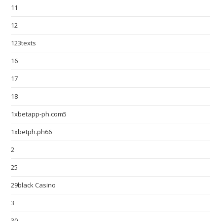
11
12
123texts
16
17
18
1xbetapp-ph.com5
1xbetph.ph66
2
25
29black Casino
3
30