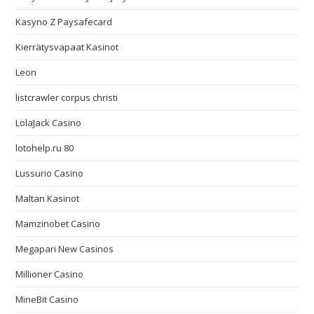
Kasyno Z Paysafecard
Kierrätysvapaat Kasinot
Leon
listcrawler corpus christi
LolaJack Casino
lotohelp.ru 80
Lussurio Casino
Maltan Kasinot
Mamzinobet Casino
Megapari New Casinos
Millioner Casino
MineBit Casino