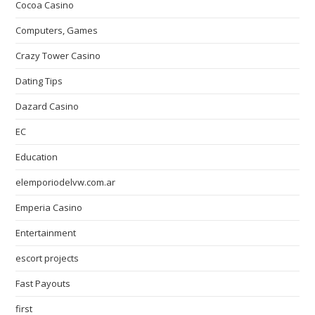
Cocoa Casino
Computers, Games
Crazy Tower Сasino
Dating Tips
Dazard Casino
EC
Education
elemporiodelvw.com.ar
Emperia Casino
Entertainment
escort projects
Fast Payouts
first