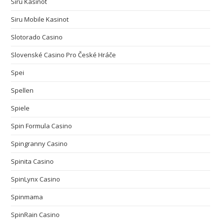
Siru Kasinot
Siru Mobile Kasinot
Slotorado Casino
Slovenské Casino Pro České Hráče
Spei
Spellen
Spiele
Spin Formula Casino
Spingranny Casino
Spinita Casino
SpinLynx Casino
Spinmama
SpinRain Casino