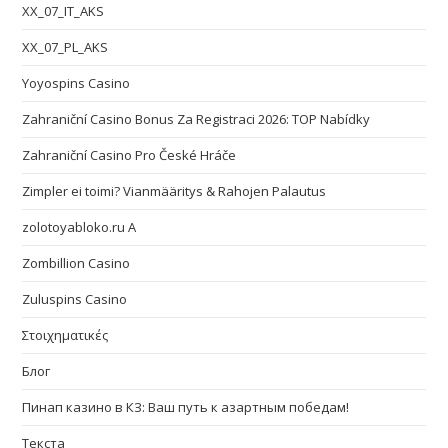
XX_07_IT_AKS
XX_07_PL_AKS
Yoyospins Casino
Zahraniční Casino Bonus Za Registraci 2026: TOP Nabídky
Zahraniční Casino Pro České Hráče
Zimpler ei toimi? Vianmääritys & Rahojen Palautus
zolotoyabloko.ru A
Zombillion Casino
Zuluspins Casino
Στοιχηματικές
Блог
Пинап казино в КЗ: Ваш путь к азартным победам!
Текста