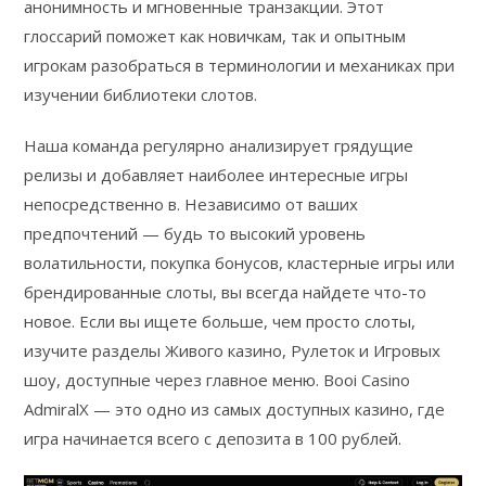
анонимность и мгновенные транзакции. Этот
глоссарий поможет как новичкам, так и опытным
игрокам разобраться в терминологии и механиках при
изучении библиотеки слотов.
Наша команда регулярно анализирует грядущие
релизы и добавляет наиболее интересные игры
непосредственно в. Независимо от ваших
предпочтений — будь то высокий уровень
волатильности, покупка бонусов, кластерные игры или
брендированные слоты, вы всегда найдете что-то
новое. Если вы ищете больше, чем просто слоты,
изучите разделы Живого казино, Рулеток и Игровых
шоу, доступные через главное меню. Booi Casino
AdmiralX — это одно из самых доступных казино, где
игра начинается всего с депозита в 100 рублей.