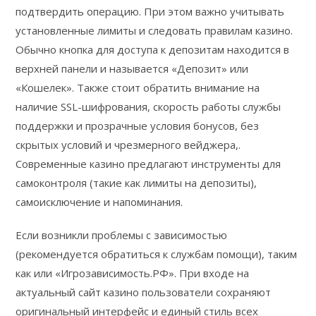
подтвердить операцию. При этом важно учитывать
установленные лимиты и следовать правилам казино.
Обычно кнопка для доступа к депозитам находится в
верхней панели и называется «Депозит» или
«Кошелек». Также стоит обратить внимание на
наличие SSL-шифрования, скорость работы службы
поддержки и прозрачные условия бонусов, без
скрытых условий и чрезмерного вейджера,.
Современные казино предлагают инструменты для
самоконтроля (такие как лимиты на депозиты),
самоисключение и напоминания.
Если возникли проблемы с зависимостью
(рекомендуется обратиться к службам помощи), таким
как или «Игрозависимость.РФ». При входе на
актуальный сайт казино пользователи сохраняют
оригинальный интерфейс и единый стиль всех