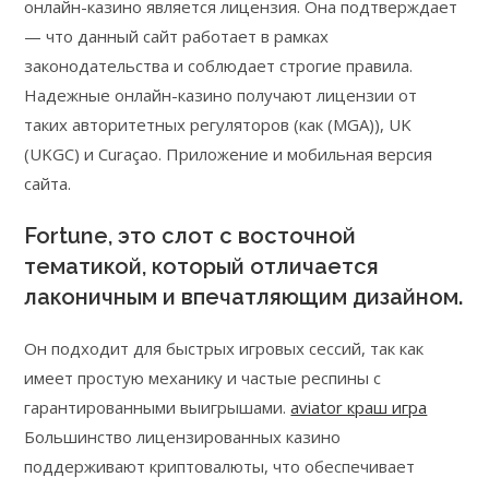
онлайн-казино является лицензия. Она подтверждает
— что данный сайт работает в рамках
законодательства и соблюдает строгие правила.
Надежные онлайн-казино получают лицензии от
таких авторитетных регуляторов (как (MGA)), UK
(UKGC) и Curaçao. Приложение и мобильная версия
сайта.
Fortune, это слот с восточной
тематикой, который отличается
лаконичным и впечатляющим дизайном.
Он подходит для быстрых игровых сессий, так как
имеет простую механику и частые респины с
гарантированными выигрышами.
aviator краш игра
Большинство лицензированных казино
поддерживают криптовалюты, что обеспечивает