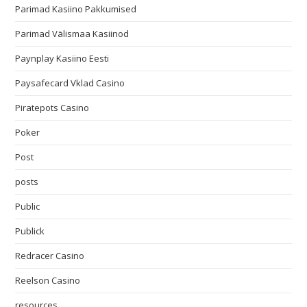
Parimad Kasiino Pakkumised
Parimad Välismaa Kasiinod
Paynplay Kasiino Eesti
Paysafecard Vklad Casino
Piratepots Casino
Poker
Post
posts
Public
Publick
Redracer Casino
Reelson Casino
resources