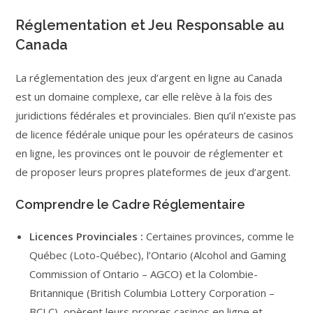
Réglementation et Jeu Responsable au
Canada
La réglementation des jeux d’argent en ligne au Canada
est un domaine complexe, car elle relève à la fois des
juridictions fédérales et provinciales. Bien qu’il n’existe pas
de licence fédérale unique pour les opérateurs de casinos
en ligne, les provinces ont le pouvoir de réglementer et
de proposer leurs propres plateformes de jeux d’argent.
Comprendre le Cadre Réglementaire
Licences Provinciales :
Certaines provinces, comme le
Québec (Loto-Québec), l’Ontario (Alcohol and Gaming
Commission of Ontario – AGCO) et la Colombie-
Britannique (British Columbia Lottery Corporation –
BCLC), opèrent leurs propres casinos en ligne et