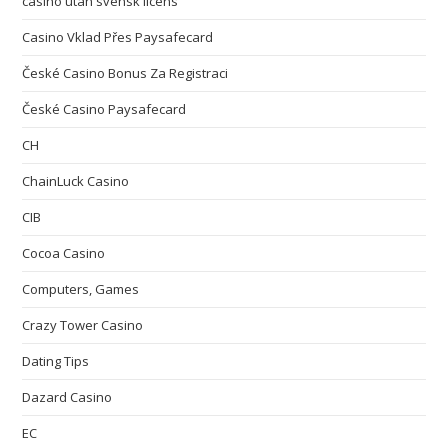
casino utan svensk licens
Casino Vklad Přes Paysafecard
České Casino Bonus Za Registraci
České Casino Paysafecard
CH
ChainLuck Casino
CIB
Cocoa Casino
Computers, Games
Crazy Tower Сasino
Dating Tips
Dazard Casino
EC