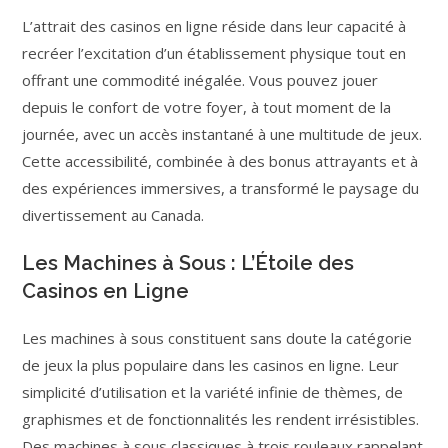
L’attrait des casinos en ligne réside dans leur capacité à
recréer l’excitation d’un établissement physique tout en
offrant une commodité inégalée. Vous pouvez jouer
depuis le confort de votre foyer, à tout moment de la
journée, avec un accès instantané à une multitude de jeux.
Cette accessibilité, combinée à des bonus attrayants et à
des expériences immersives, a transformé le paysage du
divertissement au Canada.
Les Machines à Sous : L’Étoile des
Casinos en Ligne
Les machines à sous constituent sans doute la catégorie
de jeux la plus populaire dans les casinos en ligne. Leur
simplicité d’utilisation et la variété infinie de thèmes, de
graphismes et de fonctionnalités les rendent irrésistibles.
Des machines à sous classiques à trois rouleaux rappelant