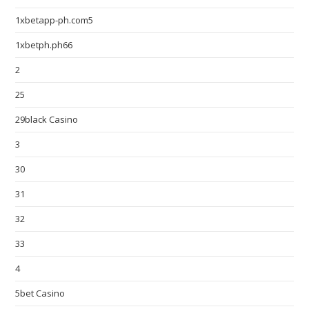
1xbetapp-ph.com5
1xbetph.ph66
2
25
29black Casino
3
30
31
32
33
4
5bet Casino