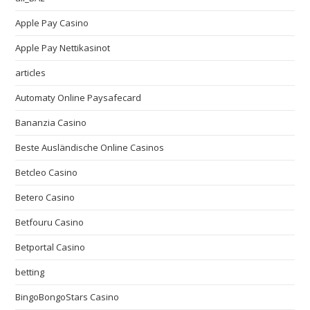
Apple Pay Casino
Apple Pay Nettikasinot
articles
Automaty Online Paysafecard
Bananzia Casino
Beste Ausländische Online Casinos
Betcleo Casino
Betero Casino
Betfouru Casino
Betportal Casino
betting
BingoBongoStars Casino