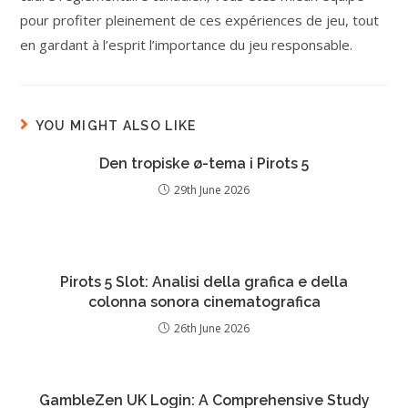
pour profiter pleinement de ces expériences de jeu, tout
en gardant à l’esprit l’importance du jeu responsable.
YOU MIGHT ALSO LIKE
Den tropiske ø-tema i Pirots 5
29th June 2026
Pirots 5 Slot: Analisi della grafica e della
colonna sonora cinematografica
26th June 2026
GambleZen UK Login: A Comprehensive Study