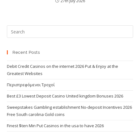
27th July 2026
Recent Posts
Debit Credit Casinos on the internet 2026 Put & Enjoy at the
Greatest Websites
Περιστρεφόμενοι Τροχοί
Best £3 Lowest Deposit Casino United kingdom Bonuses 2026
Sweepstakes Gambling establishment No-deposit Incentives 2026
Free South carolina Gold coins
Finest $ten Min Put Casinos in the usa to have 2026