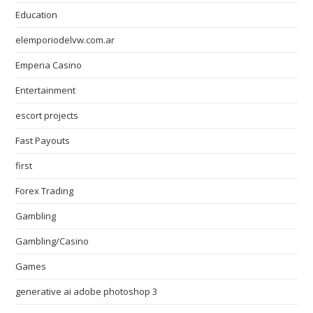
Education
elemporiodelvw.com.ar
Emperia Casino
Entertainment
escort projects
Fast Payouts
first
Forex Trading
Gambling
Gambling/Casino
Games
generative ai adobe photoshop 3