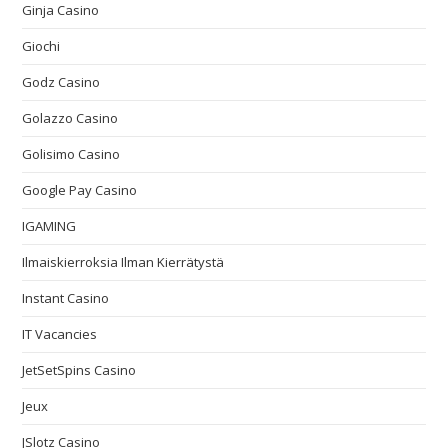
Ginja Casino
Giochi
Godz Casino
Golazzo Casino
Golisimo Casino
Google Pay Casino
IGAMING
Ilmaiskierroksia Ilman Kierrätystä
Instant Casino
IT Vacancies
JetSetSpins Casino
Jeux
JSlotz Casino