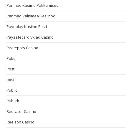
Parimad Kasiino Pakkumised
Parimad Välismaa Kasiinod
Paynplay Kasiino Eesti
Paysafecard Vklad Casino
Piratepots Casino
Poker
Post
posts
Public
Publick
Redracer Casino
Reelson Casino