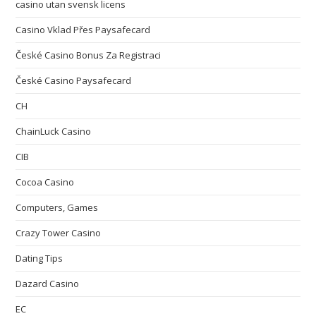
casino utan svensk licens
Casino Vklad Přes Paysafecard
České Casino Bonus Za Registraci
České Casino Paysafecard
CH
ChainLuck Casino
CIB
Cocoa Casino
Computers, Games
Crazy Tower Сasino
Dating Tips
Dazard Casino
EC