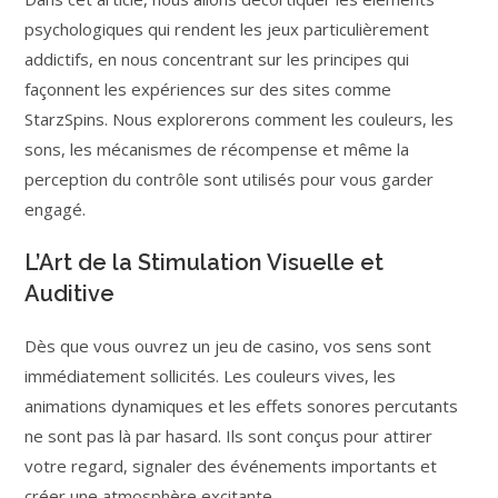
psychologiques qui rendent les jeux particulièrement
addictifs, en nous concentrant sur les principes qui
façonnent les expériences sur des sites comme
StarzSpins. Nous explorerons comment les couleurs, les
sons, les mécanismes de récompense et même la
perception du contrôle sont utilisés pour vous garder
engagé.
L’Art de la Stimulation Visuelle et
Auditive
Dès que vous ouvrez un jeu de casino, vos sens sont
immédiatement sollicités. Les couleurs vives, les
animations dynamiques et les effets sonores percutants
ne sont pas là par hasard. Ils sont conçus pour attirer
votre regard, signaler des événements importants et
créer une atmosphère excitante.