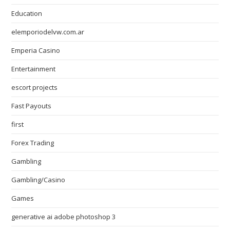
Education
elemporiodelvw.com.ar
Emperia Casino
Entertainment
escort projects
Fast Payouts
first
Forex Trading
Gambling
Gambling/Casino
Games
generative ai adobe photoshop 3