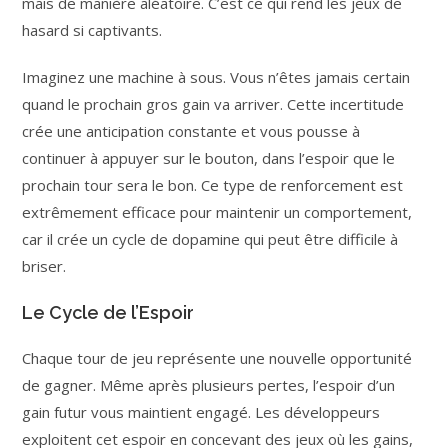
mais de manière aléatoire. C’est ce qui rend les jeux de
hasard si captivants.
Imaginez une machine à sous. Vous n’êtes jamais certain
quand le prochain gros gain va arriver. Cette incertitude
crée une anticipation constante et vous pousse à
continuer à appuyer sur le bouton, dans l’espoir que le
prochain tour sera le bon. Ce type de renforcement est
extrêmement efficace pour maintenir un comportement,
car il crée un cycle de dopamine qui peut être difficile à
briser.
Le Cycle de l’Espoir
Chaque tour de jeu représente une nouvelle opportunité
de gagner. Même après plusieurs pertes, l’espoir d’un
gain futur vous maintient engagé. Les développeurs
exploitent cet espoir en concevant des jeux où les gains,