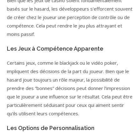
Bien que les jeux de casino soient fondamentalement
basés sur le hasard, les développeurs s’efforcent souvent
de créer chez le joueur une perception de contrôle ou de
compétence. Cela peut rendre le jeu plus attrayant et
moins passif.
Les Jeux à Compétence Apparente
Certains jeux, comme le blackjack ou le vidéo poker,
impliquent des décisions de la part du joueur. Bien que le
hasard joue toujours un rôle majeur, la possibilité de
prendre des “bonnes” décisions peut donner l’impression
que le joueur a une influence sur le résultat. Cela peut être
particulièrement séduisant pour ceux qui aiment sentir
qu’ils utilisent leurs compétences.
Les Options de Personnalisation