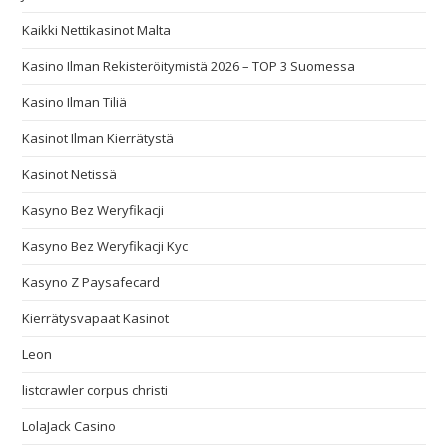
Kaikki Nettikasinot Malta
Kasino Ilman Rekisteröitymistä 2026 – TOP 3 Suomessa
Kasino Ilman Tiliä
Kasinot Ilman Kierrätystä
Kasinot Netissä
Kasyno Bez Weryfikacji
Kasyno Bez Weryfikacji Kyc
Kasyno Z Paysafecard
Kierrätysvapaat Kasinot
Leon
listcrawler corpus christi
LolaJack Casino