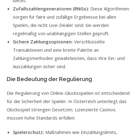
bietet.
Zufallszahlengeneratoren (RNGs):
Diese Algorithmen
sorgen für faire und zufällige Ergebnisse bei allen
Spielen, die nicht Live-Dealer sind. Sie werden
regelmäßig von unabhängigen Stellen geprüft.
Sichere Zahlungsoptionen:
Verschlüsselte
Transaktionen und eine breite Palette an
Zahlungsmethoden gewährleisten, dass Ihre Ein- und
Auszahlungen sicher sind.
Die Bedeutung der Regulierung
Die Regulierung von Online-Glücksspielen ist entscheidend
für die Sicherheit der Spieler. In Österreich unterliegt das
Glücksspiel strengen Gesetzen. Lizenzierte Casinos
müssen hohe Standards erfüllen:
Spielerschutz:
Maßnahmen wie Einzahlungslimits,