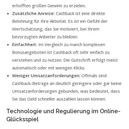
erhofften großen Gewinn zu erzielen.
Zusätzliche Anreize:
Cashback ist eine direkte
Belohnung für Ihre Aktivität. Es ist ein Gefühl der
Wertschätzung, das Sie motiviert, bei Ihrem
bevorzugten Anbieter zu bleiben.
Einfachheit:
Im Vergleich zu manch komplexen
Bonusangeboten ist Cashback oft sehr einfach zu
verstehen und zu nutzen. Die Gutschrift erfolgt meist
automatisch oder mit wenigen Klicks.
Weniger Umsatzanforderungen:
Oftmals sind
Cashback-Beträge an deutlich geringere oder gar keine
Umsatzanforderungen gebunden, was bedeutet, dass
Sie das Geld schneller auszahlen lassen können.
Technologie und Regulierung im Online-
Glücksspiel