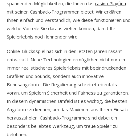
spannenden Möglichkeiten, die Ihnen das
casino Playfina
mit seinen Cashback-Programmen bietet. Wir erklären
Ihnen einfach und verständlich, wie diese funktionieren und
welche Vorteile Sie daraus ziehen können, damit Ihr
Spielerlebnis noch lohnender wird.
Online-Glücksspiel hat sich in den letzten Jahren rasant
entwickelt. Neue Technologien ermöglichen nicht nur ein
immer realistischeres Spielerlebnis mit beeindruckenden
Grafiken und Sounds, sondern auch innovative
Bonusangebote. Die Regulierung schreitet ebenfalls
voran, um Spielern Sicherheit und Fairness zu garantieren.
In diesem dynamischen Umfeld ist es wichtig, die besten
Angebote zu kennen, um das Maximum aus Ihrem Einsatz
herauszuholen. Cashback-Programme sind dabei ein
besonders beliebtes Werkzeug, um treue Spieler zu
belohnen.