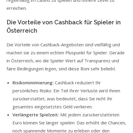
regelmäßig im Casino zu spielen und höhere Level zu
erreichen.
Die Vorteile von Cashback für Spieler in
Österreich
Die Vorteile von Cashback-Angeboten sind vielfältig und
machen sie zu einem echten Pluspunkt für Spieler. Gerade
in Österreich, wo die Spieler Wert auf Transparenz und
faire Bedingungen legen, sind diese Boni sehr beliebt.
Risikominimierung:
Cashback reduziert Ihr
persönliches Risiko. Ein Teil Ihrer Verluste wird Ihnen
zurückerstattet, was bedeutet, dass Sie nicht Ihr
gesamtes eingesetztes Geld verlieren.
Verlängerte Spielzeit:
Mit jedem zurückerstatteten
Euro können Sie länger spielen. Das erhöht die Chancen,
noch spannende Momente zu erleben oder den