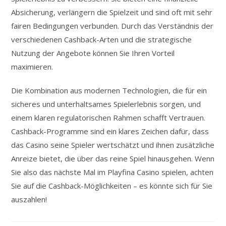
Absicherung, verlängern die Spielzeit und sind oft mit sehr
fairen Bedingungen verbunden. Durch das Verständnis der
verschiedenen Cashback-Arten und die strategische
Nutzung der Angebote können Sie Ihren Vorteil
maximieren.
Die Kombination aus modernen Technologien, die für ein
sicheres und unterhaltsames Spielerlebnis sorgen, und
einem klaren regulatorischen Rahmen schafft Vertrauen.
Cashback-Programme sind ein klares Zeichen dafür, dass
das Casino seine Spieler wertschätzt und ihnen zusätzliche
Anreize bietet, die über das reine Spiel hinausgehen. Wenn
Sie also das nächste Mal im Playfina Casino spielen, achten
Sie auf die Cashback-Möglichkeiten – es könnte sich für Sie
auszahlen!