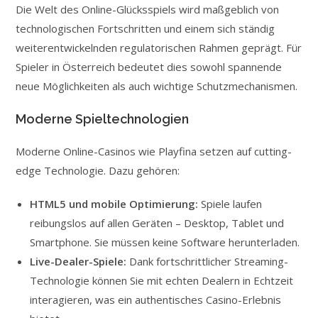
Die Welt des Online-Glücksspiels wird maßgeblich von
technologischen Fortschritten und einem sich ständig
weiterentwickelnden regulatorischen Rahmen geprägt. Für
Spieler in Österreich bedeutet dies sowohl spannende
neue Möglichkeiten als auch wichtige Schutzmechanismen.
Moderne Spieltechnologien
Moderne Online-Casinos wie Playfina setzen auf cutting-
edge Technologie. Dazu gehören:
HTML5 und mobile Optimierung:
Spiele laufen
reibungslos auf allen Geräten – Desktop, Tablet und
Smartphone. Sie müssen keine Software herunterladen.
Live-Dealer-Spiele:
Dank fortschrittlicher Streaming-
Technologie können Sie mit echten Dealern in Echtzeit
interagieren, was ein authentisches Casino-Erlebnis