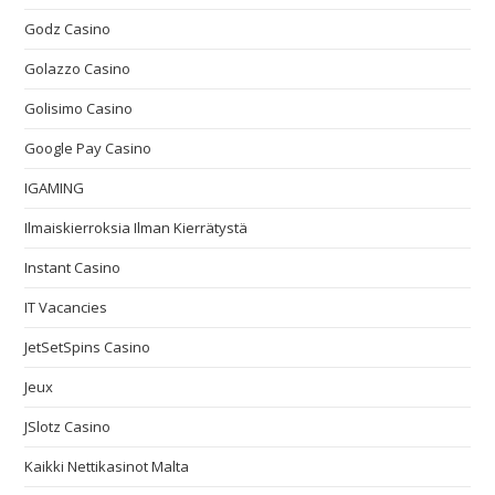
Godz Casino
Golazzo Casino
Golisimo Casino
Google Pay Casino
IGAMING
Ilmaiskierroksia Ilman Kierrätystä
Instant Casino
IT Vacancies
JetSetSpins Casino
Jeux
JSlotz Casino
Kaikki Nettikasinot Malta