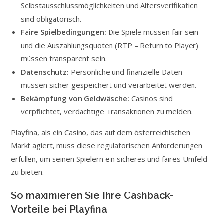
Selbstausschlussmöglichkeiten und Altersverifikation
sind obligatorisch.
Faire Spielbedingungen:
Die Spiele müssen fair sein
und die Auszahlungsquoten (RTP – Return to Player)
müssen transparent sein.
Datenschutz:
Persönliche und finanzielle Daten
müssen sicher gespeichert und verarbeitet werden.
Bekämpfung von Geldwäsche:
Casinos sind
verpflichtet, verdächtige Transaktionen zu melden.
Playfina, als ein Casino, das auf dem österreichischen
Markt agiert, muss diese regulatorischen Anforderungen
erfüllen, um seinen Spielern ein sicheres und faires Umfeld
zu bieten.
So maximieren Sie Ihre Cashback-
Vorteile bei Playfina