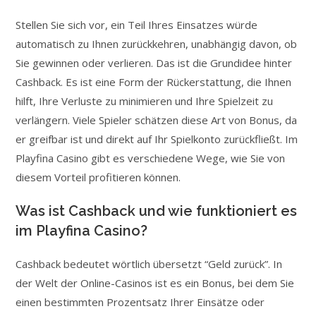
Stellen Sie sich vor, ein Teil Ihres Einsatzes würde
automatisch zu Ihnen zurückkehren, unabhängig davon, ob
Sie gewinnen oder verlieren. Das ist die Grundidee hinter
Cashback. Es ist eine Form der Rückerstattung, die Ihnen
hilft, Ihre Verluste zu minimieren und Ihre Spielzeit zu
verlängern. Viele Spieler schätzen diese Art von Bonus, da
er greifbar ist und direkt auf Ihr Spielkonto zurückfließt. Im
Playfina Casino gibt es verschiedene Wege, wie Sie von
diesem Vorteil profitieren können.
Was ist Cashback und wie funktioniert es
im Playfina Casino?
Cashback bedeutet wörtlich übersetzt “Geld zurück”. In
der Welt der Online-Casinos ist es ein Bonus, bei dem Sie
einen bestimmten Prozentsatz Ihrer Einsätze oder