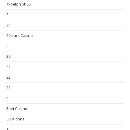
1xbetph.ph66
2
25
29black Casino
3
30
31
32
33
4
5bet Casino
6084 done
8