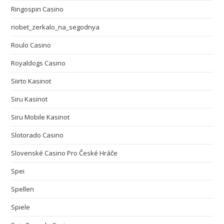
Ringospin Casino
riobet_zerkalo_na_segodnya
Roulo Casino
Royaldogs Casino
Siirto Kasinot
Siru Kasinot
Siru Mobile Kasinot
Slotorado Casino
Slovenské Casino Pro České Hráče
Spei
Spellen
Spiele