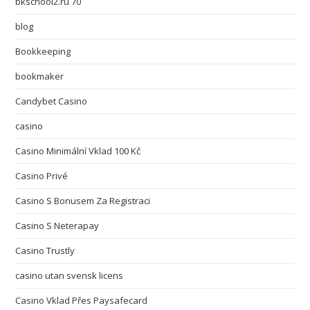
bkschool2.ru 70
blog
Bookkeeping
bookmaker
Candybet Casino
casino
Casino Minimální Vklad 100 Kč
Casino Privé
Casino S Bonusem Za Registraci
Casino S Neterapay
Casino Trustly
casino utan svensk licens
Casino Vklad Přes Paysafecard