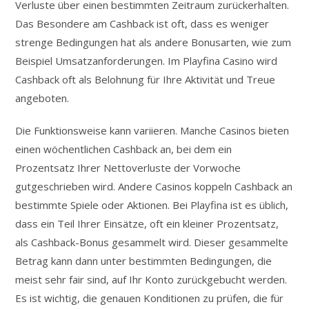
Verluste über einen bestimmten Zeitraum zurückerhalten.
Das Besondere am Cashback ist oft, dass es weniger
strenge Bedingungen hat als andere Bonusarten, wie zum
Beispiel Umsatzanforderungen. Im Playfina Casino wird
Cashback oft als Belohnung für Ihre Aktivität und Treue
angeboten.
Die Funktionsweise kann variieren. Manche Casinos bieten
einen wöchentlichen Cashback an, bei dem ein
Prozentsatz Ihrer Nettoverluste der Vorwoche
gutgeschrieben wird. Andere Casinos koppeln Cashback an
bestimmte Spiele oder Aktionen. Bei Playfina ist es üblich,
dass ein Teil Ihrer Einsätze, oft ein kleiner Prozentsatz,
als Cashback-Bonus gesammelt wird. Dieser gesammelte
Betrag kann dann unter bestimmten Bedingungen, die
meist sehr fair sind, auf Ihr Konto zurückgebucht werden.
Es ist wichtig, die genauen Konditionen zu prüfen, die für