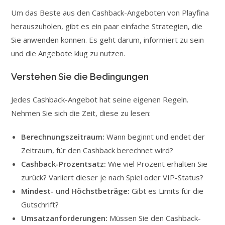
Um das Beste aus den Cashback-Angeboten von Playfina
herauszuholen, gibt es ein paar einfache Strategien, die
Sie anwenden können. Es geht darum, informiert zu sein
und die Angebote klug zu nutzen.
Verstehen Sie die Bedingungen
Jedes Cashback-Angebot hat seine eigenen Regeln.
Nehmen Sie sich die Zeit, diese zu lesen:
Berechnungszeitraum:
Wann beginnt und endet der
Zeitraum, für den Cashback berechnet wird?
Cashback-Prozentsatz:
Wie viel Prozent erhalten Sie
zurück? Variiert dieser je nach Spiel oder VIP-Status?
Mindest- und Höchstbeträge:
Gibt es Limits für die
Gutschrift?
Umsatzanforderungen:
Müssen Sie den Cashback-