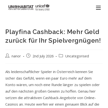
Playfina Cashback: Mehr Geld
zurück für Ihr Spielvergnügen!
nanor
2nd July 2026
Uncategorised
Als leidenschaftlicher Spieler in Österreich kennen Sie
sicher das Gefühl, wenn ein paar Euro mehr auf dem
Konto wären, um noch eine Runde länger zu spielen oder
auf den nächsten großen Gewinn zu hoffen. Genau hier
setzen die attraktiven Cashback-Angebote von Online-
Casinos an. Heute werfen wir einen genauen Blick auf die