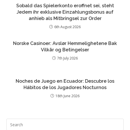
Sobald das Spielerkonto eroffnet sei, steht
Jedem ihr exklusive Einzahlungsbonus auf
anhieb als Mitbringsel zur Order
6th August 2026
Norske Casinoer: Avslør Hemmelighetene Bak
Vilkår og Betingelser
7th July 2026
Noches de Juego en Ecuador: Descubre los
Hábitos de los Jugadores Nocturnos
18th June 2026