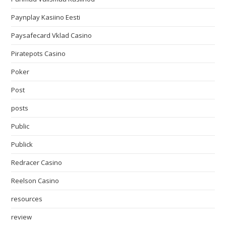
Paynplay Kasiino Eesti
Paysafecard Vklad Casino
Piratepots Casino
Poker
Post
posts
Public
Publick
Redracer Casino
Reelson Casino
resources
review