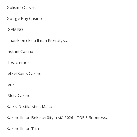
Golisimo Casino
Google Pay Casino
IGAMING
Ilmaiskierroksia Ilman Kierrätystä
Instant Casino
IT Vacancies
JetSetSpins Casino
Jeux
JSlotz Casino
Kaikki Nettikasinot Malta
Kasino Ilman Rekisteröitymistä 2026 – TOP 3 Suomessa
Kasino Ilman Tiliä