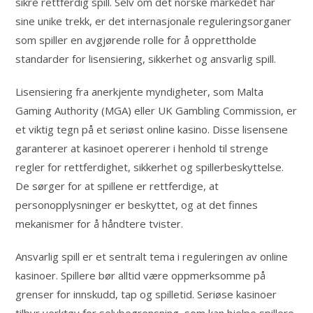
sikre rettferdig spill. Selv om det norske markedet har
sine unike trekk, er det internasjonale reguleringsorganer
som spiller en avgjørende rolle for å opprettholde
standarder for lisensiering, sikkerhet og ansvarlig spill.
Lisensiering fra anerkjente myndigheter, som Malta
Gaming Authority (MGA) eller UK Gambling Commission, er
et viktig tegn på et seriøst online kasino. Disse lisensene
garanterer at kasinoet opererer i henhold til strenge
regler for rettferdighet, sikkerhet og spillerbeskyttelse.
De sørger for at spillene er rettferdige, at
personopplysninger er beskyttet, og at det finnes
mekanismer for å håndtere tvister.
Ansvarlig spill er et sentralt tema i reguleringen av online
kasinoer. Spillere bør alltid være oppmerksomme på
grenser for innskudd, tap og spilletid. Seriøse kasinoer