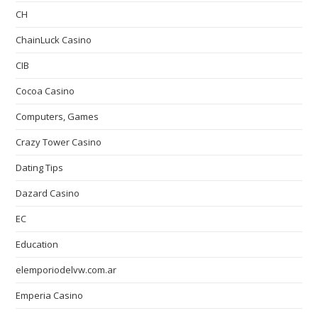
CH
ChainLuck Casino
CIB
Cocoa Casino
Computers, Games
Crazy Tower Сasino
Dating Tips
Dazard Casino
EC
Education
elemporiodelvw.com.ar
Emperia Casino