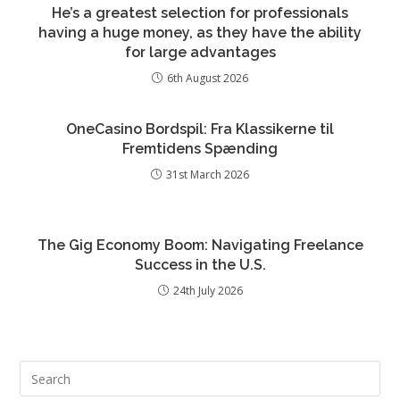
He’s a greatest selection for professionals
having a huge money, as they have the ability
for large advantages
6th August 2026
OneCasino Bordspil: Fra Klassikerne til
Fremtidens Spænding
31st March 2026
The Gig Economy Boom: Navigating Freelance
Success in the U.S.
24th July 2026