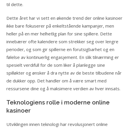
til dette.
Dette året har vi sett en økende trend der online kasinoer
ikke bare fokuserer på enkeltstående kampanjer, men
heller på en mer helhetlig plan for sine spillere. Dette
innebærer ofte kalendere som strekker seg over lengre
perioder, og som gir spillerne en forutsigbarhet og en
følelse av kontinuerlig engasjement. En slik tilnærming er
spesielt verdifull for de som liker å planlegge sine
spilløkter og ønsker å dra nytte av de beste tilbudene når
de dukker opp. Det handler om å være smart med
ressursene dine og å maksimere verdien av hver innsats.
Teknologiens rolle i moderne online
kasinoer
Utviklingen innen teknologi har revolusjonert online