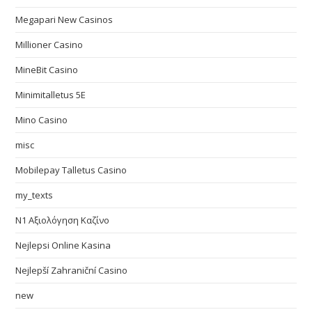
Megapari New Casinos
Millioner Casino
MineBit Casino
Minimitalletus 5E
Mino Casino
misc
Mobilepay Talletus Casino
my_texts
N1 Αξιολόγηση Καζίνο
Nejlepsi Online Kasina
Nejlepší Zahraniční Casino
new