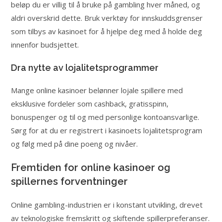
beløp du er villig til å bruke på gambling hver måned, og
aldri overskrid dette. Bruk verktøy for innskuddsgrenser
som tilbys av kasinoet for å hjelpe deg med å holde deg
innenfor budsjettet.
Dra nytte av lojalitetsprogrammer
Mange online kasinoer belønner lojale spillere med
eksklusive fordeler som cashback, gratisspinn,
bonuspenger og til og med personlige kontoansvarlige.
Sørg for at du er registrert i kasinoets lojalitetsprogram
og følg med på dine poeng og nivåer.
Fremtiden for online kasinoer og
spillernes forventninger
Online gambling-industrien er i konstant utvikling, drevet
av teknologiske fremskritt og skiftende spillerpreferanser.