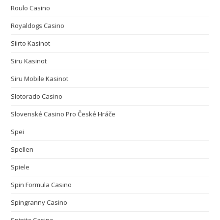
Roulo Casino
Royaldogs Casino
Siirto Kasinot
Siru Kasinot
Siru Mobile Kasinot
Slotorado Casino
Slovenské Casino Pro České Hráče
Spei
Spellen
Spiele
Spin Formula Casino
Spingranny Casino