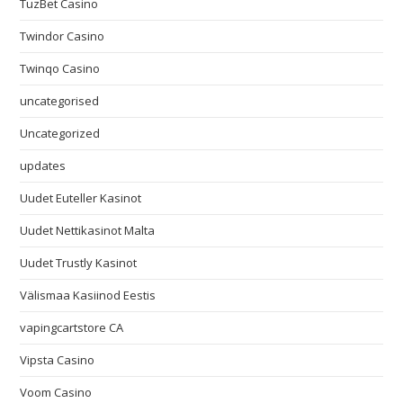
TuzBet Casino
Twindor Casino
Twinqo Casino
uncategorised
Uncategorized
updates
Uudet Euteller Kasinot
Uudet Nettikasinot Malta
Uudet Trustly Kasinot
Välismaa Kasiinod Eestis
vapingcartstore CA
Vipsta Casino
Voom Casino