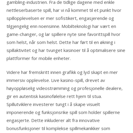
gambling-industrien. Fra de tidlige dagene med enkle
nettleserbaserte spill, har vi nå kommet til et punkt hvor
spillopplevelsen er mer sofistikert, engasjerende og
tilgjengelig enn noensinne. Mobilteknologi har vært en
game-changer, og lar spillere nyte sine favorittspill hvor
som helst, når som helst. Dette har ført til en økning i
spillaktivitet og har tvunget kasinoer til å optimalisere sine
plattformer for mobile enheter.
Videre har fremskritt innen grafikk og lyd skapt en mer
immersiv opplevelse. Live kasino-spill, drevet av
høyoppløselig videostrømming og profesjonelle dealere,
gir en autentisk kasinofølelse rett hjem til stua.
Spillutviklere investerer tungt i å skape visuelt
imponerende og funksjonsrike spill som holder spillerne
engasjerte. Dette inkluderer alt fra innovative
bonusfunksjoner til komplekse spillmekanikker som