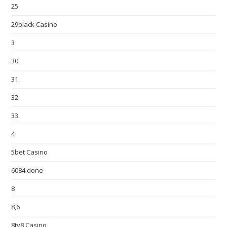
25
29black Casino
3
30
31
32
33
4
5bet Casino
6084 done
8
8,6
8ty8 Casino