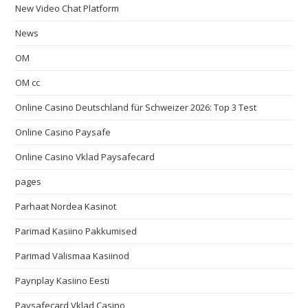
New Video Chat Platform
News
OM
OM cc
Online Casino Deutschland für Schweizer 2026: Top 3 Test
Online Casino Paysafe
Online Casino Vklad Paysafecard
pages
Parhaat Nordea Kasinot
Parimad Kasiino Pakkumised
Parimad Välismaa Kasiinod
Paynplay Kasiino Eesti
Paysafecard Vklad Casino