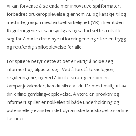
Vi kan forvente å se enda mer innovative spillformater,
forbedret brukeropplevelse gjennom AI, og kanskje til og
med integrasjon med virtuell virkelighet (VR) i fremtiden.
Reguleringene vil sannsynligvis også fortsette å utvikle
seg for å møte disse nye utfordringene og sikre en trygg
og rettferdig spillopplevelse for alle.
For spillere betyr dette at det er viktig å holde seg
informert og tilpasse seg. Ved å forstå teknologien,
reguleringene, og ved å bruke strategier som en
kampanjekalender, kan du sikre at du får mest mulig ut av
din online gambling-opplevelse. Å være en proaktiv og
informert spiller er nøkkelen til både underholdning og
potensielle gevinster i det dynamiske landskapet av online
kasinoer.