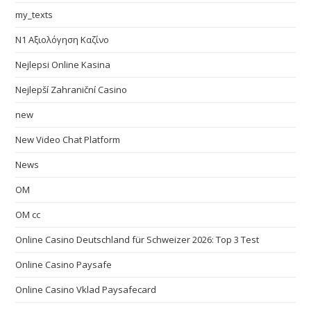
my_texts
N1 Αξιολόγηση Καζίνο
Nejlepsi Online Kasina
Nejlepší Zahraniční Casino
new
New Video Chat Platform
News
OM
OM cc
Online Casino Deutschland für Schweizer 2026: Top 3 Test
Online Casino Paysafe
Online Casino Vklad Paysafecard