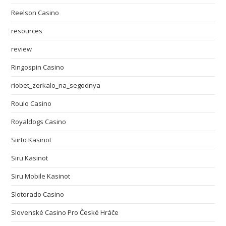
Reelson Casino
resources
review
Ringospin Casino
riobet_zerkalo_na_segodnya
Roulo Casino
Royaldogs Casino
Siirto Kasinot
Siru Kasinot
Siru Mobile Kasinot
Slotorado Casino
Slovenské Casino Pro České Hráče