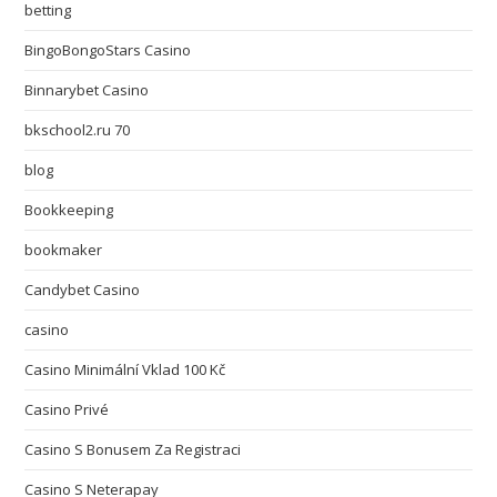
betting
BingoBongoStars Casino
Binnarybet Casino
bkschool2.ru 70
blog
Bookkeeping
bookmaker
Candybet Casino
casino
Casino Minimální Vklad 100 Kč
Casino Privé
Casino S Bonusem Za Registraci
Casino S Neterapay