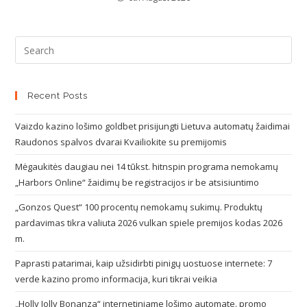
Recent Posts
Vaizdo kazino lošimo goldbet prisijungti Lietuva automatų žaidimai
Raudonos spalvos dvarai Kvailiokite su premijomis
Mėgaukitės daugiau nei 14 tūkst. hitnspin programa nemokamų
„Harbors Online“ žaidimų be registracijos ir be atsisiuntimo
„Gonzos Quest“ 100 procentų nemokamų sukimų. Produktų
pardavimas tikra valiuta 2026 vulkan spiele premijos kodas 2026
m.
Paprasti patarimai, kaip užsidirbti pinigų uostuose internete: 7
verde kazino promo informacija, kuri tikrai veikia
„Holly Jolly Bonanza“ internetiniame lošimo automate. promo