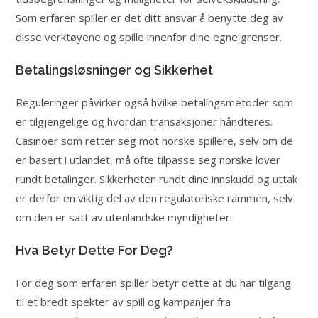
Som erfaren spiller er det ditt ansvar å benytte deg av
disse verktøyene og spille innenfor dine egne grenser.
Betalingsløsninger og Sikkerhet
Reguleringer påvirker også hvilke betalingsmetoder som
er tilgjengelige og hvordan transaksjoner håndteres.
Casinoer som retter seg mot norske spillere, selv om de
er basert i utlandet, må ofte tilpasse seg norske lover
rundt betalinger. Sikkerheten rundt dine innskudd og uttak
er derfor en viktig del av den regulatoriske rammen, selv
om den er satt av utenlandske myndigheter.
Hva Betyr Dette For Deg?
For deg som erfaren spiller betyr dette at du har tilgang
til et bredt spekter av spill og kampanjer fra