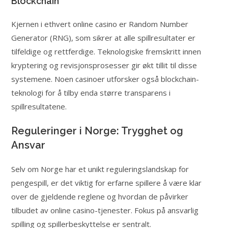
Blockchain
Kjernen i ethvert online casino er Random Number
Generator (RNG), som sikrer at alle spillresultater er
tilfeldige og rettferdige. Teknologiske fremskritt innen
kryptering og revisjonsprosesser gir økt tillit til disse
systemene. Noen casinoer utforsker også blockchain-
teknologi for å tilby enda større transparens i
spillresultatene.
Reguleringer i Norge: Trygghet og
Ansvar
Selv om Norge har et unikt reguleringslandskap for
pengespill, er det viktig for erfarne spillere å være klar
over de gjeldende reglene og hvordan de påvirker
tilbudet av online casino-tjenester. Fokus på ansvarlig
spilling og spillerbeskyttelse er sentralt.