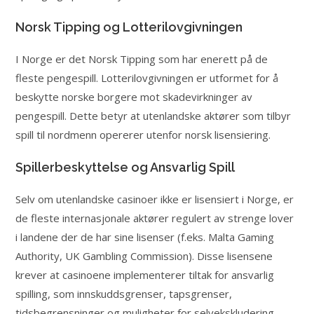
Norsk Tipping og Lotterilovgivningen
I Norge er det Norsk Tipping som har enerett på de
fleste pengespill. Lotterilovgivningen er utformet for å
beskytte norske borgere mot skadevirkninger av
pengespill. Dette betyr at utenlandske aktører som tilbyr
spill til nordmenn opererer utenfor norsk lisensiering.
Spillerbeskyttelse og Ansvarlig Spill
Selv om utenlandske casinoer ikke er lisensiert i Norge, er
de fleste internasjonale aktører regulert av strenge lover
i landene der de har sine lisenser (f.eks. Malta Gaming
Authority, UK Gambling Commission). Disse lisensene
krever at casinoene implementerer tiltak for ansvarlig
spilling, som innskuddsgrenser, tapsgrenser,
tidsbegrensninger og muligheter for selvekskludering.