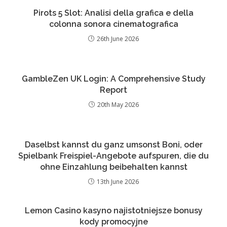
Pirots 5 Slot: Analisi della grafica e della
colonna sonora cinematografica
26th June 2026
GambleZen UK Login: A Comprehensive Study
Report
20th May 2026
Daselbst kannst du ganz umsonst Boni, oder
Spielbank Freispiel-Angebote aufspuren, die du
ohne Einzahlung beibehalten kannst
13th June 2026
Lemon Casino kasyno najistotniejsze bonusy
kody promocyjne