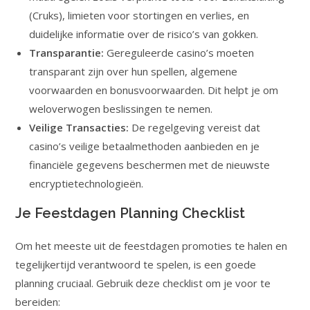
(Cruks), limieten voor stortingen en verlies, en
duidelijke informatie over de risico’s van gokken.
Transparantie:
Gereguleerde casino’s moeten
transparant zijn over hun spellen, algemene
voorwaarden en bonusvoorwaarden. Dit helpt je om
weloverwogen beslissingen te nemen.
Veilige Transacties:
De regelgeving vereist dat
casino’s veilige betaalmethoden aanbieden en je
financiële gegevens beschermen met de nieuwste
encryptietechnologieën.
Je Feestdagen Planning Checklist
Om het meeste uit de feestdagen promoties te halen en
tegelijkertijd verantwoord te spelen, is een goede
planning cruciaal. Gebruik deze checklist om je voor te
bereiden: