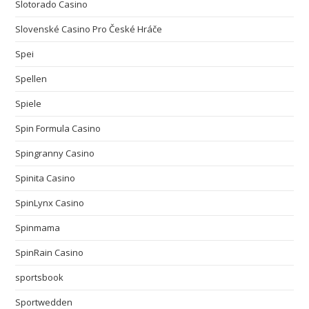
Slotorado Casino
Slovenské Casino Pro České Hráče
Spei
Spellen
Spiele
Spin Formula Casino
Spingranny Casino
Spinita Casino
SpinLynx Casino
Spinmama
SpinRain Casino
sportsbook
Sportwedden