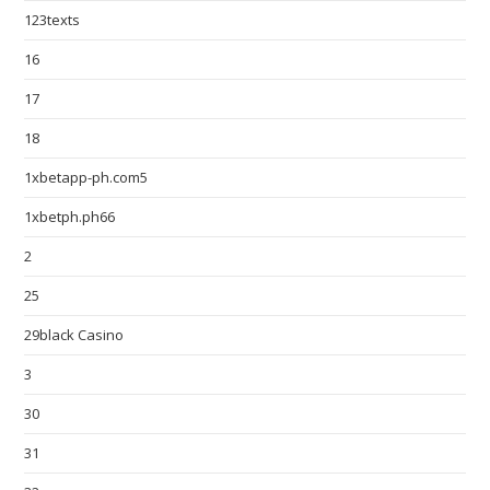
123texts
16
17
18
1xbetapp-ph.com5
1xbetph.ph66
2
25
29black Casino
3
30
31