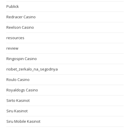
Publick
Redracer Casino
Reelson Casino
resources
review
Ringospin Casino
riobet_zerkalo_na_segodnya
Roulo Casino
Royaldogs Casino
Siirto Kasinot
Siru Kasinot
Siru Mobile Kasinot