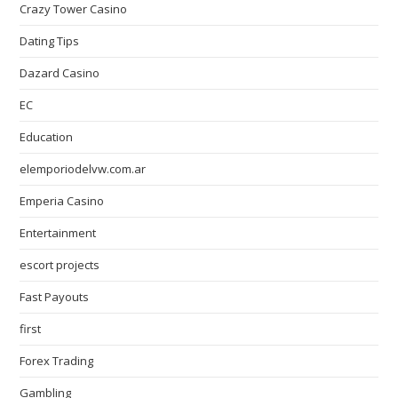
Crazy Tower Сasino
Dating Tips
Dazard Casino
EC
Education
elemporiodelvw.com.ar
Emperia Casino
Entertainment
escort projects
Fast Payouts
first
Forex Trading
Gambling