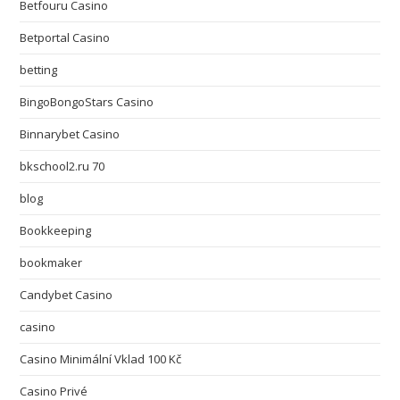
Betfouru Casino
Betportal Casino
betting
BingoBongoStars Casino
Binnarybet Casino
bkschool2.ru 70
blog
Bookkeeping
bookmaker
Candybet Casino
casino
Casino Minimální Vklad 100 Kč
Casino Privé