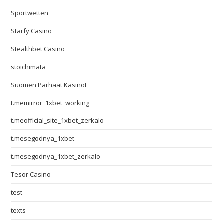
Sportwetten
Starfy Casino
Stealthbet Casino
stoichimata
Suomen Parhaat Kasinot
t.memirror_1xbet_working
t.meofficial_site_1xbet_zerkalo
t.mesegodnya_1xbet
t.mesegodnya_1xbet_zerkalo
Tesor Casino
test
texts