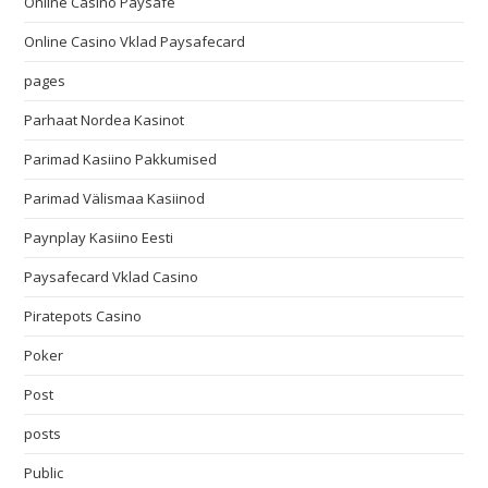
Online Casino Paysafe
Online Casino Vklad Paysafecard
pages
Parhaat Nordea Kasinot
Parimad Kasiino Pakkumised
Parimad Välismaa Kasiinod
Paynplay Kasiino Eesti
Paysafecard Vklad Casino
Piratepots Casino
Poker
Post
posts
Public