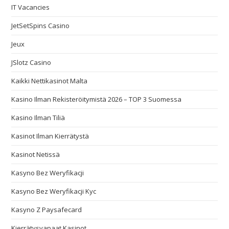
IT Vacancies
JetSetSpins Casino
Jeux
JSlotz Casino
Kaikki Nettikasinot Malta
Kasino Ilman Rekisteröitymistä 2026 – TOP 3 Suomessa
Kasino Ilman Tiliä
Kasinot Ilman Kierrätystä
Kasinot Netissä
Kasyno Bez Weryfikacji
Kasyno Bez Weryfikacji Kyc
Kasyno Z Paysafecard
Kierrätysvapaat Kasinot