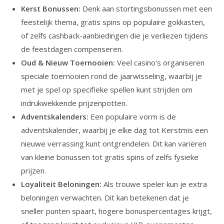
Kerst Bonussen:
Denk aan stortingsbonussen met een
feestelijk thema, gratis spins op populaire gokkasten,
of zelfs cashback-aanbiedingen die je verliezen tijdens
de feestdagen compenseren.
Oud & Nieuw Toernooien:
Veel casino’s organiseren
speciale toernooien rond de jaarwisseling, waarbij je
met je spel op specifieke spellen kunt strijden om
indrukwekkende prijzenpotten.
Adventskalenders:
Een populaire vorm is de
adventskalender, waarbij je elke dag tot Kerstmis een
nieuwe verrassing kunt ontgrendelen. Dit kan variëren
van kleine bonussen tot gratis spins of zelfs fysieke
prijzen.
Loyaliteit Beloningen:
Als trouwe speler kun je extra
beloningen verwachten. Dit kan betekenen dat je
sneller punten spaart, hogere bonuspercentages krijgt,