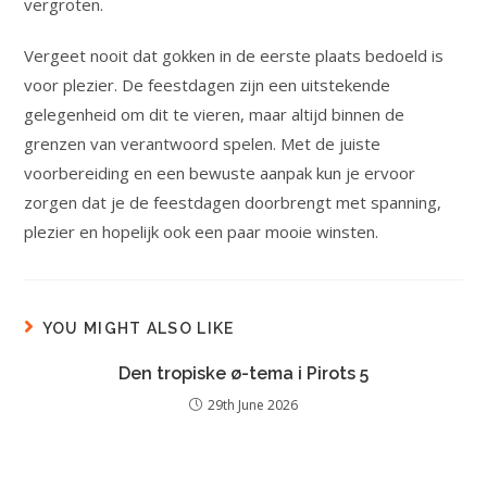
vergroten.
Vergeet nooit dat gokken in de eerste plaats bedoeld is
voor plezier. De feestdagen zijn een uitstekende
gelegenheid om dit te vieren, maar altijd binnen de
grenzen van verantwoord spelen. Met de juiste
voorbereiding en een bewuste aanpak kun je ervoor
zorgen dat je de feestdagen doorbrengt met spanning,
plezier en hopelijk ook een paar mooie winsten.
YOU MIGHT ALSO LIKE
Den tropiske ø-tema i Pirots 5
29th June 2026