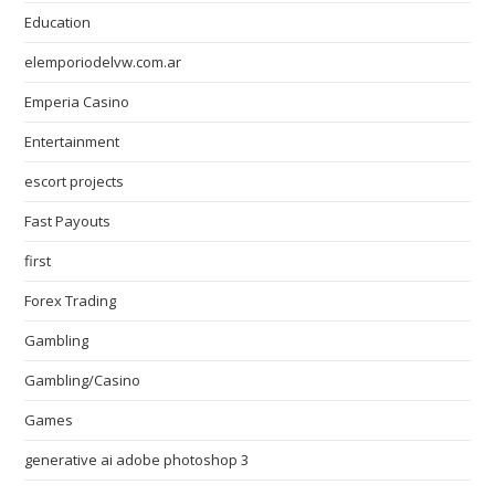
Education
elemporiodelvw.com.ar
Emperia Casino
Entertainment
escort projects
Fast Payouts
first
Forex Trading
Gambling
Gambling/Casino
Games
generative ai adobe photoshop 3