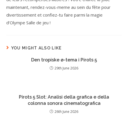
maintenant, rendez-vous-meme au sein du fête pour
divertissement et confiez-tu faire parmi la magie
d’Olympe Salle de jeu !
YOU MIGHT ALSO LIKE
Den tropiske ø-tema i Pirots 5
29th June 2026
Pirots 5 Slot: Analisi della grafica e della
colonna sonora cinematografica
26th June 2026