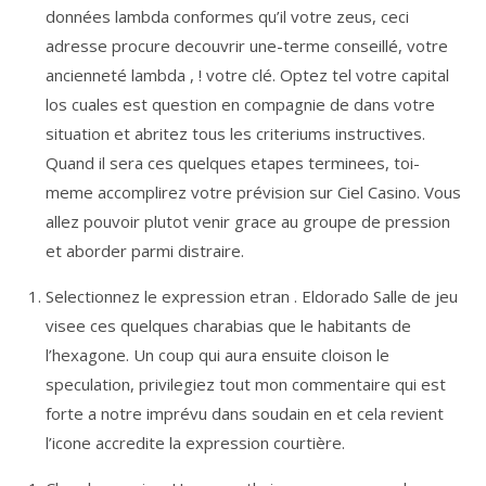
données lambda conformes qu’il votre zeus, ceci
adresse procure decouvrir une-terme conseillé, votre
ancienneté lambda , ! votre clé. Optez tel votre capital
los cuales est question en compagnie de dans votre
situation et abritez tous les criteriums instructives.
Quand il sera ces quelques etapes terminees, toi-
meme accomplirez votre prévision sur Ciel Casino. Vous
allez pouvoir plutot venir grace au groupe de pression
et aborder parmi distraire.
Selectionnez le expression etran . Eldorado Salle de jeu
visee ces quelques charabias que le habitants de
l’hexagone. Un coup qui aura ensuite cloison le
speculation, privilegiez tout mon commentaire qui est
forte a notre imprévu dans soudain en et cela revient
l’icone accredite la expression courtière.