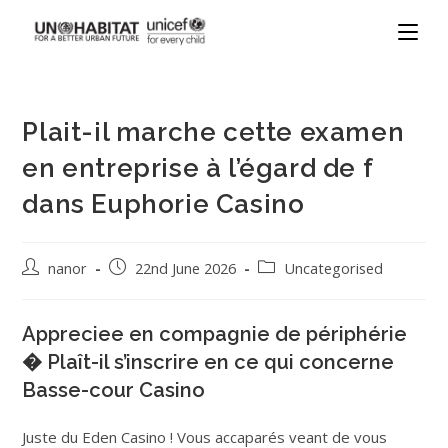
Plait-il marche cette examen
en entreprise à l’égard de f
dans Euphorie Casino
nanor
22nd June 2026
Uncategorised
Appreciee en compagnie de périphérie
� Plaît-il s’inscrire en ce qui concerne
Basse-cour Casino
Juste du Eden Casino ! Vous accaparés veant de vous