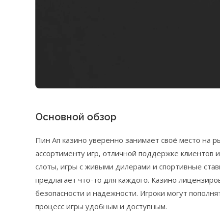
Основной обзор
Пин Ап казино уверенно занимает своё место на р
ассортименту игр, отличной поддержке клиентов и
слоты, игры с живыми дилерами и спортивные став
предлагает что-то для каждого. Казино лицензиро
безопасности и надежности. Игроки могут пополнять
процесс игры удобным и доступным.