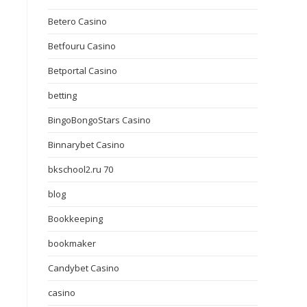
Betero Casino
Betfouru Casino
Betportal Casino
betting
BingoBongoStars Casino
Binnarybet Casino
bkschool2.ru 70
blog
Bookkeeping
bookmaker
Candybet Casino
casino