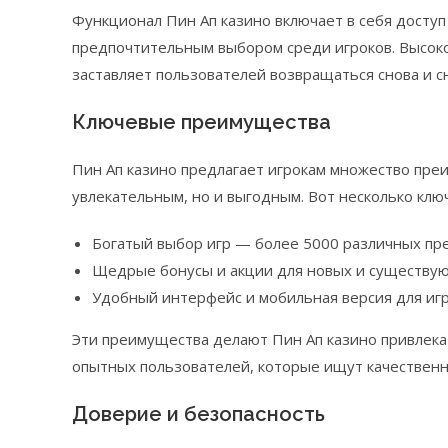
Функционал Пин Ап казино включает в себя доступ 
предпочтительным выбором среди игроков. Высокое
заставляет пользователей возвращаться снова и с
Ключевые преимущества
Пин Ап казино предлагает игрокам множество пре
увлекательным, но и выгодным. Вот несколько клю
Богатый выбор игр — более 5000 различных пр
Щедрые бонусы и акции для новых и существу
Удобный интерфейс и мобильная версия для игр
Эти преимущества делают Пин Ап казино привлекат
опытных пользователей, которые ищут качественн
Доверие и безопасность