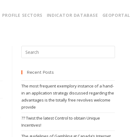
PROFILE SECTORS
INDICATOR DATABASE
GEOPORTAL
Recent Posts
The most frequent exemplory instance of a hand-
in an application strategy discussed regarding the
advantages is the totally free revolves welcome
provide
я
?? Twist the latest Control to obtain Unique
Incentives!
The guidelines of Gambling at Canada’s Internet