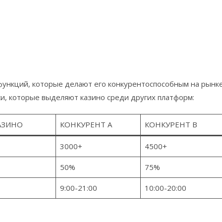
функций, которые делают его конкурентоспособным на рынк
и, которые выделяют казино среди других платформ:
АЗИНО
КОНКУРЕНТ A
КОНКУРЕНТ B
3000+
4500+
50%
75%
9:00-21:00
10:00-20:00