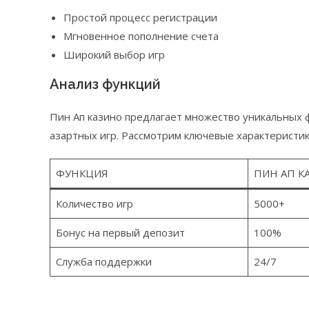
Простой процесс регистрации
Мгновенное пополнение счета
Широкий выбор игр
Анализ функций
Пин Ап казино предлагает множество уникальных 
азартных игр. Рассмотрим ключевые характеристик
ФУНКЦИЯ
ПИН АП К
Количество игр
5000+
Бонус на первый депозит
100%
Служба поддержки
24/7