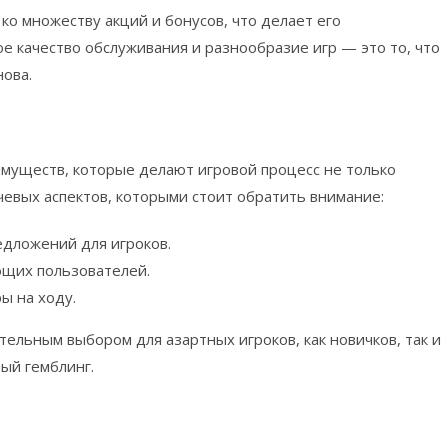
ко множеству акций и бонусов, что делает его
 качество обслуживания и разнообразие игр — это то, что
нова.
имуществ, которые делают игровой процесс не только
чевых аспектов, которыми стоит обратить внимание:
едложений для игроков.
ющих пользователей.
ы на ходу.
ельным выбором для азартных игроков, как новичков, так и
ый гемблинг.