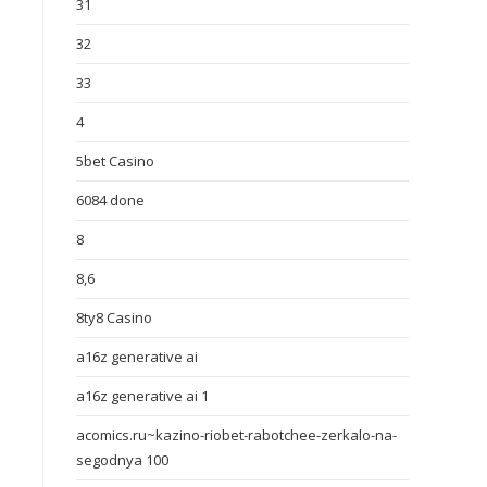
31
32
33
4
5bet Casino
6084 done
8
8,6
8ty8 Casino
a16z generative ai
a16z generative ai 1
acomics.ru~kazino-riobet-rabotchee-zerkalo-na-
segodnya 100