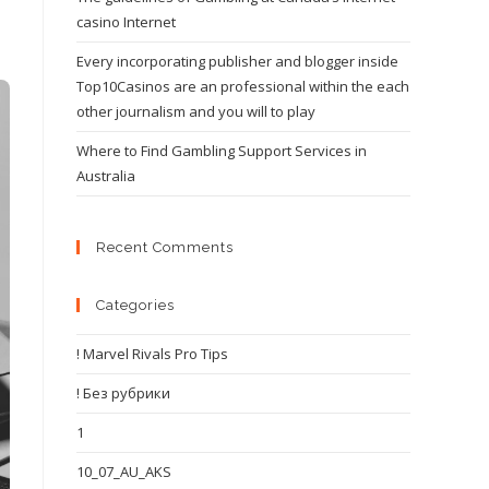
casino Internet
Every incorporating publisher and blogger inside
Top10Casinos are an professional within the each
other journalism and you will to play
Where to Find Gambling Support Services in
Australia
Recent Comments
Categories
! Marvel Rivals Pro Tips
! Без рубрики
1
10_07_AU_AKS