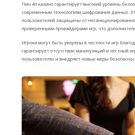
Пин Ап казино гарантирует высокий уровень безо
современным технологиям шифрования данных. Эт
пользователей защищены от несанкционированного
проверенными провайдерами игр, что дополнител
Игроки могут быть уверены в честности игр благо
гарантирует отсутствие манипуляций и честный игр
пользователях и внедряет новые меры безопаснос