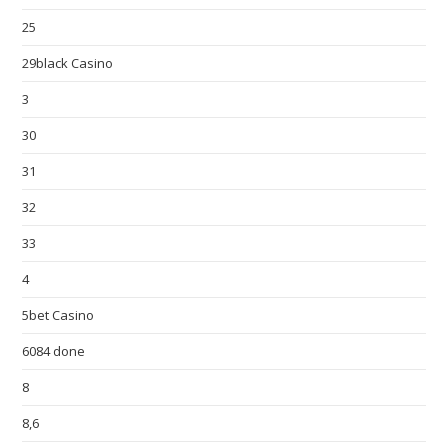
25
29black Casino
3
30
31
32
33
4
5bet Casino
6084 done
8
8,6