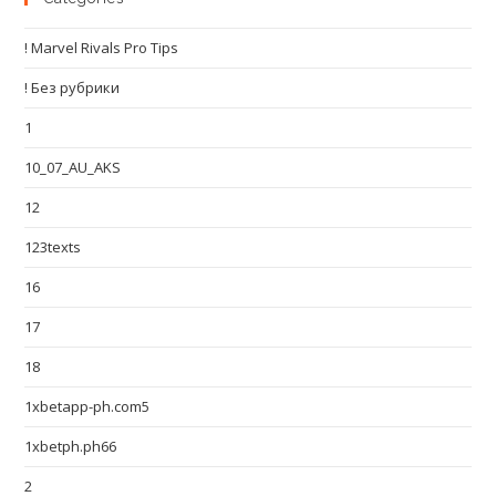
! Marvel Rivals Pro Tips
! Без рубрики
1
10_07_AU_AKS
12
123texts
16
17
18
1xbetapp-ph.com5
1xbetph.ph66
2