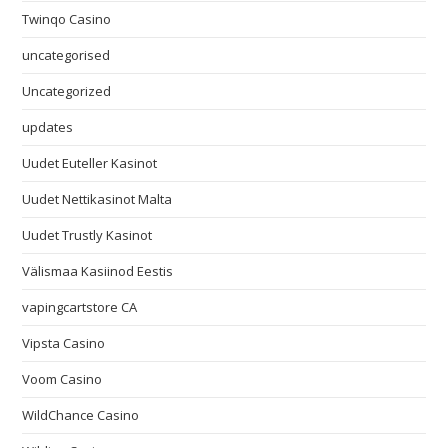
Twinqo Casino
uncategorised
Uncategorized
updates
Uudet Euteller Kasinot
Uudet Nettikasinot Malta
Uudet Trustly Kasinot
Välismaa Kasiinod Eestis
vapingcartstore CA
Vipsta Casino
Voom Casino
WildChance Casino