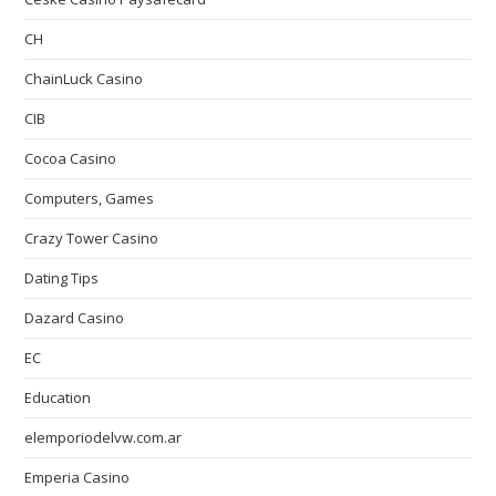
CH
ChainLuck Casino
CIB
Cocoa Casino
Computers, Games
Crazy Tower Сasino
Dating Tips
Dazard Casino
EC
Education
elemporiodelvw.com.ar
Emperia Casino