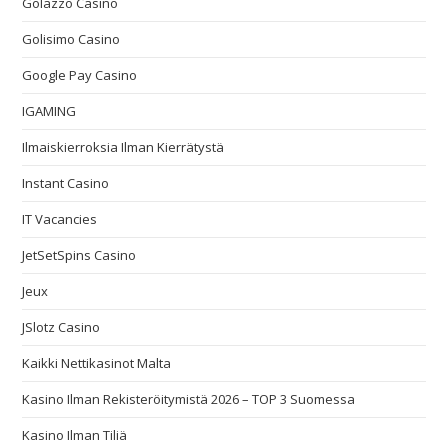
Golazzo Casino
Golisimo Casino
Google Pay Casino
IGAMING
Ilmaiskierroksia Ilman Kierrätystä
Instant Casino
IT Vacancies
JetSetSpins Casino
Jeux
JSlotz Casino
Kaikki Nettikasinot Malta
Kasino Ilman Rekisteröitymistä 2026 – TOP 3 Suomessa
Kasino Ilman Tiliä