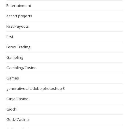
Entertainment
escort projects
Fast Payouts
first
Forex Trading
Gambling
Gambling/Casino
Games
generative ai adobe photoshop 3
Ginja Casino
Giochi
Godz Casino