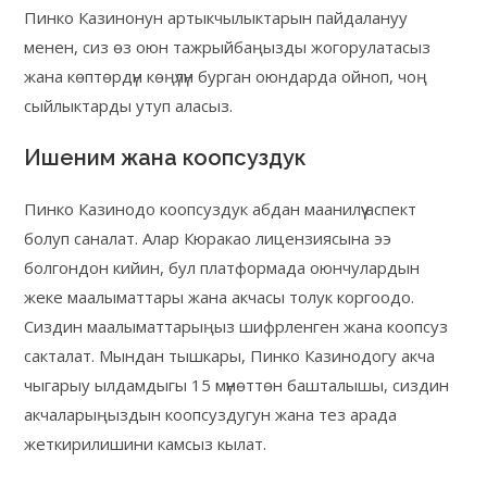
Пинко Казинонун артыкчылыктарын пайдалануу
менен, сиз өз оюн тажрыйбаңызды жогорулатасыз
жана көптөрдүн көңүлүн бурган оюндарда ойноп, чоң
сыйлыктарды утуп аласыз.
Ишеним жана коопсуздук
Пинко Казинодо коопсуздук абдан маанилүү аспект
болуп саналат. Алар Кюракао лицензиясына ээ
болгондон кийин, бул платформада оюнчулардын
жеке маалыматтары жана акчасы толук коргоодо.
Сиздин маалыматтарыңыз шифрленген жана коопсуз
сакталат. Мындан тышкары, Пинко Казинодогу акча
чыгарыу ылдамдыгы 15 мүнөттөн башталышы, сиздин
акчаларыңыздын коопсуздугун жана тез арада
жеткирилишини камсыз кылат.