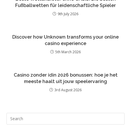
Fußballwetten für leidenschaftliche Spieler
9th July 2026
Discover how Unknown transforms your online
casino experience
5th March 2026
Casino zonder idin 2026 bonussen: hoe je het
meeste haalt uit jouw speelervaring
3rd August 2026