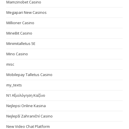
Mamzinobet Casino
Megapari New Casinos
Millioner Casino
MineBit Casino
Minimitalletus 5E
Mino Casino
misc
Mobilepay Talletus Casino
my_texts
N1 Αξιολόγηση Καζίνο
Nejlepsi Online Kasina
Nejlepší Zahraniční Casino
New Video Chat Platform