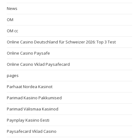
News
OM
OM cc
Online Casino Deutschland für Schweizer 2026: Top 3 Test
Online Casino Paysafe
Online Casino Vklad Paysafecard
pages
Parhaat Nordea Kasinot
Parimad Kasiino Pakkumised
Parimad Välismaa Kasiinod
Paynplay Kasiino Eesti
Paysafecard Vklad Casino