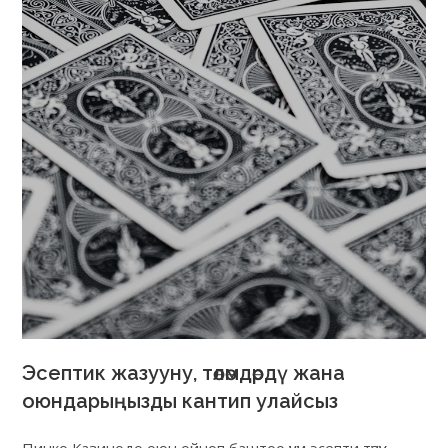
Эсептик жазууну, төлөмдөрдү жана
оюндарыңызды кантип улайсыз