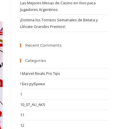
Las Mejores Mesas de Casino en Vivo para
Jugadores Argentinos
¡Domina los Torneos Semanales de Betara y
Llévate Grandes Premios!
Recent Comments
Categories
! Marvel Rivals Pro Tips
! Без рубрики
1
10_07_AU_AKS
11
12