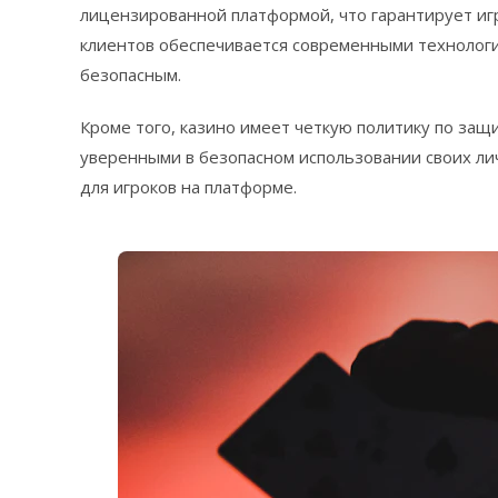
лицензированной платформой, что гарантирует иг
клиентов обеспечивается современными технологи
безопасным.
Кроме того, казино имеет четкую политику по защ
уверенными в безопасном использовании своих ли
для игроков на платформе.