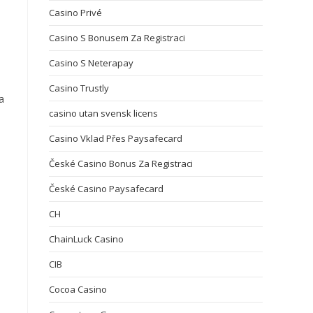
Casino Privé
Casino S Bonusem Za Registraci
Casino S Neterapay
Casino Trustly
а
casino utan svensk licens
Casino Vklad Přes Paysafecard
České Casino Bonus Za Registraci
České Casino Paysafecard
CH
ChainLuck Casino
CIB
Cocoa Casino