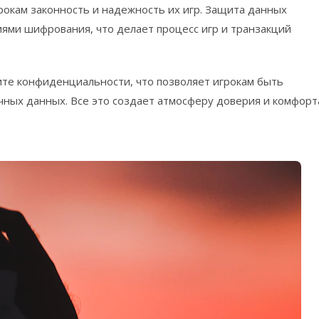
рокам законность и надежность их игр. Защита данных
ями шифрования, что делает процесс игр и транзакций
ите конфиденциальности, что позволяет игрокам быть
чных данных. Все это создает атмосферу доверия и комфорт