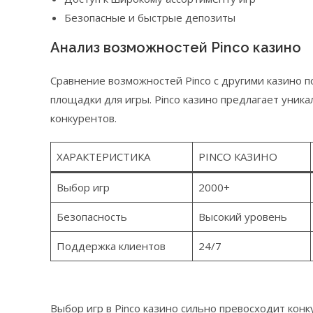
Безопасные и быстрые депозиты
Анализ возможностей Pinco казино
Сравнение возможностей Pinco с другими казино 
площадки для игры. Pinco казино предлагает уник
конкурентов.
ХАРАКТЕРИСТИКА
PINCO КАЗИНО
Выбор игр
2000+
Безопасность
Высокий уровень
Поддержка клиентов
24/7
Выбор игр в Pinco казино сильно превосходит кон