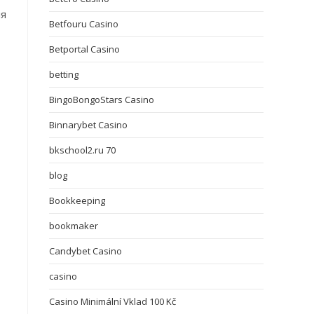
ля
Betfouru Casino
Betportal Casino
betting
BingoBongoStars Casino
Binnarybet Casino
bkschool2.ru 70
blog
Bookkeeping
bookmaker
Candybet Casino
casino
Casino Minimální Vklad 100 Kč