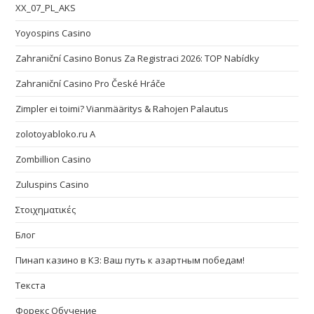
XX_07_PL_AKS
Yoyospins Casino
Zahraniční Casino Bonus Za Registraci 2026: TOP Nabídky
Zahraniční Casino Pro České Hráče
Zimpler ei toimi? Vianmääritys & Rahojen Palautus
zolotoyabloko.ru A
Zombillion Casino
Zuluspins Casino
Στοιχηματικές
Блог
Пинап казино в КЗ: Ваш путь к азартным победам!
Текста
Форекс Обучение