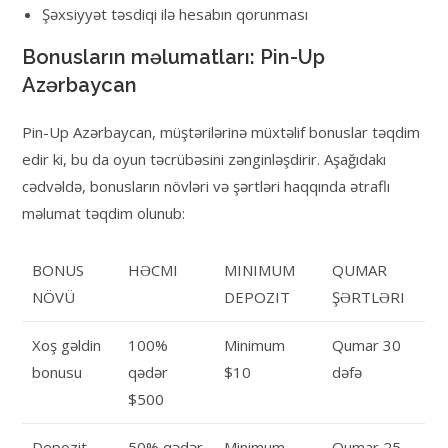
Şəxsiyyət təsdiqi ilə hesabın qorunması
Bonusların məlumatları: Pin-Up
Azərbaycan
Pin-Up Azərbaycan, müştərilərinə müxtəlif bonuslar təqdim
edir ki, bu da oyun təcrübəsini zənginləşdirir. Aşağıdakı
cədvəldə, bonusların növləri və şərtləri haqqında ətraflı
məlumat təqdim olunub:
BONUS
HƏCMI
MINIMUM
QUMAR
NÖVÜ
DEPOZIT
ŞƏRTLƏRI
Xoş gəldin
100%
Minimum
Qumar 30
bonusu
qədər
$10
dəfə
$500
Depozit
50% qədər
Minimum
Qumar 25