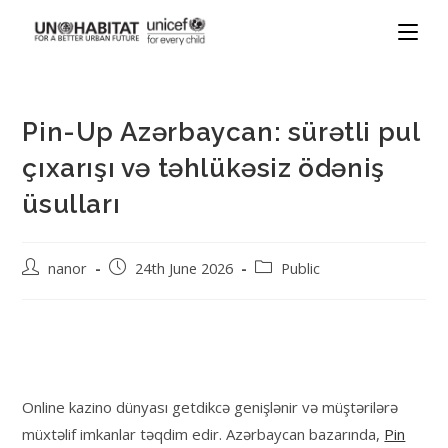
Pin-Up Azərbaycan: sürətli pul
çıxarışı və təhlükəsiz ödəniş
üsulları
nanor
24th June 2026
Public
Online kazino dünyası getdikcə genişlənir və müştərilərə
müxtəlif imkanlar təqdim edir. Azərbaycan bazarında,
Pin