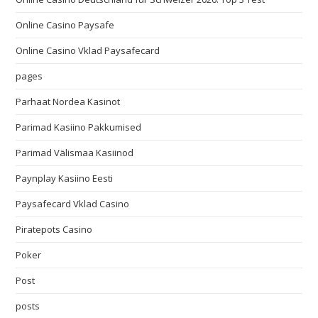
Online Casino Paysafe
Online Casino Vklad Paysafecard
pages
Parhaat Nordea Kasinot
Parimad Kasiino Pakkumised
Parimad Välismaa Kasiinod
Paynplay Kasiino Eesti
Paysafecard Vklad Casino
Piratepots Casino
Poker
Post
posts