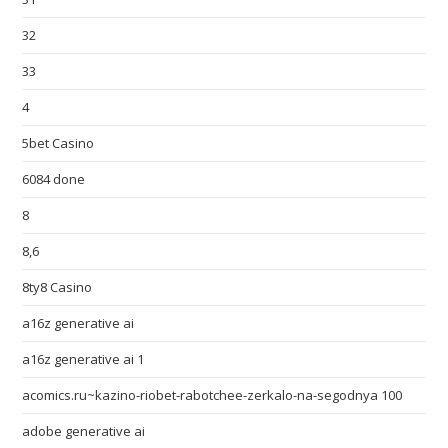
32
33
4
5bet Casino
6084 done
8
8,6
8ty8 Casino
a16z generative ai
a16z generative ai 1
acomics.ru~kazino-riobet-rabotchee-zerkalo-na-segodnya 100
adobe generative ai