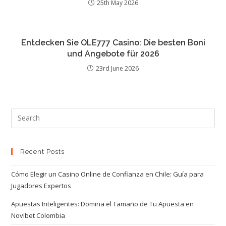
25th May 2026
Entdecken Sie OLE777 Casino: Die besten Boni
und Angebote für 2026
23rd June 2026
Recent Posts
Cómo Elegir un Casino Online de Confianza en Chile: Guía para
Jugadores Expertos
Apuestas Inteligentes: Domina el Tamaño de Tu Apuesta en
Novibet Colombia