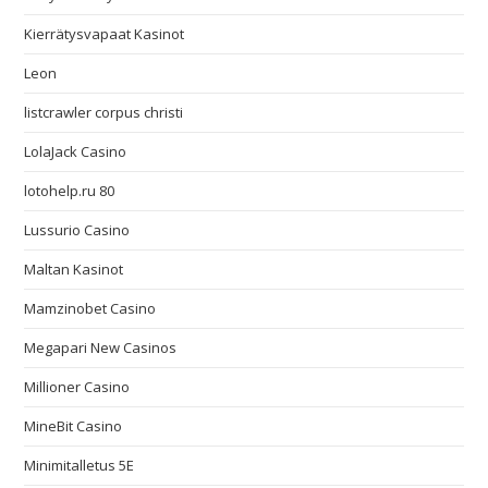
Kierrätysvapaat Kasinot
Leon
listcrawler corpus christi
LolaJack Casino
lotohelp.ru 80
Lussurio Casino
Maltan Kasinot
Mamzinobet Casino
Megapari New Casinos
Millioner Casino
MineBit Casino
Minimitalletus 5E