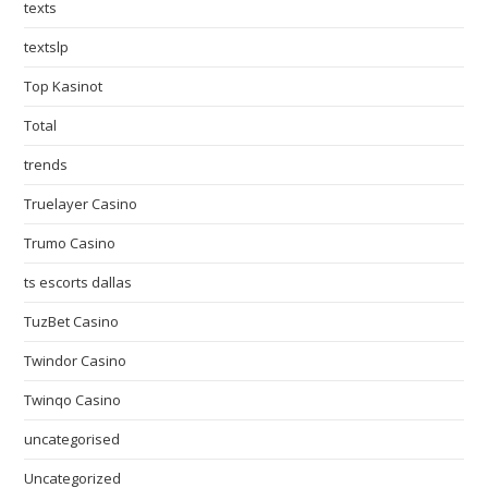
texts
textslp
Top Kasinot
Total
trends
Truelayer Casino
Trumo Casino
ts escorts dallas
TuzBet Casino
Twindor Casino
Twinqo Casino
uncategorised
Uncategorized