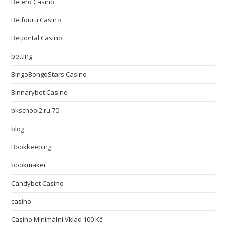
Betero Casino
Betfouru Casino
Betportal Casino
betting
BingoBongoStars Casino
Binnarybet Casino
bkschool2.ru 70
blog
Bookkeeping
bookmaker
Candybet Casino
casino
Casino Minimální Vklad 100 Kč