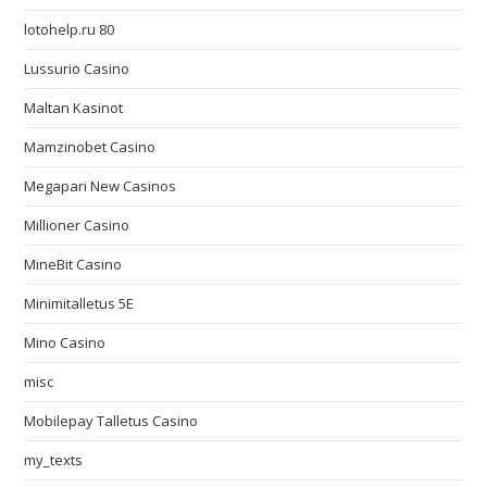
lotohelp.ru 80
Lussurio Casino
Maltan Kasinot
Mamzinobet Casino
Megapari New Casinos
Millioner Casino
MineBit Casino
Minimitalletus 5E
Mino Casino
misc
Mobilepay Talletus Casino
my_texts