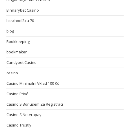
Binnarybet Casino
bkschool2.ru 70
blog
Bookkeeping
bookmaker
Candybet Casino
casino
Casino Minimální Vklad 100 Kč
Casino Privé
Casino S Bonusem Za Registraci
Casino S Neterapay
Casino Trustly