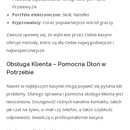
Przelewy24.
Portfele elektroniczne:
Skrill, Neteller.
Kryptowaluty:
Coraz popularniejsze wśród graczy.
Zawsze upewnij się, że wybrane przez Ciebie kasyno
oferuje metody, które są dla Ciebie najwygodniejsze i
najbezpieczniejsze.
Obsługa Klienta – Pomocna Dłoń w
Potrzebie
Nawet w najlepszym kasynie mogą pojawić się pytania lub
problemy. Dlatego sprawna i pomocna obsługa klienta jest
nieoceniona. Dostępność różnych kanałów kontaktu, takich
jak czat na żywo, e-mail czy telefon, a także szybkość
odpowiedzi, świadczą o profesjonalizmie kasyna.