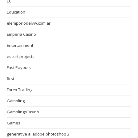
EC
Education
elemporiodelvw.com.ar
Emperia Casino
Entertainment
escort projects
Fast Payouts
first
Forex Trading
Gambling
Gambling/Casino
Games
generative ai adobe photoshop 3