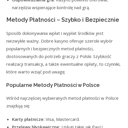
narzędzia wspierające kontrolę nad grą.
Metody Płatności – Szybko i Bezpiecznie
Sposób dokonywania wpłat i wypłat środków jest
niezwykle ważny. Dobre kasyno oferuje szeroki wybór
popularnych i bezpiecznych metod płatności,
dostosowanych do potrzeb graczy z Polski. Szybkość
realizacji transakcji, a także ewentualne opłaty, to czynniki,
które warto wziąć pod uwagę.
Popularne Metody Płatności w Polsce
Wśród najczęściej wybieranych metod płatności w Polsce
znajdują się:
Karty płatnicze:
Visa, Mastercard.
Przelewy błyskawiczne:
Usługi takie jak PayU,