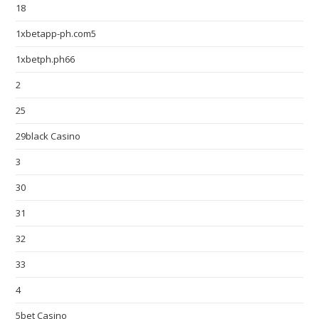
18
1xbetapp-ph.com5
1xbetph.ph66
2
25
29black Casino
3
30
31
32
33
4
5bet Casino