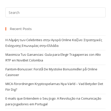
Recent Posts
Η Λάμψη των Celebrities στην Αγορά Online Καζίνο: Στρατηγικές
Ενίσχυσης Επωνυμίας στην Ελλάδα
Maximiza Tus Ganancias: Guía para Elegir Tragaperras con Alto
RTP en NoviBet Colombia
Fantom-Bonusser: Forstå De Mystiske Bonusmidler på Online
Casinoer
MICA-förordningen Kryptospelarnas Nya Värld – Vad Betyder Det
För Dig?
E-mails que Entendem o Seu Jogo: A Revolução na Comunicação
para Jogadores em Portugal