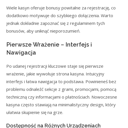
Wiele kasyn oferuje bonusy powitalne za rejestrację, co
dodatkowo motywuje do szybkiego dołączenia. Warto
jednak dokładnie zapoznać się z regulaminem tych
bonusów, aby uniknąć nieporozumień.
Pierwsze Wrażenie – Interfejs i
Nawigacja
Po udanej rejestracji kluczowe staje się pierwsze
wrażenie, jakie wywołuje strona kasyna. Intuicyjny
interfejs i łatwa nawigacja to podstawa. Powinieneś bez
problemu odnaleźć sekcje z grami, promocjami, pomocą
techniczną czy informacjami o płatnościach. Nowoczesne
kasyna często stawiają na minimalistyczny design, który
ułatwia skupienie się na grze.
Dostępność na Różnych Urządzeniach