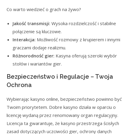
Co warto wiedzieć o grach na żywo?
Jakość transmisji:
Wysoka rozdzielczość i stabilne
połączenie są kluczowe.
Interakcja:
Możliwość rozmowy z krupierem i innymi
graczami dodaje realizmu.
Różnorodność gier:
Kasyna oferują szeroki wybór
stołów i wariantów gier.
Bezpieczeństwo i Regulacje – Twoja
Ochrona
Wybierając kasyno online, bezpieczeństwo powinno być
Twoim priorytetem. Dobre kasyno działa w oparciu o
licencję wydaną przez renomowany organ regulacyjny.
Licencja ta gwarantuje, że kasyno przestrzega ścisłych
zasad dotyczących uczciwości gier, ochrony danych