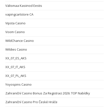
Välismaa Kasiinod Eestis
vapingcartstore CA
Vipsta Casino
Voom Casino
WildChance Casino
Wildies Casino
XX_07_ES_AKS
XX_07_IT_AKS
XX_07_PL_AKS
Yoyospins Casino
Zahraniční Casino Bonus Za Registraci 2026: TOP Nabídky
Zahraniční Casino Pro České Hráče