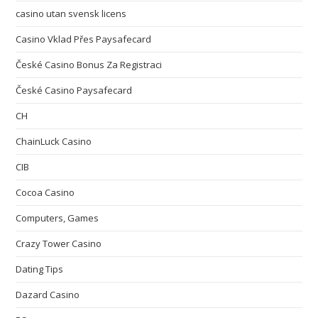
casino utan svensk licens
Casino Vklad Přes Paysafecard
České Casino Bonus Za Registraci
České Casino Paysafecard
CH
ChainLuck Casino
CIB
Cocoa Casino
Computers, Games
Crazy Tower Сasino
Dating Tips
Dazard Casino