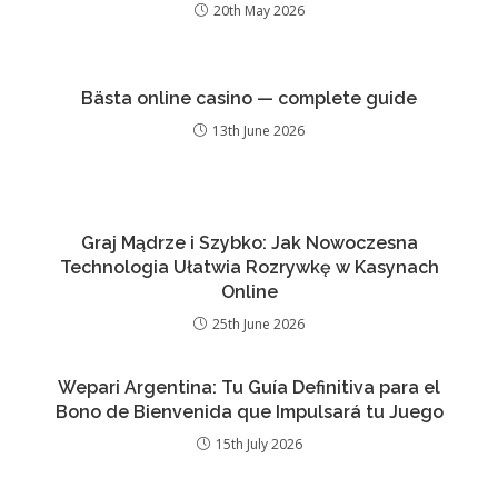
20th May 2026
Bästa online casino — complete guide
13th June 2026
Graj Mądrze i Szybko: Jak Nowoczesna
Technologia Ułatwia Rozrywkę w Kasynach
Online
25th June 2026
Wepari Argentina: Tu Guía Definitiva para el
Bono de Bienvenida que Impulsará tu Juego
15th July 2026