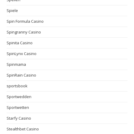
Spiele
Spin Formula Casino
Spingranny Casino
Spinita Casino
SpinLynx Casino
Spinmama
SpinRain Casino
sportsbook
Sportwedden
Sportwetten
Starfy Casino
Stealthbet Casino