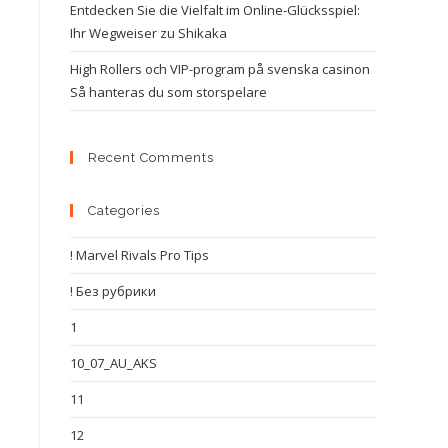
Entdecken Sie die Vielfalt im Online-Glücksspiel:
Ihr Wegweiser zu Shikaka
High Rollers och VIP-program på svenska casinon
Så hanteras du som storspelare
Recent Comments
Categories
! Marvel Rivals Pro Tips
! Без рубрики
1
10_07_AU_AKS
11
12