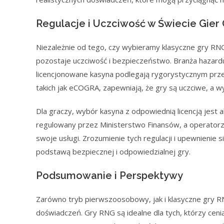
Regulacje i Uczciwość w Świecie Gier 
Niezależnie od tego, czy wybieramy klasyczne gry R
pozostaje uczciwość i bezpieczeństwo. Branża hazardu 
licencjonowane kasyna podlegają rygorystycznym prze
takich jak eCOGRA, zapewniają, że gry są uczciwe, a w
Dla graczy, wybór kasyna z odpowiednią licencją jest 
regulowany przez Ministerstwo Finansów, a operator
swoje usługi. Zrozumienie tych regulacji i upewnienie 
podstawą bezpiecznej i odpowiedzialnej gry.
Podsumowanie i Perspektywy
Zarówno tryb pierwszoosobowy, jak i klasyczne gry R
doświadczeń. Gry RNG są idealne dla tych, którzy cen