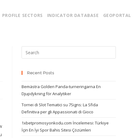
PROFILE SECTORS
INDICATOR DATABASE
GEOPORTAL
Recent Posts
Bemästra Golden Panda-turneringarna En
Djupdykning för Analytiker
Tornei di Slot Tematici su 7Signs: La Sfida
Definitiva per gli Appassionati di Gioco
1xbetpromosyonkodu.com İncelemesi: Türkiye
w
İçin En İyi Spor Bahis Sitesi Çözümleri
u