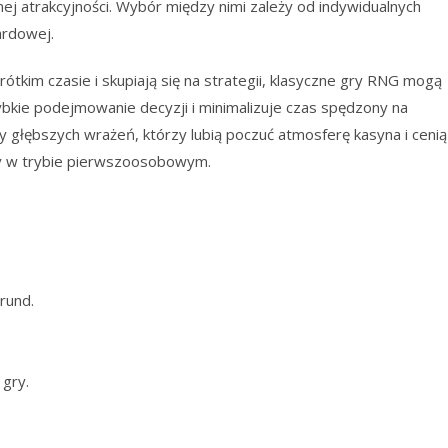
nej atrakcyjności. Wybór między nimi zależy od indywidualnych
ardowej.
rótkim czasie i skupiają się na strategii, klasyczne gry RNG mogą
ybkie podejmowanie decyzji i minimalizuje czas spędzony na
cy głębszych wrażeń, którzy lubią poczuć atmosferę kasyna i cenią
gry w trybie pierwszoosobowym.
rund.
 gry.