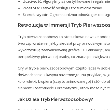
Uczciwość:
Algorytmy są certyfikowane i regularni
Prostota:
Łatwość obsługi i zrozumienia zasad.
Szeroki wybór:
Ogromna różnorodność gier dostępn
Rewolucja w Immersji Tryb Pierwszoos
Tryb pierwszoosobowy to stosunkowo nowsze podejście
tworząc wrażenie, jakby siedział przy prawdziwym st
wykorzystują zaawansowaną grafikę 3D i animacje, aby
perspektywy pierwszej osoby, co znacząco zwiększa p
Gry w trybie pierwszoosobowym często łączą w sobie
doświadczenie z kasyna naziemnego. Na przykład, w g
koło ruletki, krupiera (często animowanego) i stół do
elementu teatralności i dramatyzmu, który może być t
Jak Działa Tryb Pierwszoosobowy?