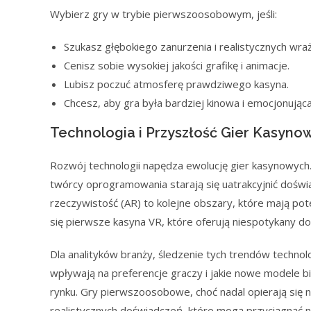
Wybierz gry w trybie pierwszoosobowym, jeśli:
Szukasz głębokiego zanurzenia i realistycznych wra
Cenisz sobie wysokiej jakości grafikę i animacje.
Lubisz poczuć atmosferę prawdziwego kasyna.
Chcesz, aby gra była bardziej kinowa i emocjonująca
Technologia i Przyszłość Gier Kasyno
Rozwój technologii napędza ewolucję gier kasynowych
twórcy oprogramowania starają się uatrakcyjnić doświa
rzeczywistość (AR) to kolejne obszary, które mają pot
się pierwsze kasyna VR, które oferują niespotykany d
Dla analityków branży, śledzenie tych trendów technol
wpływają na preferencje graczy i jakie nowe modele
rynku. Gry pierwszoosobowe, choć nadal opierają się n
realistycznych doświadczeń, które mogą przyciągnąć 