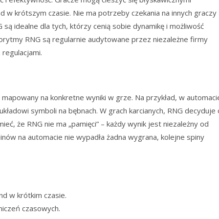
nd w krótszym czasie. Nie ma potrzeby czekania na innych graczy
 są idealne dla tych, którzy cenią sobie dynamikę i możliwość
orytmy RNG są regularnie audytowane przez niezależne firmy
 regulacjami.
ie mapowany na konkretne wyniki w grze. Na przykład, w automaci
układowi symboli na bębnach. W grach karcianych, RNG decyduje 
zumieć, że RNG nie ma „pamięci” – każdy wynik jest niezależny od
pinów na automacie nie wypadła żadna wygrana, kolejne spiny
nd w krótkim czasie.
niczeń czasowych.