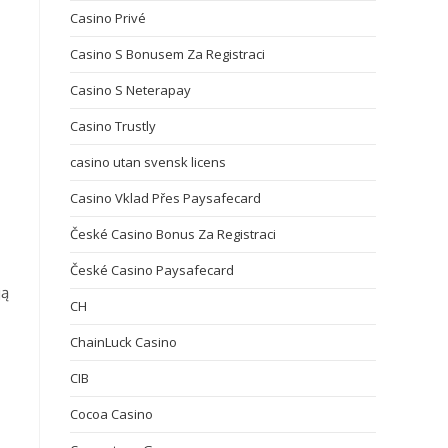
Casino Privé
Casino S Bonusem Za Registraci
Casino S Neterapay
Casino Trustly
casino utan svensk licens
Casino Vklad Přes Paysafecard
České Casino Bonus Za Registraci
České Casino Paysafecard
ją
CH
ChainLuck Casino
CIB
Cocoa Casino