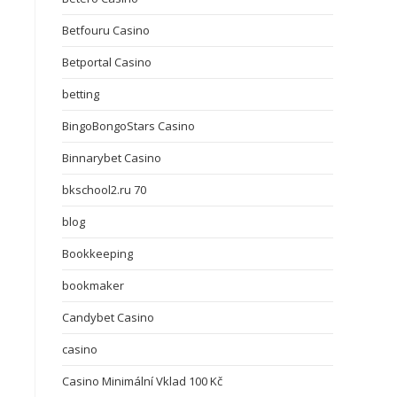
Betfouru Casino
Betportal Casino
betting
BingoBongoStars Casino
Binnarybet Casino
bkschool2.ru 70
blog
Bookkeeping
bookmaker
Candybet Casino
casino
Casino Minimální Vklad 100 Kč