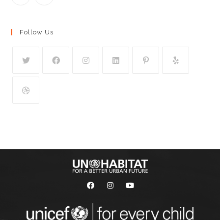
Follow Us