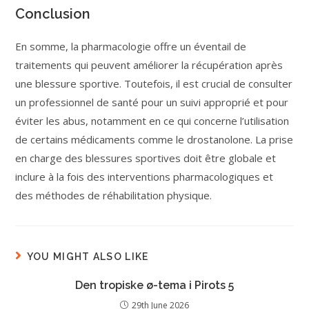
Conclusion
En somme, la pharmacologie offre un éventail de
traitements qui peuvent améliorer la récupération après
une blessure sportive. Toutefois, il est crucial de consulter
un professionnel de santé pour un suivi approprié et pour
éviter les abus, notamment en ce qui concerne l’utilisation
de certains médicaments comme le drostanolone. La prise
en charge des blessures sportives doit être globale et
inclure à la fois des interventions pharmacologiques et
des méthodes de réhabilitation physique.
YOU MIGHT ALSO LIKE
Den tropiske ø-tema i Pirots 5
29th June 2026