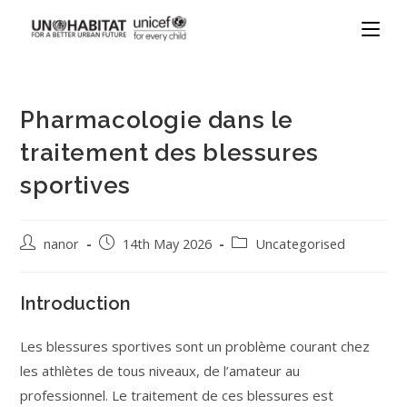
Pharmacologie dans le
traitement des blessures
sportives
nanor
14th May 2026
Uncategorised
Introduction
Les blessures sportives sont un problème courant chez
les athlètes de tous niveaux, de l’amateur au
professionnel. Le traitement de ces blessures est