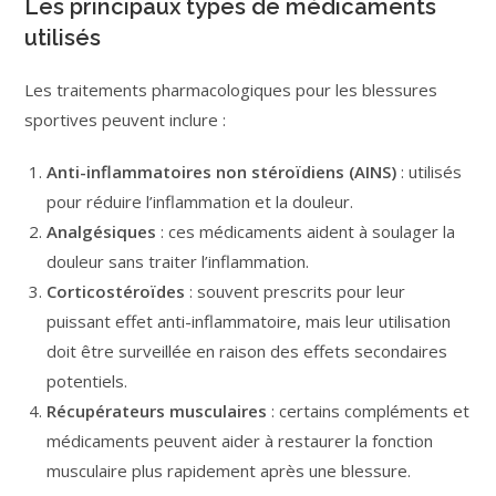
Les principaux types de médicaments
utilisés
Les traitements pharmacologiques pour les blessures
sportives peuvent inclure :
Anti-inflammatoires non stéroïdiens (AINS)
: utilisés
pour réduire l’inflammation et la douleur.
Analgésiques
: ces médicaments aident à soulager la
douleur sans traiter l’inflammation.
Corticostéroïdes
: souvent prescrits pour leur
puissant effet anti-inflammatoire, mais leur utilisation
doit être surveillée en raison des effets secondaires
potentiels.
Récupérateurs musculaires
: certains compléments et
médicaments peuvent aider à restaurer la fonction
musculaire plus rapidement après une blessure.