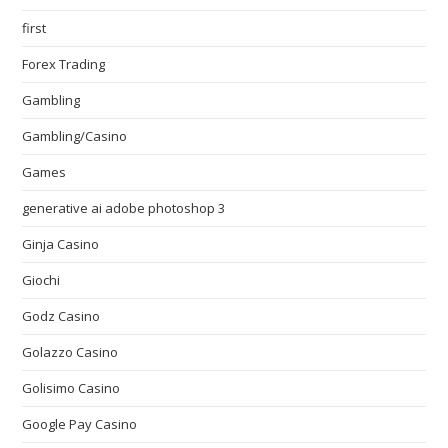
first
Forex Trading
Gambling
Gambling/Casino
Games
generative ai adobe photoshop 3
Ginja Casino
Giochi
Godz Casino
Golazzo Casino
Golisimo Casino
Google Pay Casino