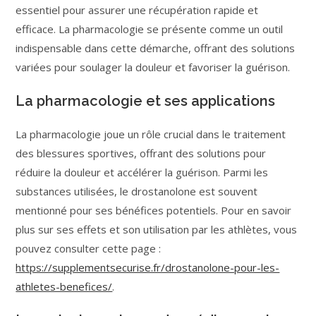
essentiel pour assurer une récupération rapide et
efficace. La pharmacologie se présente comme un outil
indispensable dans cette démarche, offrant des solutions
variées pour soulager la douleur et favoriser la guérison.
La pharmacologie et ses applications
La pharmacologie joue un rôle crucial dans le traitement
des blessures sportives, offrant des solutions pour
réduire la douleur et accélérer la guérison. Parmi les
substances utilisées, le drostanolone est souvent
mentionné pour ses bénéfices potentiels. Pour en savoir
plus sur ses effets et son utilisation par les athlètes, vous
pouvez consulter cette page :
https://supplementsecurise.fr/drostanolone-pour-les-
athletes-benefices/
.