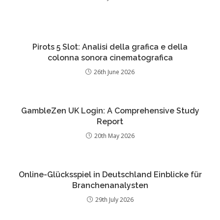
Pirots 5 Slot: Analisi della grafica e della
colonna sonora cinematografica
26th June 2026
GambleZen UK Login: A Comprehensive Study
Report
20th May 2026
Online-Glücksspiel in Deutschland Einblicke für
Branchenanalysten
29th July 2026