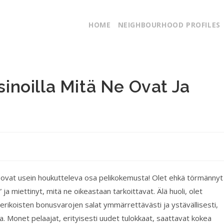
HOME
NEIGHBOURHOOD PROFILES
noilla Mitä Ne Ovat Ja
 ovat usein houkutteleva osa pelikokemusta! Olet ehkä törmännyt
a miettinyt, mitä ne oikeastaan tarkoittavat. Älä huoli, olet
rikoisten bonusvarojen salat ymmärrettävästi ja ystävällisesti,
a. Monet pelaajat, erityisesti uudet tulokkaat, saattavat kokea