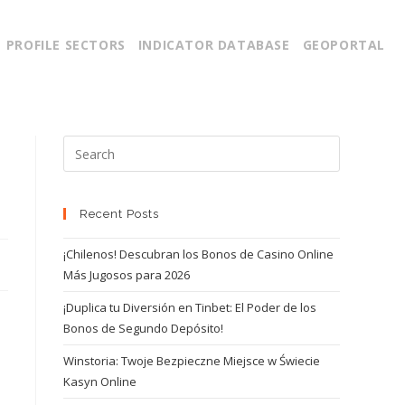
PROFILE SECTORS
INDICATOR DATABASE
GEOPORTAL
Recent Posts
¡Chilenos! Descubran los Bonos de Casino Online
Más Jugosos para 2026
¡Duplica tu Diversión en Tinbet: El Poder de los
Bonos de Segundo Depósito!
Winstoria: Twoje Bezpieczne Miejsce w Świecie
Kasyn Online