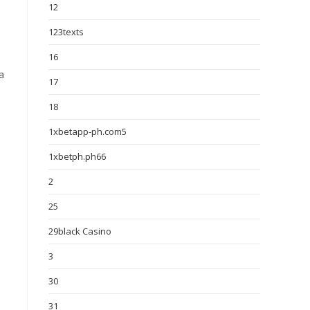
12
123texts
16
a
17
18
1xbetapp-ph.com5
1xbetph.ph66
2
25
29black Casino
3
30
31