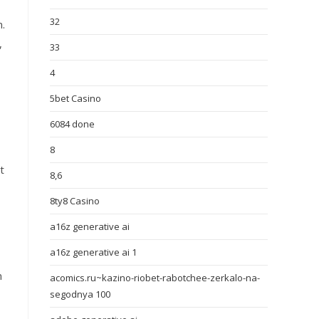
32
n.
,
33
4
5bet Casino
6084 done
8
t
8,6
8ty8 Casino
a16z generative ai
a16z generative ai 1
n
acomics.ru~kazino-riobet-rabotchee-zerkalo-na-
segodnya 100