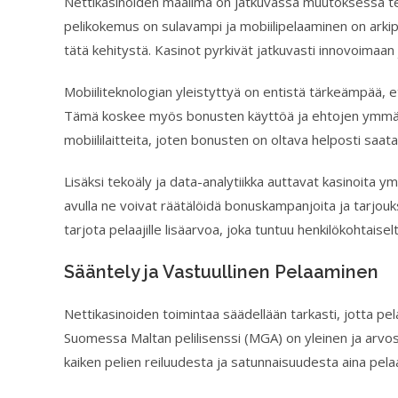
Nettikasinoiden maailma on jatkuvassa muutoksessa tek
pelikokemus on sulavampi ja mobiilipelaaminen on ark
tätä kehitystä. Kasinot pyrkivät jatkuvasti innovoimaan 
Mobiiliteknologian yleistyttyä on entistä tärkeämpää, et
Tämä koskee myös bonusten käyttöä ja ehtojen ymmär
mobiililaitteita, joten bonusten on oltava helposti saa
Lisäksi tekoäly ja data-analytiikka auttavat kasinoit
avulla ne voivat räätälöidä bonuskampanjoita ja tarjou
tarjota pelaajille lisäarvoa, joka tuntuu henkilökohtaiselt
Sääntely ja Vastuullinen Pelaaminen
Nettikasinoiden toimintaa säädellään tarkasti, jotta pel
Suomessa Maltan pelilisenssi (MGA) on yleinen ja arvos
kaiken pelien reiluudesta ja satunnaisuudesta aina pela