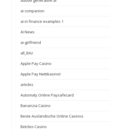
adobe generative ai
ai companion
ai in finance examples 1
AI News
ai-girlfriend
all_BAz
Apple Pay Casino
Apple Pay Nettikasinot
articles
Automaty Online Paysafecard
Bananzia Casino
Beste Ausländische Online Casinos
Betcleo Casino