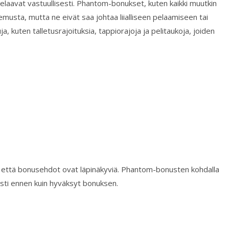
laavat vastuullisesti. Phantom-bonukset, kuten kaikki muutkin
emusta, mutta ne eivät saa johtaa liialliseen pelaamiseen tai
ja, kuten talletusrajoituksia, tappiorajoja ja pelitaukoja, joiden
 ja että bonusehdot ovat läpinäkyviä. Phantom-bonusten kohdalla
ästi ennen kuin hyväksyt bonuksen.