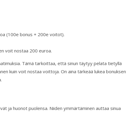
euroa (100e bonus + 200e voitot).
n voit nostaa 200 euroa.
timuksia. Tämä tarkoittaa, että sinun täytyy pelata tietyllä
nen kuin voit nostaa voittoja. On aina tärkeää lukea bonuksen
.
ät ja huonot puolensa. Niiden ymmärtäminen auttaa sinua