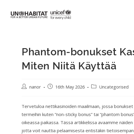
Phantom-bonukset Kasi
Miten Niitä Käyttää
nanor
16th May 2026
Uncategorised
Tervetuloa nettikasinoiden maailmaan, jossa bonukset
termeihin kuten “non-sticky bonus” tai “phantom bonus” j
oikeassa paikassa. Tässä artikkelissa avaamme näiden e
jotta voit nauttia pelaamisesta entistäkin tietoisempan