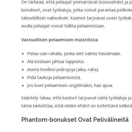
On tärkeää, että pelaajat ymmärtävät bonusehdot ja pe
bonukset, ovat työkaluja, jotka voivat parantaa pelikok
taloudellisiin vaikeuksiin. Kasinot tarjoavat usein työkalu
avulla pelaajat voivat hallita pelaamistaan.
Vastuullisen pelaamisen muistilista:
Pelaa vain rahalla, jonka olet valmis häviämään.
Älä koskaan jahtaa tappioita.
Aseta itsellesi pelirajoja (aika, raha).
Pidä taukoja pelaamisesta.
Jos koet pelaamisen ongelmaksi, hae apua.
Sääntely takaa, että kasinot tarjoavat näitä työkaluja
tämä tarkoittaa, että niiden ehdot on esitettävä selke
Phantom-bonukset Ovat Pelivälineitä