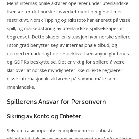
Mens internasjonale aktører opererer under utenlandske
lisenser, er det norske lovverket rundt pengespill mer
restriktivt. Norsk Tipping og Rikstoto har enerett på visse
spill, og markedsføring av utenlandske spillselskaper er
begrenset. Dette skaper en situasjon hvor norske spillere
i stor grad benytter seg av internasjonale tilbud, og
dermed er underlagt de respektive lisensmyndighetenes
og GDPRs beskyttelse. Det er viktig for spillere å være
klar over at norske myndigheter ikke direkte regulerer
disse internasjonale aktørene på samme måte som
innenlandske.
Spillerens Ansvar for Personvern
Sikring av Konto og Enheter
Selv om casinooperatører implementerer robuste
sikkerhetstiltak, hviler en del av ansvaret også på spilleren