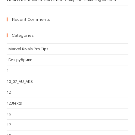
Recent Comments
Categories
! Marvel Rivals Pro Tips
! Без рубрики
1
10_07_AU_AKS
12
123texts
16
17