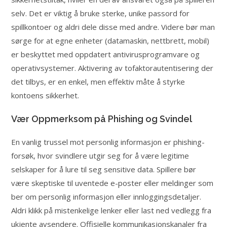
selv. Det er viktig å bruke sterke, unike passord for
spillkontoer og aldri dele disse med andre. Videre bør man
sørge for at egne enheter (datamaskin, nettbrett, mobil)
er beskyttet med oppdatert antivirusprogramvare og
operativsystemer. Aktivering av tofaktorautentisering der
det tilbys, er en enkel, men effektiv måte å styrke
kontoens sikkerhet.
Vær Oppmerksom på Phishing og Svindel
En vanlig trussel mot personlig informasjon er phishing-
forsøk, hvor svindlere utgir seg for å være legitime
selskaper for å lure til seg sensitive data. Spillere bør
være skeptiske til uventede e-poster eller meldinger som
ber om personlig informasjon eller innloggingsdetaljer.
Aldri klikk på mistenkelige lenker eller last ned vedlegg fra
ukjente avsendere. Offisielle kommunikasjonskanaler fra