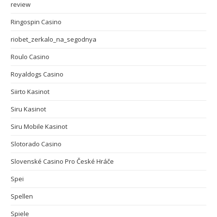
review
Ringospin Casino
riobet_zerkalo_na_segodnya
Roulo Casino
Royaldogs Casino
Siirto Kasinot
Siru Kasinot
Siru Mobile Kasinot
Slotorado Casino
Slovenské Casino Pro České Hráče
Spei
Spellen
Spiele