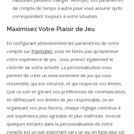
habitudes peuvent changer. Revoyez vos paramètres
de compte de temps à autre pour vous assurer qu’ils
correspondent toujours à votre situation.
Maximisez Votre Plaisir de Jeu
En configurant attentivement les paramètres de votre
compte sur
PointsBet
, vous ne faites pas qu’optimiser
votre expérience de jeu ; vous prenez également le
contrôle de votre activité. La personnalisation vous
permet de créer un environnement de jeu qui vous
ressemble, qui est sécurisé, et qui respecte vos limites.
Que ce soit en gérant vos préférences de communication,
en définissant vos limites de jeu responsable, ou en
organisant vos jeux favoris, chaque réglage contribue à
une expérience plus agréable et plus maîtrisée. Investir
quelques instants dans la personnalisation de votre
compte est un pas important vers un jeu en ligne plus sûr