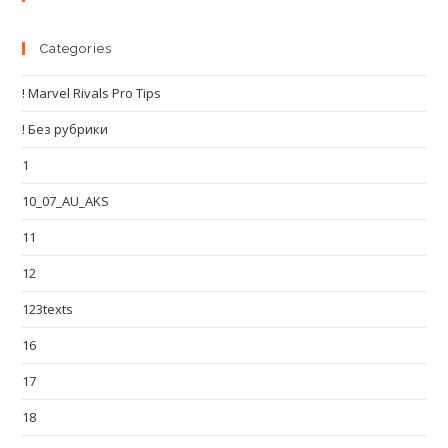
Categories
! Marvel Rivals Pro Tips
! Без рубрики
1
10_07_AU_AKS
11
12
123texts
16
17
18