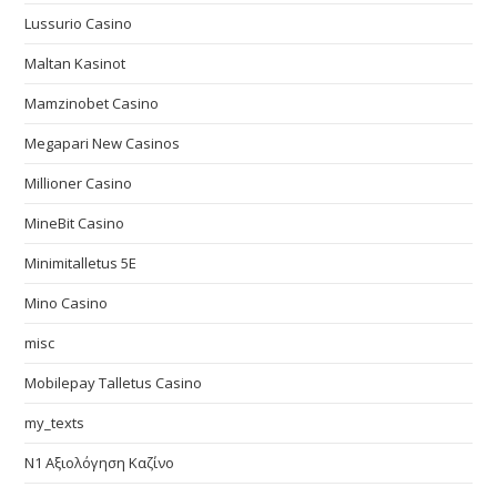
Lussurio Casino
Maltan Kasinot
Mamzinobet Casino
Megapari New Casinos
Millioner Casino
MineBit Casino
Minimitalletus 5E
Mino Casino
misc
Mobilepay Talletus Casino
my_texts
N1 Αξιολόγηση Καζίνο