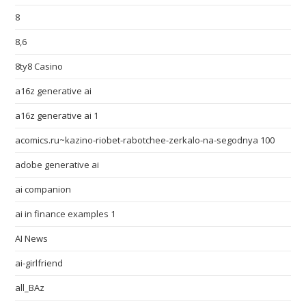
8
8,6
8ty8 Casino
a16z generative ai
a16z generative ai 1
acomics.ru~kazino-riobet-rabotchee-zerkalo-na-segodnya 100
adobe generative ai
ai companion
ai in finance examples 1
AI News
ai-girlfriend
all_BAz