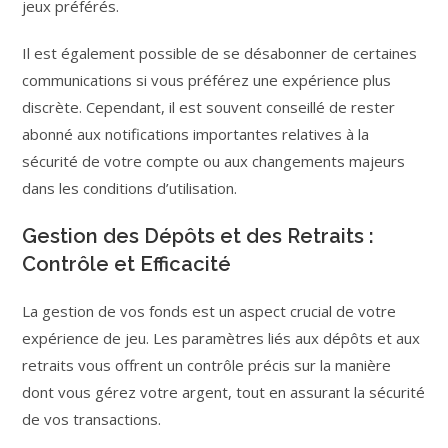
jeux préférés.
Il est également possible de se désabonner de certaines
communications si vous préférez une expérience plus
discrète. Cependant, il est souvent conseillé de rester
abonné aux notifications importantes relatives à la
sécurité de votre compte ou aux changements majeurs
dans les conditions d’utilisation.
Gestion des Dépôts et des Retraits :
Contrôle et Efficacité
La gestion de vos fonds est un aspect crucial de votre
expérience de jeu. Les paramètres liés aux dépôts et aux
retraits vous offrent un contrôle précis sur la manière
dont vous gérez votre argent, tout en assurant la sécurité
de vos transactions.