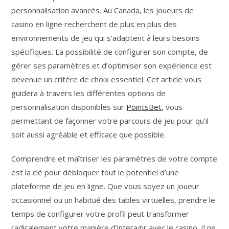
personnalisation avancés. Au Canada, les joueurs de
casino en ligne recherchent de plus en plus des
environnements de jeu qui s’adaptent à leurs besoins
spécifiques. La possibilité de configurer son compte, de
gérer ses paramètres et d’optimiser son expérience est
devenue un critère de choix essentiel. Cet article vous
guidera à travers les différentes options de
personnalisation disponibles sur
PointsBet
, vous
permettant de façonner votre parcours de jeu pour qu’il
soit aussi agréable et efficace que possible.
Comprendre et maîtriser les paramètres de votre compte
est la clé pour débloquer tout le potentiel d’une
plateforme de jeu en ligne. Que vous soyez un joueur
occasionnel ou un habitué des tables virtuelles, prendre le
temps de configurer votre profil peut transformer
radicalement votre manière d’interagir avec le casino. Il ne