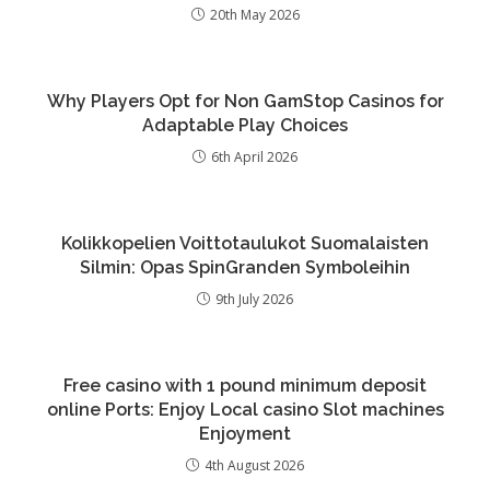
20th May 2026
Why Players Opt for Non GamStop Casinos for
Adaptable Play Choices
6th April 2026
Kolikkopelien Voittotaulukot Suomalaisten
Silmin: Opas SpinGranden Symboleihin
9th July 2026
Free casino with 1 pound minimum deposit
online Ports: Enjoy Local casino Slot machines
Enjoyment
4th August 2026