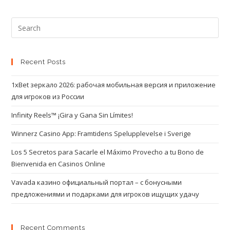
Recent Posts
1xBet зеркало 2026: рабочая мобильная версия и приложение
для игроков из России
Infinity Reels™ ¡Gira y Gana Sin Límites!
Winnerz Casino App: Framtidens Spelupplevelse i Sverige
Los 5 Secretos para Sacarle el Máximo Provecho a tu Bono de
Bienvenida en Casinos Online
Vavada казино официальный портал – с бонусными
предложениями и подарками для игроков ищущих удачу
Recent Comments