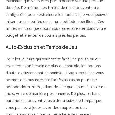
maximum que vous êtes prêt à perdre sur une période
donnée. De même, des limites de mise peuvent être
configurées pour restreindre le montant que vous pouvez
miser sur un seul jeu ou sur une période spécifique. Ces
limites sont conçues pour vous aider à rester dans votre
budget et à éviter de courir après les pertes.
Auto-Exclusion et Temps de Jeu
Pour les joueurs qui souhaitent faire une pause ou qui
estiment avoir besoin de plus de contrôle, les options
d’auto-exclusion sont disponibles. L’auto-exclusion vous
permet de vous interdire l’accès au casino pour une
période déterminée, allant de quelques jours à plusieurs
mois, voire de manière permanente. De plus, certains
paramètres peuvent vous aider à suivre le temps que
vous passez à jouer, avec des rappels ou des
notifications pour vous inciter à faire des pauses