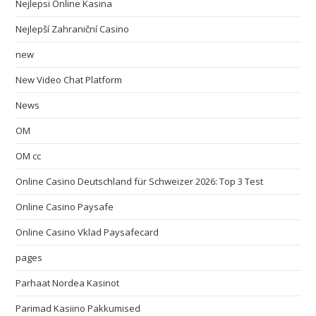
Nejlepsi Online Kasina
Nejlepší Zahraniční Casino
new
New Video Chat Platform
News
OM
OM cc
Online Casino Deutschland für Schweizer 2026: Top 3 Test
Online Casino Paysafe
Online Casino Vklad Paysafecard
pages
Parhaat Nordea Kasinot
Parimad Kasiino Pakkumised