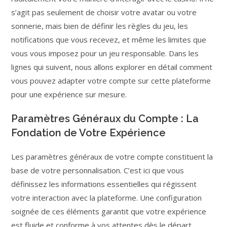
s’agit pas seulement de choisir votre avatar ou votre
sonnerie, mais bien de définir les règles du jeu, les
notifications que vous recevez, et même les limites que
vous vous imposez pour un jeu responsable. Dans les
lignes qui suivent, nous allons explorer en détail comment
vous pouvez adapter votre compte sur cette plateforme
pour une expérience sur mesure.
Paramètres Généraux du Compte : La
Fondation de Votre Expérience
Les paramètres généraux de votre compte constituent la
base de votre personnalisation. C’est ici que vous
définissez les informations essentielles qui régissent
votre interaction avec la plateforme. Une configuration
soignée de ces éléments garantit que votre expérience
est fluide et conforme à vos attentes dès le départ.