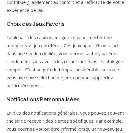
contribue grandement au confort et à l’efficacité de votre
expérience de jeu.
Choix des Jeux Favoris
La plupart des casinos en ligne vous permettent de
marquer vos jeux préférés. Ces jeux apparaîtront alors
dans une section dédiée, vous permettant d’y accéder
rapidement sans avoir à les rechercher dans le catalogue
complet. C’est un gain de temps considérable, surtout si
vous avez une sélection de jeux que vous appréciez
particulièrement.
Notifications Personnalisées
En plus des notifications générales, vous pouvez souvent
choisir de recevoir des alertes spécifiques. Par exemple,
vous pourriez vouloir être informé lorsqu’un nouveau jeu