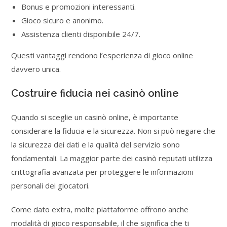
Bonus e promozioni interessanti.
Gioco sicuro e anonimo.
Assistenza clienti disponibile 24/7.
Questi vantaggi rendono l’esperienza di gioco online
davvero unica.
Costruire fiducia nei casinò online
Quando si sceglie un casinò online, è importante
considerare la fiducia e la sicurezza. Non si può negare che
la sicurezza dei dati e la qualità del servizio sono
fondamentali. La maggior parte dei casinò reputati utilizza
crittografia avanzata per proteggere le informazioni
personali dei giocatori.
Come dato extra, molte piattaforme offrono anche
modalità di gioco responsabile, il che significa che ti