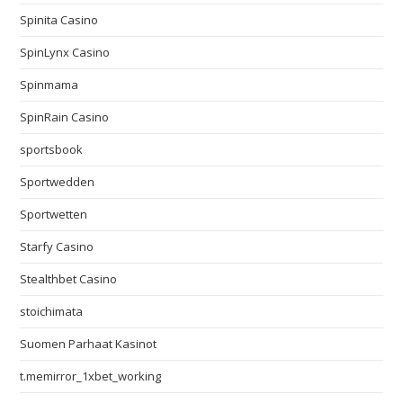
Spinita Casino
SpinLynx Casino
Spinmama
SpinRain Casino
sportsbook
Sportwedden
Sportwetten
Starfy Casino
Stealthbet Casino
stoichimata
Suomen Parhaat Kasinot
t.memirror_1xbet_working