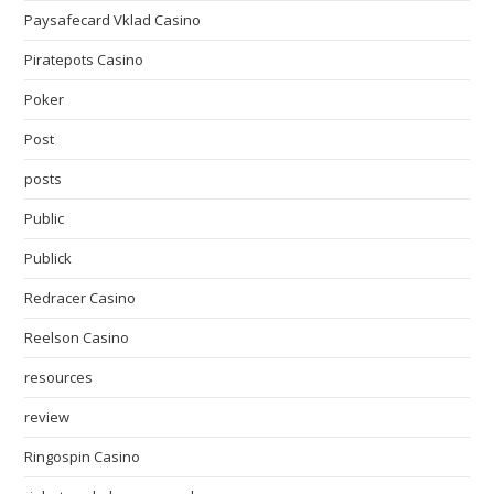
Paysafecard Vklad Casino
Piratepots Casino
Poker
Post
posts
Public
Publick
Redracer Casino
Reelson Casino
resources
review
Ringospin Casino