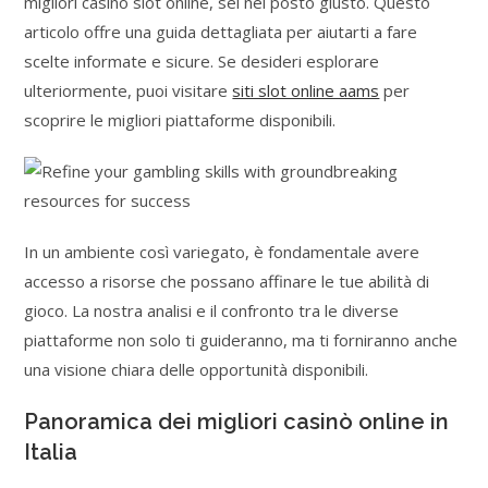
migliori casinò slot online, sei nel posto giusto. Questo
articolo offre una guida dettagliata per aiutarti a fare
scelte informate e sicure. Se desideri esplorare
ulteriormente, puoi visitare
siti slot online aams
per
scoprire le migliori piattaforme disponibili.
In un ambiente così variegato, è fondamentale avere
accesso a risorse che possano affinare le tue abilità di
gioco. La nostra analisi e il confronto tra le diverse
piattaforme non solo ti guideranno, ma ti forniranno anche
una visione chiara delle opportunità disponibili.
Panoramica dei migliori casinò online in
Italia