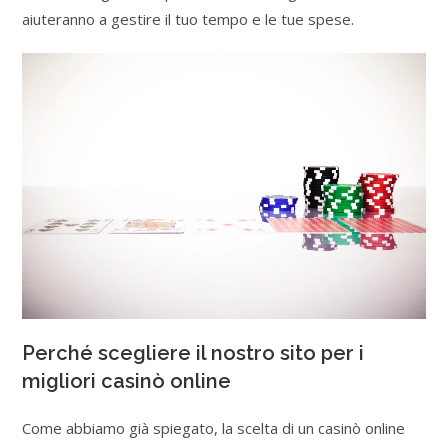
aiuteranno a gestire il tuo tempo e le tue spese.
Perché scegliere il nostro sito per i
migliori casinò online
Come abbiamo già spiegato, la scelta di un casinò online