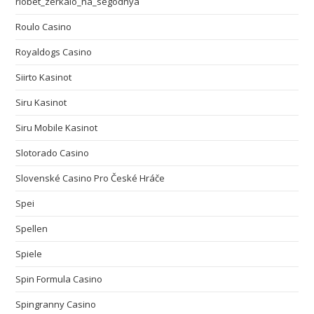
riobet_zerkalo_na_segodnya
Roulo Casino
Royaldogs Casino
Siirto Kasinot
Siru Kasinot
Siru Mobile Kasinot
Slotorado Casino
Slovenské Casino Pro České Hráče
Spei
Spellen
Spiele
Spin Formula Casino
Spingranny Casino