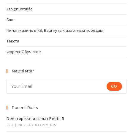
Στοιχηματικές
Блог
Пинап казино в КЗ: Ваш путь к азартным победам!
Текста
Форекс Обучение
Newsletter
GO
Recent Posts
Den tropiske ø-tema i Pirots 5
29TH JUNE 2026
/
0 COMMENTS