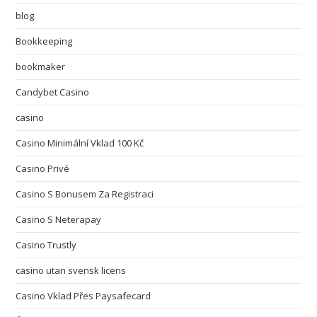
blog
Bookkeeping
bookmaker
Candybet Casino
casino
Casino Minimální Vklad 100 Kč
Casino Privé
Casino S Bonusem Za Registraci
Casino S Neterapay
Casino Trustly
casino utan svensk licens
Casino Vklad Přes Paysafecard