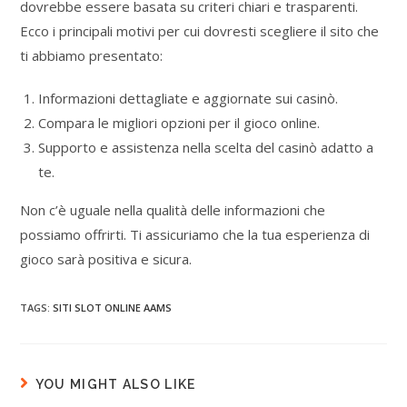
dovrebbe essere basata su criteri chiari e trasparenti.
Ecco i principali motivi per cui dovresti scegliere il sito che
ti abbiamo presentato:
Informazioni dettagliate e aggiornate sui casinò.
Compara le migliori opzioni per il gioco online.
Supporto e assistenza nella scelta del casinò adatto a
te.
Non c’è uguale nella qualità delle informazioni che
possiamo offrirti. Ti assicuriamo che la tua esperienza di
gioco sarà positiva e sicura.
TAGS:
SITI SLOT ONLINE AAMS
YOU MIGHT ALSO LIKE