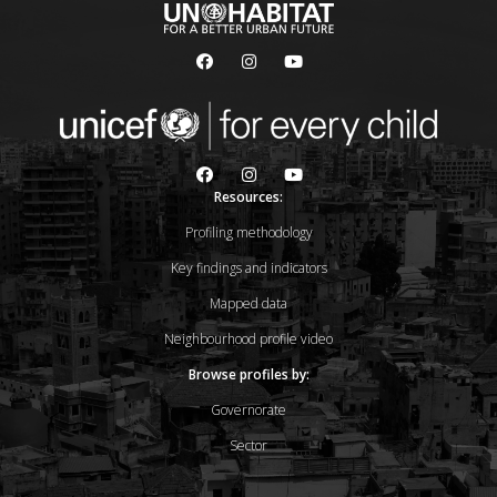
Resources:
Profiling methodology
Key findings and indicators
Mapped data
Neighbourhood profile video
Browse profiles by:
Governorate
Sector