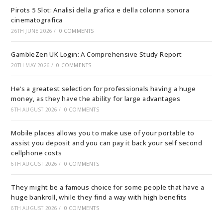
Pirots 5 Slot: Analisi della grafica e della colonna sonora
cinematografica
26TH JUNE 2026
/
0 COMMENTS
GambleZen UK Login: A Comprehensive Study Report
20TH MAY 2026
/
0 COMMENTS
He’s a greatest selection for professionals having a huge
money, as they have the ability for large advantages
6TH AUGUST 2026
/
0 COMMENTS
Mobile places allows you to make use of your portable to
assist you deposit and you can pay it back your self second
cellphone costs
6TH AUGUST 2026
/
0 COMMENTS
They might be a famous choice for some people that have a
huge bankroll, while they find a way with high benefits
6TH AUGUST 2026
/
0 COMMENTS