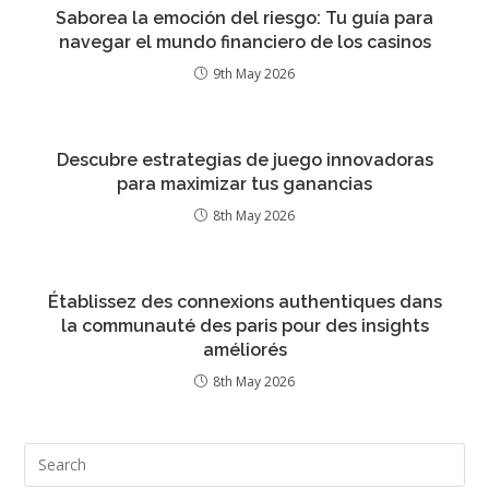
Saborea la emoción del riesgo: Tu guía para
navegar el mundo financiero de los casinos
9th May 2026
Descubre estrategias de juego innovadoras
para maximizar tus ganancias
8th May 2026
Établissez des connexions authentiques dans
la communauté des paris pour des insights
améliorés
8th May 2026