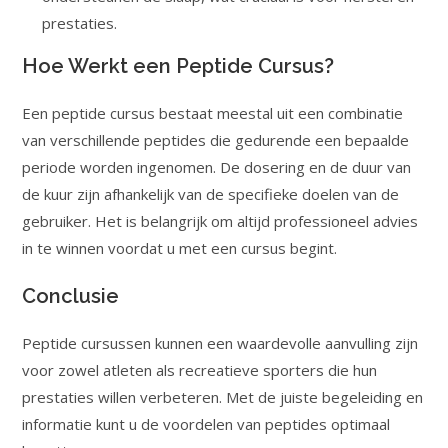
prestaties.
Hoe Werkt een Peptide Cursus?
Een peptide cursus bestaat meestal uit een combinatie
van verschillende peptides die gedurende een bepaalde
periode worden ingenomen. De dosering en de duur van
de kuur zijn afhankelijk van de specifieke doelen van de
gebruiker. Het is belangrijk om altijd professioneel advies
in te winnen voordat u met een cursus begint.
Conclusie
Peptide cursussen kunnen een waardevolle aanvulling zijn
voor zowel atleten als recreatieve sporters die hun
prestaties willen verbeteren. Met de juiste begeleiding en
informatie kunt u de voordelen van peptides optimaal