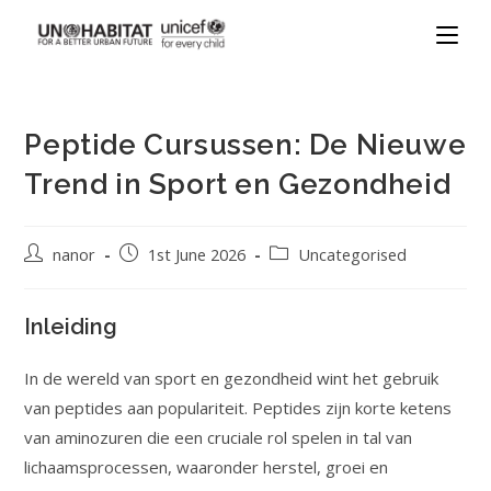
Peptide Cursussen: De Nieuwe
Trend in Sport en Gezondheid
nanor
1st June 2026
Uncategorised
Inleiding
In de wereld van sport en gezondheid wint het gebruik
van peptides aan populariteit. Peptides zijn korte ketens
van aminozuren die een cruciale rol spelen in tal van
lichaamsprocessen, waaronder herstel, groei en