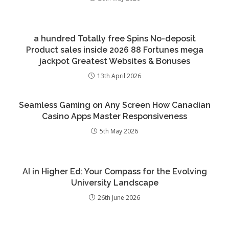
a hundred Totally free Spins No-deposit
Product sales inside 2026 88 Fortunes mega
jackpot Greatest Websites & Bonuses
13th April 2026
Seamless Gaming on Any Screen How Canadian
Casino Apps Master Responsiveness
5th May 2026
AI in Higher Ed: Your Compass for the Evolving
University Landscape
26th June 2026