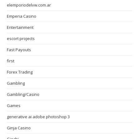
elemporiodelvw.com.ar
Emperia Casino
Entertainment
escort projects
Fast Payouts
first
Forex Trading
Gambling
Gambling/Casino
Games
generative ai adobe photoshop 3
Ginja Casino