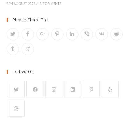
9TH AUGUST 2026
/
0 COMMENTS
Please Share This
Follow Us