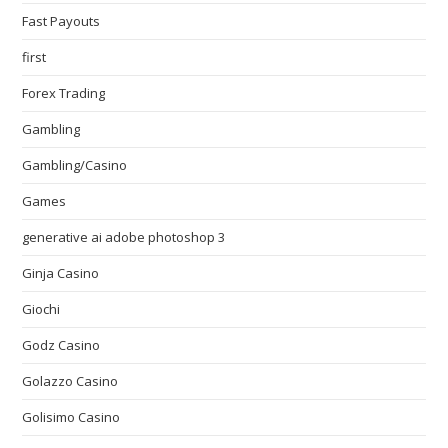
Fast Payouts
first
Forex Trading
Gambling
Gambling/Casino
Games
generative ai adobe photoshop 3
Ginja Casino
Giochi
Godz Casino
Golazzo Casino
Golisimo Casino