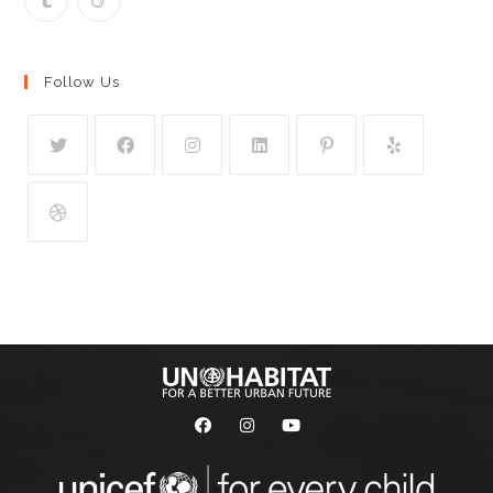
Follow Us