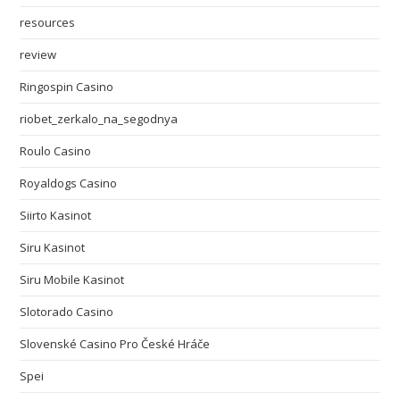
resources
review
Ringospin Casino
riobet_zerkalo_na_segodnya
Roulo Casino
Royaldogs Casino
Siirto Kasinot
Siru Kasinot
Siru Mobile Kasinot
Slotorado Casino
Slovenské Casino Pro České Hráče
Spei