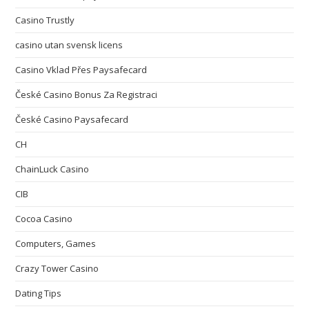
Casino Trustly
casino utan svensk licens
Casino Vklad Přes Paysafecard
České Casino Bonus Za Registraci
České Casino Paysafecard
CH
ChainLuck Casino
CIB
Cocoa Casino
Computers, Games
Crazy Tower Сasino
Dating Tips