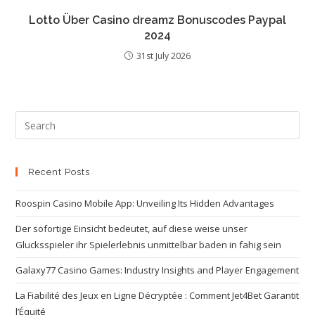
Lotto Über Casino dreamz Bonuscodes Paypal
2024
31st July 2026
Recent Posts
Roospin Casino Mobile App: Unveiling Its Hidden Advantages
Der sofortige Einsicht bedeutet, auf diese weise unser
Glucksspieler ihr Spielerlebnis unmittelbar baden in fahig sein
Galaxy77 Casino Games: Industry Insights and Player Engagement
La Fiabilité des Jeux en Ligne Décryptée : Comment Jet4Bet Garantit
l’Équité