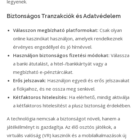
legyenek.
Biztonságos Tranzakciók és Adatvédelem
Válasszon megbízható platformokat:
Csak olyan
online kaszinókat használjon, amelyek rendelkeznek
érvényes engedéllyel és jó hírnévvel.
Használjon biztonságos fizetési módokat:
Válassza
a banki átutalást, a hitel-/bankkártyát vagy a
megbízható e-pénztárcákat.
Erős jelszavak:
Használjon egyedi és erős jelszavakat
a fiókjaihoz, és ne ossza meg senkivel.
Kétfaktoros hitelesítés:
Ha elérhető, mindig aktiválja
a kétfaktoros hitelesítést a plusz biztonság érdekében.
A technológia nemcsak a biztonságot növeli, hanem a
játékélményt is gazdagítja. Az élő osztós játékok, a
virtuális valóság (VR) kaszinók és a mobilalkalmazások új