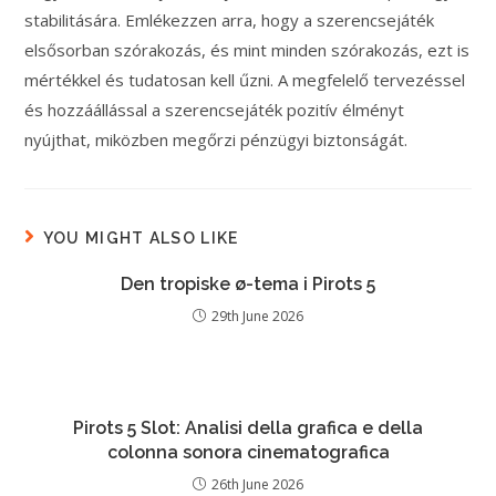
stabilitására. Emlékezzen arra, hogy a szerencsejáték
elsősorban szórakozás, és mint minden szórakozás, ezt is
mértékkel és tudatosan kell űzni. A megfelelő tervezéssel
és hozzáállással a szerencsejáték pozitív élményt
nyújthat, miközben megőrzi pénzügyi biztonságát.
YOU MIGHT ALSO LIKE
Den tropiske ø-tema i Pirots 5
29th June 2026
Pirots 5 Slot: Analisi della grafica e della
colonna sonora cinematografica
26th June 2026