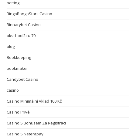
betting
BingoBongoStars Casino
Binnarybet Casino
bkschool2.ru 70
blog
Bookkeeping
bookmaker
Candybet Casino
casino
Casino Minimální Vklad 100 Kč
Casino Privé
Casino S Bonusem Za Registraci
Casino S Neterapay