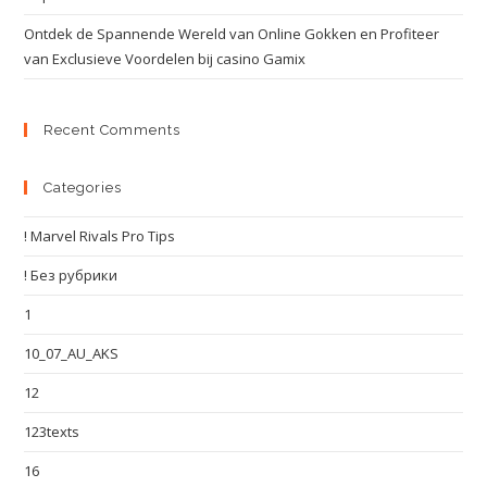
Ontdek de Spannende Wereld van Online Gokken en Profiteer
van Exclusieve Voordelen bij casino Gamix
Recent Comments
Categories
! Marvel Rivals Pro Tips
! Без рубрики
1
10_07_AU_AKS
12
123texts
16