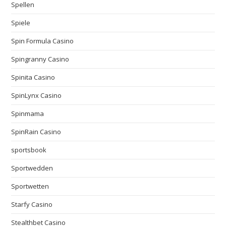
Spellen
Spiele
Spin Formula Casino
Spingranny Casino
Spinita Casino
SpinLynx Casino
Spinmama
SpinRain Casino
sportsbook
Sportwedden
Sportwetten
Starfy Casino
Stealthbet Casino