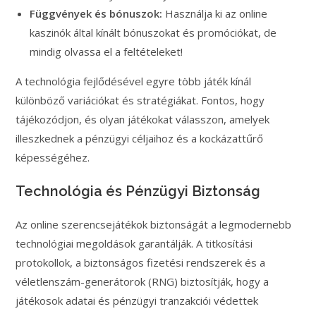
Függvények és bónuszok:
Használja ki az online
kaszinók által kínált bónuszokat és promóciókat, de
mindig olvassa el a feltételeket!
A technológia fejlődésével egyre több játék kínál
különböző variációkat és stratégiákat. Fontos, hogy
tájékozódjon, és olyan játékokat válasszon, amelyek
illeszkednek a pénzügyi céljaihoz és a kockázattűrő
képességéhez.
Technológia és Pénzügyi Biztonság
Az online szerencsejátékok biztonságát a legmodernebb
technológiai megoldások garantálják. A titkosítási
protokollok, a biztonságos fizetési rendszerek és a
véletlenszám-generátorok (RNG) biztosítják, hogy a
játékosok adatai és pénzügyi tranzakciói védettek