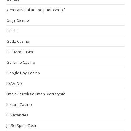
generative ai adobe photoshop 3
Ginja Casino
Giochi
Godz Casino
Golazzo Casino
Golisimo Casino
Google Pay Casino
IGAMING
Ilmaiskierroksia Ilman Kierrätystä
Instant Casino
IT Vacancies
JetSetSpins Casino