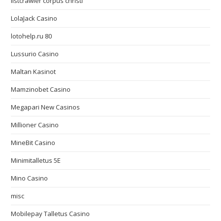
listcrawler corpus christi
LolaJack Casino
lotohelp.ru 80
Lussurio Casino
Maltan Kasinot
Mamzinobet Casino
Megapari New Casinos
Millioner Casino
MineBit Casino
Minimitalletus 5E
Mino Casino
misc
Mobilepay Talletus Casino