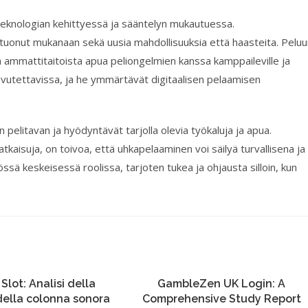
knologian kehittyessä ja sääntelyn mukautuessa.
tuonut mukanaan sekä uusia mahdollisuuksia että haasteita. Peluu
ja ammattitaitoista apua peliongelmien kanssa kamppaileville ja
aavutettavissa, ja he ymmärtävät digitaalisen pelaamisen
 pelitavan ja hyödyntävät tarjolla olevia työkaluja ja apua.
tkaisuja, on toivoa, että uhkapelaaminen voi säilyä turvallisena ja
yössä keskeisessä roolissa, tarjoten tukea ja ohjausta silloin, kun
 Slot: Analisi della
GambleZen UK Login: A
 della colonna sonora
Comprehensive Study Report