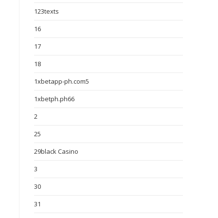
123texts
16
17
18
1xbetapp-ph.com5
1xbetph.ph66
2
25
29black Casino
3
30
31