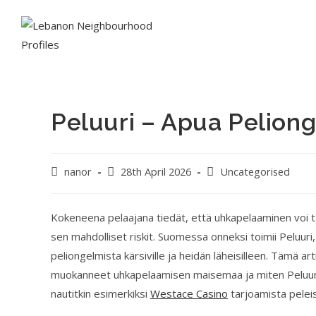
Peluuri – Apua Peliong
nanor
28th April 2026
Uncategorised
Kokeneena pelaajana tiedät, että uhkapelaaminen voi ta
sen mahdolliset riskit. Suomessa onneksi toimii Peluuri,
peliongelmista kärsiville ja heidän läheisilleen. Tämä ar
muokanneet uhkapelaamisen maisemaa ja miten Peluuri 
nautitkin esimerkiksi
Westace Casino
tarjoamista peleist