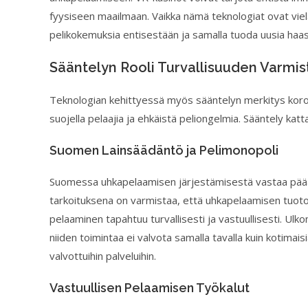
fyysiseen maailmaan. Vaikka nämä teknologiat ovat vie
pelikokemuksia entisestään ja samalla tuoda uusia haas
Sääntelyn Rooli Turvallisuuden Varmi
Teknologian kehittyessä myös sääntelyn merkitys koro
suojella pelaajia ja ehkäistä peliongelmia. Sääntely katt
Suomen Lainsäädäntö ja Pelimonopoli
Suomessa uhkapelaamisen järjestämisestä vastaa pää
tarkoituksena on varmistaa, että uhkapelaamisen tuotot k
pelaaminen tapahtuu turvallisesti ja vastuullisesti. Ulk
niiden toimintaa ei valvota samalla tavalla kuin kotimaisi
valvottuihin palveluihin.
Vastuullisen Pelaamisen Työkalut