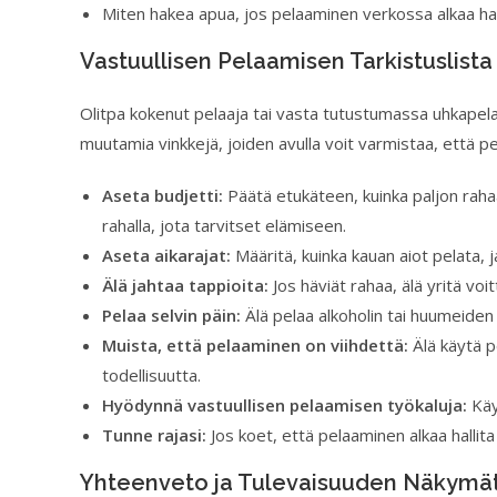
Miten hakea apua, jos pelaaminen verkossa alkaa hal
Vastuullisen Pelaamisen Tarkistuslista
Olitpa kokenut pelaaja tai vasta tutustumassa uhkapel
muutamia vinkkejä, joiden avulla voit varmistaa, että p
Aseta budjetti:
Päätä etukäteen, kuinka paljon rahaa 
rahalla, jota tarvitset elämiseen.
Aseta aikarajat:
Määritä, kuinka kauan aiot pelata, j
Älä jahtaa tappioita:
Jos häviät rahaa, älä yritä vo
Pelaa selvin päin:
Älä pelaa alkoholin tai huumeiden 
Muista, että pelaaminen on viihdettä:
Älä käytä p
todellisuutta.
Hyödynnä vastuullisen pelaamisen työkaluja:
Käyt
Tunne rajasi:
Jos koet, että pelaaminen alkaa hallit
Yhteenveto ja Tulevaisuuden Näkymä