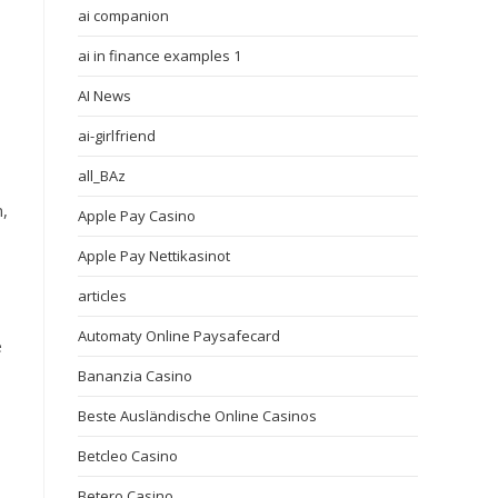
ai companion
ai in finance examples 1
AI News
ai-girlfriend
all_BAz
n,
Apple Pay Casino
Apple Pay Nettikasinot
articles
Automaty Online Paysafecard
e
Bananzia Casino
Beste Ausländische Online Casinos
Betcleo Casino
Betero Casino