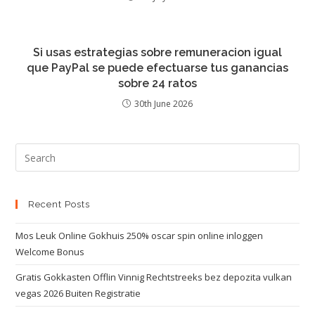
Si usas estrategias sobre remuneracion igual
que PayPal se puede efectuarse tus ganancias
sobre 24 ratos
30th June 2026
Recent Posts
Mos Leuk Online Gokhuis 250% oscar spin online inloggen
Welcome Bonus
Gratis Gokkasten Offlin Vinnig Rechtstreeks bez depozita vulkan
vegas 2026 Buiten Registratie